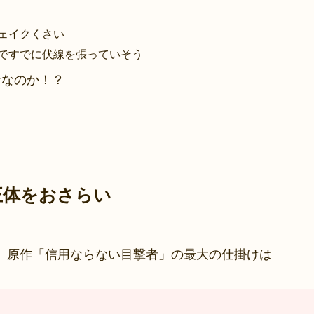
ェイクくさい
ですでに伏線を張っていそう
者なのか！？
正体をおさらい
、原作「信用ならない目撃者」の最大の仕掛けは