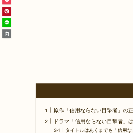
原作「信用ならない目撃者」の
ドラマ「信用ならない目撃者」
タイトルはあくまでも「信用な