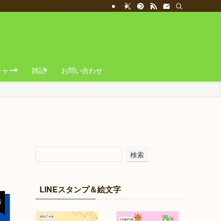
チャー
雑記
お問い合わせ
検索
LINEスタンプ＆絵文字