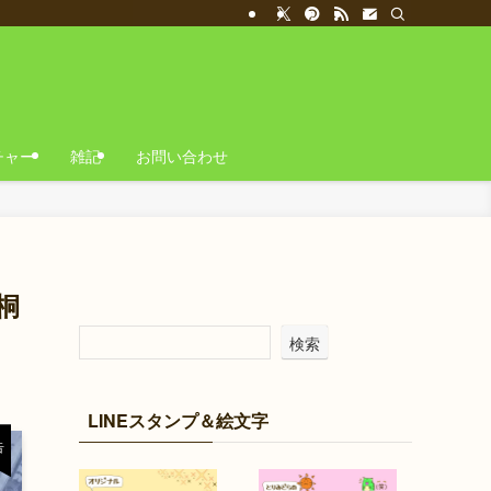
チャー
雑記
お問い合わせ
桐
検索
LINEスタンプ＆絵文字