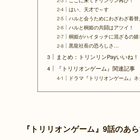
ここに来てトリンリン再び！
はい、天才で～す
ハルと会うためにわざわざ着替
ハルと桐姫の共闘はアツイ！
桐姫がハイタッチに混ざるの嬉
黒龍社長の恐ろしさ…
まとめ：トリンリンPayいいね！
『トリリオンゲーム』関連記事
ドラマ『トリリオンゲーム』ネ
『トリリオンゲーム』9話のあら