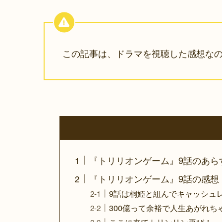
この記事は、ドラマを視聴した感想な
『トリリオンゲーム』9話のあら
『トリリオンゲーム』9話の感想
9話は桐姫と組んでキャッシュ
300億って余裕で人生あがれち