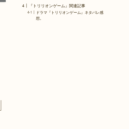
『トリリオンゲーム』関連記事
ドラマ『トリリオンゲーム』ネタバレ感
想。