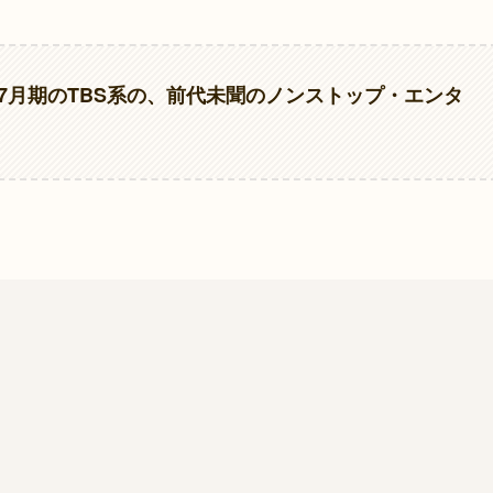
年7月期のTBS系の、前代未聞のノンストップ・エンタ