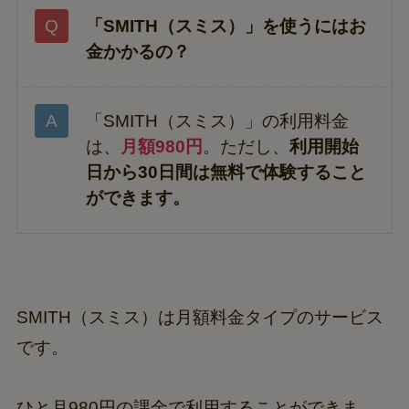
「SMITH（スミス）」を使うにはお
金かかるの？
「SMITH（スミス）」の利用料金
は、
月額980円
。ただし、
利用開始
日から30日間は無料で体験すること
ができます。
SMITH（スミス）は月額料金タイプのサービス
です。
ひと月980円の課金で利用することができま