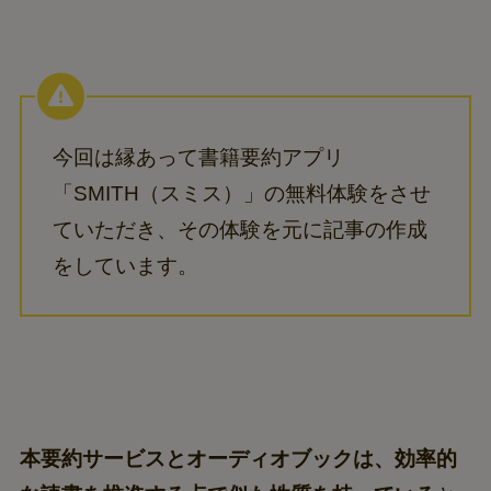
今回は縁あって書籍要約アプリ
「SMITH（スミス）」の無料体験をさせ
ていただき、その体験を元に記事の作成
をしています。
本要約サービスとオーディオブックは、効率的