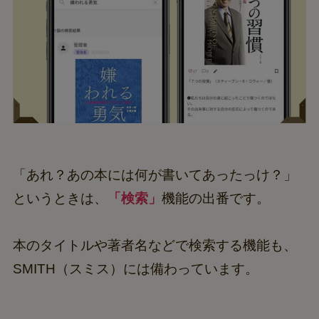
「あれ？あの本には何が書いてあったっけ？」
というときは、
「検索」
機能の出番です。
本のタイトルや著者名などで検索する機能も、
SMITH（スミス）には備わっています。