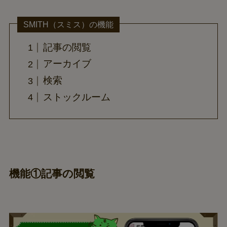
SMITH（スミス）の機能
記事の閲覧
アーカイブ
検索
ストックルーム
機能①記事の閲覧