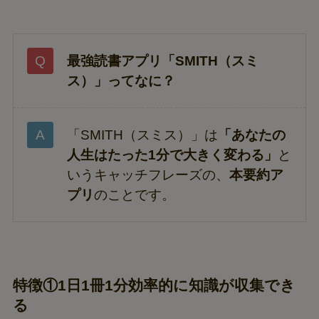
最強読書アプリ「SMITH（スミ
ス）」ってなに？
「SMITH（スミス）」は
「あなたの
人生はたった1分で大きく変わる」
と
いうキャッチフレーズの、
本要約ア
プリ
のことです。
特徴①1日1冊1分効率的に知識が収集でき
る