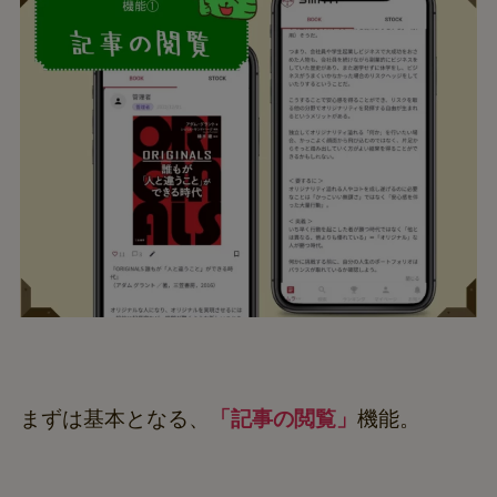
まずは基本となる、
「記事の閲覧」
機能。