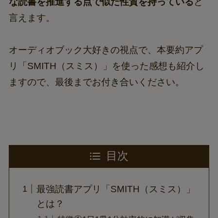
な読書を推進する点で似た性質を持っている
と
言えます。
オーディオブック大好きの視点で、本要約アプ
リ「SMITH（スミス）」を使った感想も紹介し
ますので、最後までお付き合いください。
目次
最強読書アプリ「SMITH（スミス）」
とは？