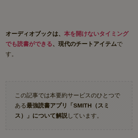
オーディオブックは、
本を開けないタイミング
でも読書ができる
、現代のチートアイテム
で
す。
この記事では本要約サービスのひとつで
ある
最強読書アプリ「SMITH（スミ
ス）」について解説
しています。