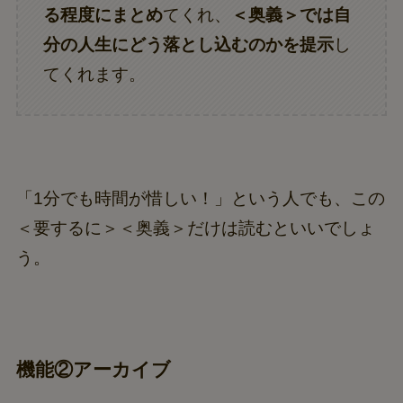
る程度にまとめ
てくれ、
＜奥義＞では自
分の人生にどう落とし込むのかを提示
し
てくれます。
「1分でも時間が惜しい！」という人でも、この
＜要するに＞＜奥義＞だけは読むといいでしょ
う。
機能②アーカイブ