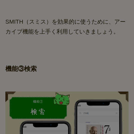
SMITH（スミス）を効果的に使うために、アー
カイブ機能を上手く利用していきましょう。
機能③検索