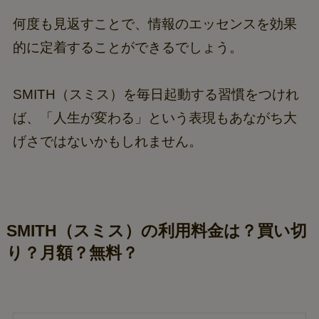
何度も見返すことで、情報のエッセンスを効果
的に定着することができるでしょう。
SMITH（スミス）を毎日起動する習慣をつけれ
ば、「人生が変わる」という表現もあながち大
げさではないかもしれません。
SMITH（スミス）の利用料金は？買い切
り？月額？無料？