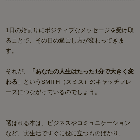
1日の始まりにポジティブなメッセージを受け取
ることで、その日の過ごし方が変わってきま
す。
それが、
「あなたの人生はたった1分で大きく変
わる」
というSMITH（スミス）のキャッチフレ
ーズにつながっているのでしょう。
選ばれる本は、ビジネスやコミュニケーション
など、実生活ですぐに役に立つものばかり。