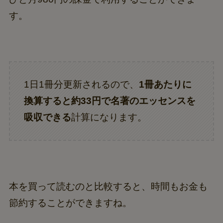
す。
1日1冊分更新されるので、
1冊あたりに
換算すると約33円で名著のエッセンスを
吸収できる
計算になります。
本を買って読むのと比較すると、時間もお金も
節約することができますね。