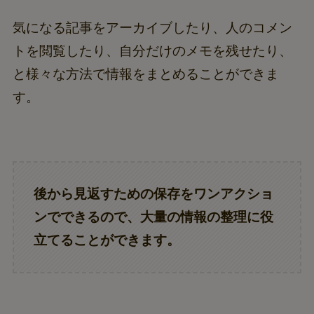
気になる記事をアーカイブしたり、人のコメン
トを閲覧したり、自分だけのメモを残せたり、
と様々な方法で情報をまとめることができま
す。
後から見返すための保存をワンアクショ
ンでできるので、大量の情報の整理に役
立てることができます。