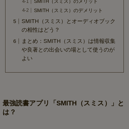
SMITH（スミス）のメリット
SMITH（スミス）のデメリット
SMITH（スミス）とオーディオブック
の相性はどう？
まとめ：SMITH（スミス）は情報収集
や良著との出会いの場として使うのが
よい
最強読書アプリ「SMITH（スミス）」と
は？