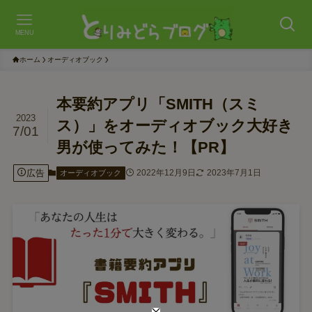
MENU
ホーム
オーディオブック
本要約アプリ「SMITH（スミ
2023
ス）」をオーディオブック大好き
7/01
男が使ってみた！【PR】
広告
2022年12月9日
2023年7月1日
オーディオブック