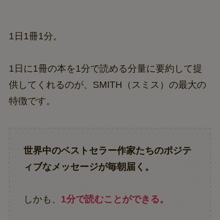
1日1冊1分。
1日に1冊の本を1分で読める分量に要約して提
供してくれるのが、SMITH（スミス）の最大の
特徴です。
世界中のベストセラー作家たちのポジテ
ィブなメッセージが毎朝届く。
しかも、
1分で読むことができる。