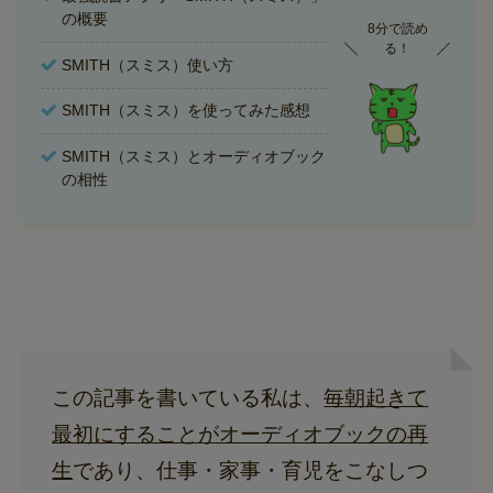
の概要
8分で読め
る！
SMITH（スミス）使い方
SMITH（スミス）を使ってみた感想
SMITH（スミス）とオーディオブック
の相性
この記事を書いている私は、
毎朝起きて
最初にすることがオーディオブックの再
生
であり、仕事・家事・育児をこなしつ