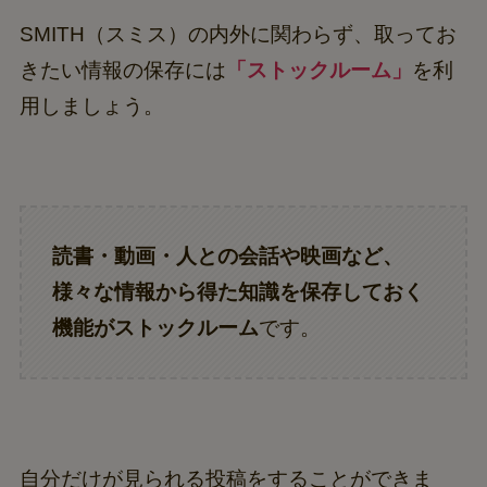
SMITH（スミス）の内外に関わらず、取ってお
きたい情報の保存には
「ストックルーム」
を利
用しましょう。
読書・動画・人との会話や映画など、
様々な情報から得た知識を保存しておく
機能がストックルーム
です。
自分だけが見られる投稿をすることができま