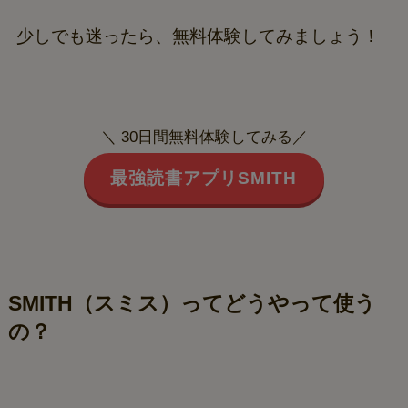
少しでも迷ったら、無料体験してみましょう！
＼ 30日間無料体験してみる／
最強読書アプリSMITH
SMITH（スミス）ってどうやって使う
の？