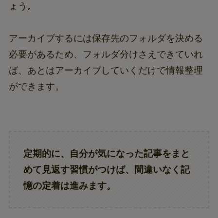
ょう。
アーカイブするには保存先のフォルダを決める
必要があるため、フォルダ分けさえできていれ
ば、あとはアーカイブしていくだけで情報整理
ができます。
定期的に、自分が気になった記事をまと
めて見返す習慣がつけば、間違いなく記
憶の定着は進みます。