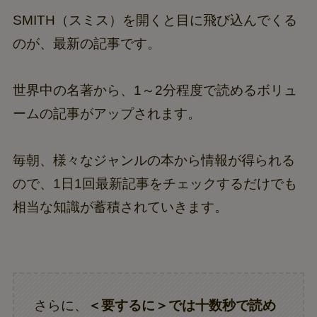
SMITH（スミス）を開くと目に飛び込んでくる
のが、最新の記事です。
世界中の名著から、1～2分程度で読めるボリュ
ームの記事がアップされます。
毎朝、様々なジャンルの本から情報が得られる
ので、1日1回最新記事をチェックするだけでも
相当な知識が蓄積されていきます。
さらに、
＜要するに＞では十数秒で読め