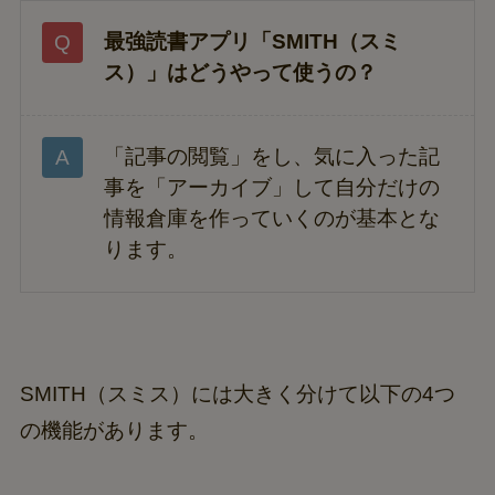
最強読書アプリ「SMITH（スミ
ス）」はどうやって使うの？
「記事の閲覧」をし、気に入った記
事を「アーカイブ」して自分だけの
情報倉庫を作っていくのが基本とな
ります。
SMITH（スミス）には大きく分けて以下の4つ
の機能があります。