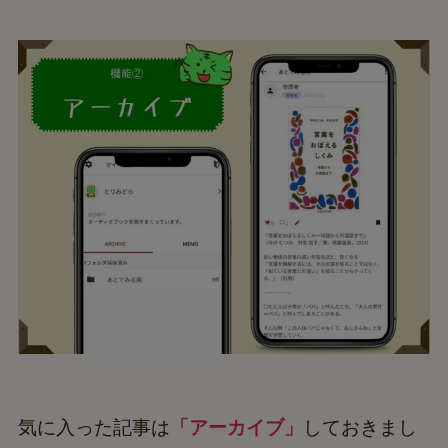
気に入った記事は
「アーカイブ」
しておきまし