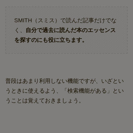
SMITH（スミス）で読んだ記事だけでな
く、
自分で過去に読んだ本のエッセンス
を探すのにも役に立ちます。
普段はあまり利用しない機能ですが、いざとい
うときに使えるよう、「検索機能がある」とい
うことは覚えておきましょう。