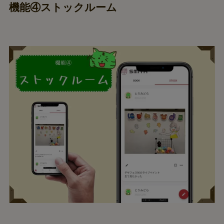
機能④ストックルーム