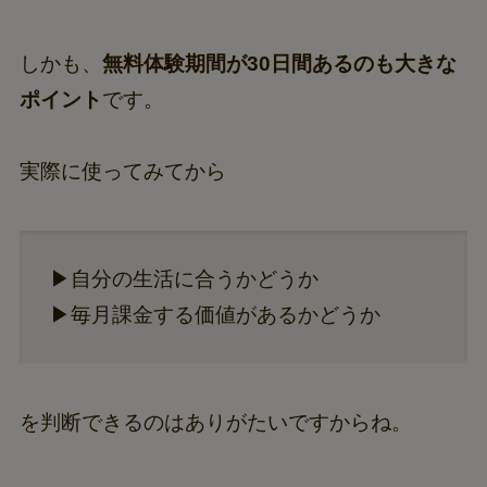
しかも、
無料体験期間が30日間あるのも大きな
ポイント
です。
実際に使ってみてから
▶自分の生活に合うかどうか
▶毎月課金する価値があるかどうか
を判断できるのはありがたいですからね。