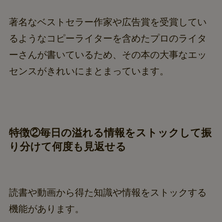
著名なベストセラー作家や広告賞を受賞してい
るようなコピーライターを含めたプロのライタ
ーさんが書いているため、その本の大事なエッ
センスがきれいにまとまっています。
特徴②毎日の溢れる情報をストックして振
り分けて何度も見返せる
読書や動画から得た知識や情報をストックする
機能があります。