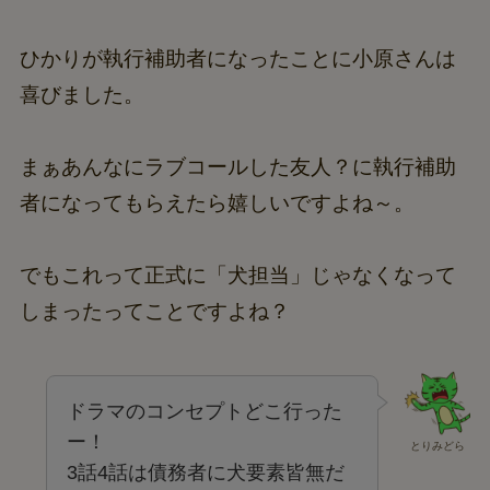
ひかりが執行補助者になったことに小原さんは
喜びました。
まぁあんなにラブコールした友人？に執行補助
者になってもらえたら嬉しいですよね～。
でもこれって正式に「犬担当」じゃなくなって
しまったってことですよね？
ドラマのコンセプトどこ行った
ー！
とりみどら
3話4話は債務者に犬要素皆無だ