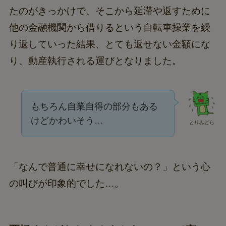
たのがきっかけで、そこから延滞や返すために
他の金融機関から借りるという自転車操業を繰
り返していった結果、とても返せない金額にな
り、動産執行される運びとなりました。
もちろん自業自得の部分もある
けどかわいそう…
とりみどら
「なんで普通に幸せになれないの？」という心
の叫びが印象的でした…。