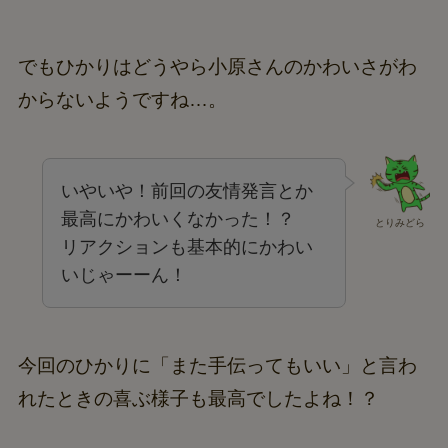
でもひかりはどうやら小原さんのかわいさがわ
からないようですね…。
いやいや！前回の友情発言とか
最高にかわいくなかった！？
とりみどら
リアクションも基本的にかわい
いじゃーーん！
今回のひかりに「また手伝ってもいい」と言わ
れたときの喜ぶ様子も最高でしたよね！？