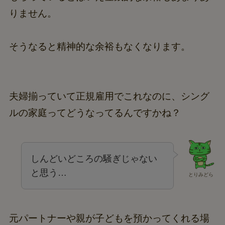
りません。
そうなると精神的な余裕もなくなります。
夫婦揃っていて正規雇用でこれなのに、シング
ルの家庭ってどうなってるんですかね？
しんどいどころの騒ぎじゃない
と思う…
とりみどら
元パートナーや親が子どもを預かってくれる場