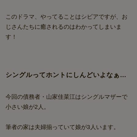
このドラマ、やってることはシビアですが、お
じさんたちに癒されるのはわかってしまいま
す！
シングルってホントにしんどいよなぁ…
今回の債務者・山家佳菜江はシングルマザーで
小さい娘が2人。
筆者の家は夫婦揃っていて娘が3人います。