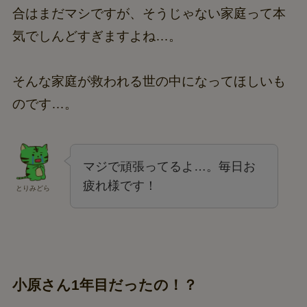
合はまだマシですが、そうじゃない家庭って本
気でしんどすぎますよね…。
そんな家庭が救われる世の中になってほしいも
のです…。
マジで頑張ってるよ…。毎日お
疲れ様です！
とりみどら
小原さん1年目だったの！？