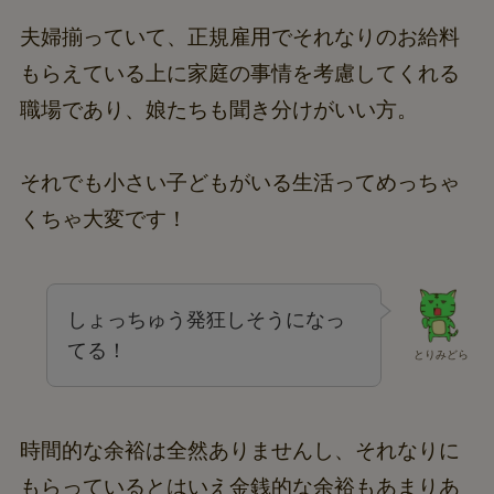
夫婦揃っていて、正規雇用でそれなりのお給料
もらえている上に家庭の事情を考慮してくれる
職場であり、娘たちも聞き分けがいい方。
それでも小さい子どもがいる生活ってめっちゃ
くちゃ大変です！
しょっちゅう発狂しそうになっ
てる！
とりみどら
時間的な余裕は全然ありませんし、それなりに
もらっているとはいえ金銭的な余裕もあまりあ