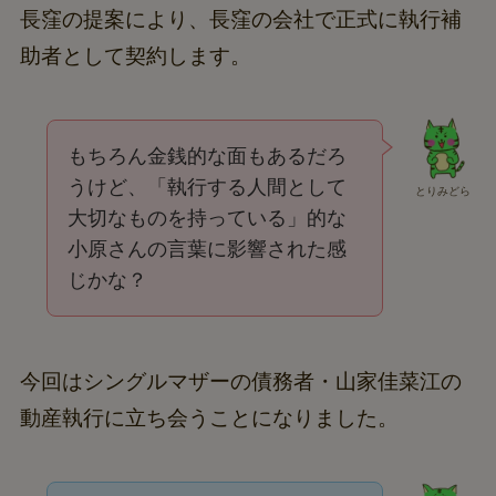
長窪の提案により、長窪の会社で正式に執行補
助者として契約します。
もちろん金銭的な面もあるだろ
うけど、「執行する人間として
とりみどら
大切なものを持っている」的な
小原さんの言葉に影響された感
じかな？
今回はシングルマザーの債務者・山家佳菜江の
動産執行に立ち会うことになりました。