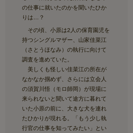
の仕事に就いたのかを聞いたひか
りは…？
その頃、小原は2人の保育園児を
持つシングルマザー、山家佳菜江
（さとうほなみ）の執行に向けて
調査を進めていた。
美しくも怪しい佳菜江の所在が
なかなか掴めず、さらには立会人
の須賀川悟（モロ師岡）が現場に
来られないと聞いて途方に暮れて
いた小原の前に、大きな犬を連れ
たひかりが現れる。「もう少し執
行官の仕事を知ってみたい」とい