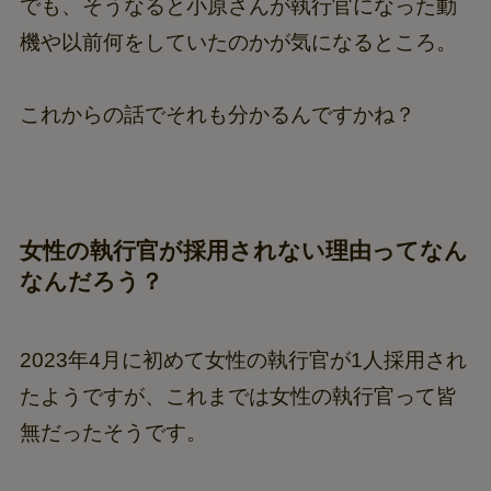
でも、そうなると小原さんが執行官になった動
機や以前何をしていたのかが気になるところ。
これからの話でそれも分かるんですかね？
女性の執行官が採用されない理由ってなん
なんだろう？
2023年4月に初めて女性の執行官が1人採用され
たようですが、これまでは女性の執行官って皆
無だったそうです。