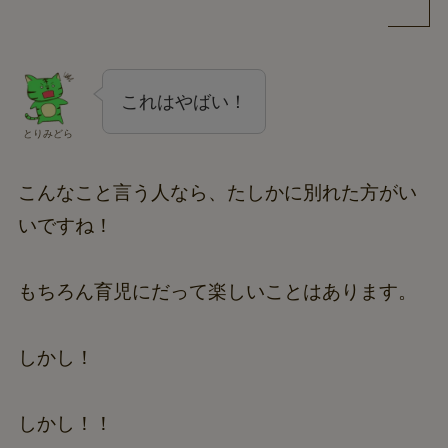
これはやばい！
とりみどら
こんなこと言う人なら、たしかに別れた方がい
いですね！
もちろん育児にだって楽しいことはあります。
しかし！
しかし！！