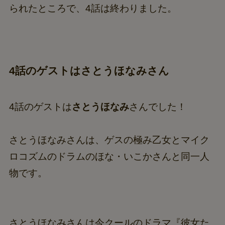
られたところで、4話は終わりました。
4話のゲストはさとうほなみさん
4話のゲストは
さとうほなみ
さんでした！
さとうほなみさんは、ゲスの極み乙女とマイク
ロコズムのドラムのほな・いこかさんと同一人
物です。
さとうほなみさんは今クールのドラマ『彼女た