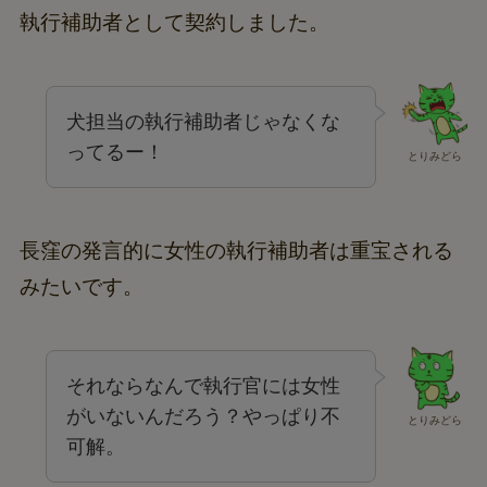
執行補助者として契約しました。
犬担当の執行補助者じゃなくな
ってるー！
とりみどら
長窪の発言的に女性の執行補助者は重宝される
みたいです。
それならなんで執行官には女性
がいないんだろう？やっぱり不
とりみどら
可解。