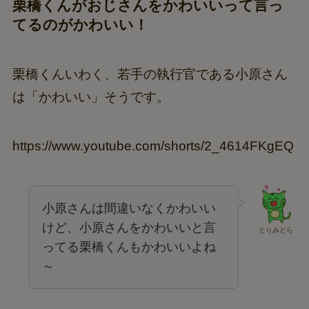
栗橋くんがおじさんをかわいいって言っ
てるのがかわいい！
栗橋くんいわく、若手の執行官である小原さん
は「かわいい」そうです。
https://www.youtube.com/shorts/2_4614FKgEQ
小原さんは間違いなくかわいい
けど、小原さんをかわいいと言
とりみどら
ってる栗橋くんもかわいいよね
～