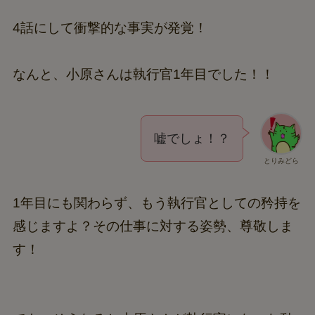
4話にして衝撃的な事実が発覚！
なんと、小原さんは執行官1年目でした！！
嘘でしょ！？
とりみどら
1年目にも関わらず、もう執行官としての矜持を
感じますよ？その仕事に対する姿勢、尊敬しま
す！