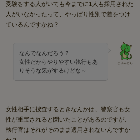
受験をする人がいても今までに1人も採用された
人がいなかったって、やっぱり性別で差をつけ
ているんですかね？
なんでなんだろう？
女性だからやりやすい執行もあ
とりみどら
りそうな気がするけどな～
女性相手に捜査するときなんかは、警察官も女
性が重宝されると聞いたことがあるのですが、
執行官はそれがそのまま適用されないんですか