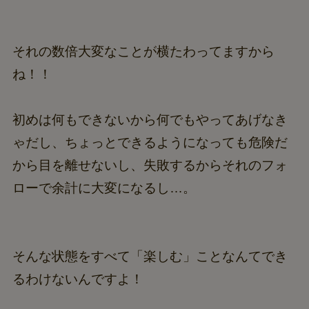
それの数倍大変なことが横たわってますから
ね！！
初めは何もできないから何でもやってあげなき
ゃだし、ちょっとできるようになっても危険だ
から目を離せないし、失敗するからそれのフォ
ローで余計に大変になるし…。
そんな状態をすべて「楽しむ」ことなんてでき
るわけないんですよ！