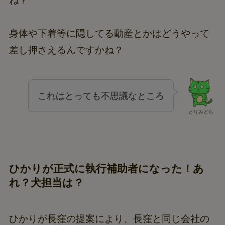
ね？
身体や下着等に隠してる動産とかはどうやって
差し押さえるんですかね？
これはとっても不思議なところ
とりみどら
ひかりが正式に執行補助者になった！あ
れ？犬担当は？
ひかりが長窪の提案により、長窪と同じ会社の