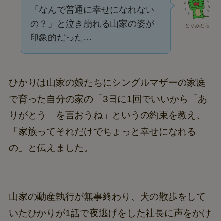
「なんで普通に幸せになれない
の？」と泣き崩れる山家の姿が
とりみどら
印象的だった…
ひかりは山家の娘たちにシングルマザーの家庭
で育った自分の家の「3日に1回でいいから「あ
りがとう」を言おうね」というの約束を教え、
「家族ってそれだけでちょっと幸せになれる
の」と伝えました。
山家の動産執行が無事終わり、犬の散歩をして
いたひかりが1話で夜逃げをした社長に声をかけ