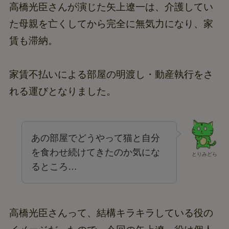
高橋光臣さんが演じた矢上遼一は、介護してい
た母親を亡くしてから完全に無気力になり、家
賃も滞納。
家賃不払いによる部屋の明渡し・動産執行をさ
れる運びとなりました。
あの部屋でどうやって猫と自分
を食わせ続けてきたのか気にな
とりみどら
るところ…
高橋光臣さんって、結構キラキラしている役の