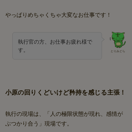
やっぱりめちゃくちゃ大変なお仕事です！
執行官の方、お仕事お疲れ様で
す。
とりみどら
小原の回りくどいけど矜持を感じる主張！
執行の現場は、「人の極限状態が現れ、感情が
ぶつかり合う」現場です。