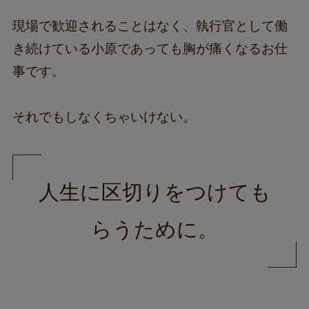
現場で歓迎されることはなく、執行官として働
き続けている小原であっても胸が痛くなるお仕
事です。
それでもしなくちゃいけない。
人生に区切りをつけても
らうために。