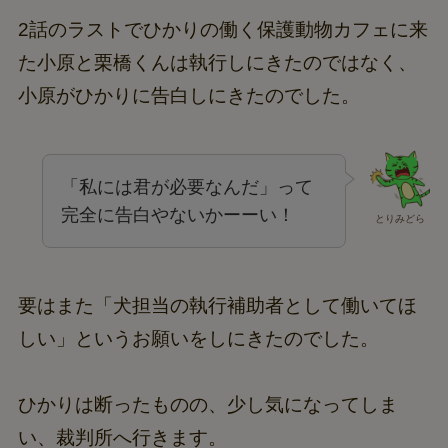
2話のラストでひかりの働く保護動物カフェに来
た小原と栗橋くんは執行しにきたのではなく、
小原がひかりに告白しにきたのでした。
「私には君が必要なんだ」って
完全に告白やないかーーい！
とりみどら
要はまた「犬担当の執行補助者として働いてほ
しい」というお願いをしにきたのでした。
ひかりは断ったものの、少し気になってしま
い、裁判所へ行きます。