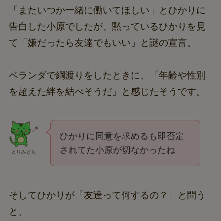
「またいつか一緒に働いてほしい」とひかりに
告白した小原でしたが、黙っているひかりを見
て「嫌だったら友達でもいい」と謎の宣言。
ベランダで綱渡りをしたときに、「年齢や性別
を超えた絆を結べそうだ」と感じたそうです。
ひかりに同意を求めるも即否定
されてた小原が切なかったね
とりみどら
そしてひかりが「友達って何するの？」と問う
と、