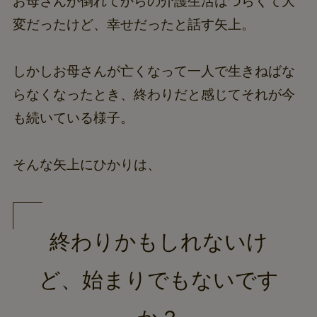
お母さんが倒れてからの介護生活はつらくて大
変だったけど、幸せだったと話す矢上。
しかしお母さんが亡くなって一人で生きねばな
らなくなったとき、終わりだと感じてそれが今
も続いている様子。
そんな矢上にひかりは、
終わりかもしれないけ
ど、始まりでもないです