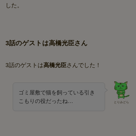
した。
3話のゲストは高橋光臣さん
3話のゲストは
高橋光臣
さんでした！
ゴミ屋敷で猫を飼っている引き
こもりの役だったね…
とりみどら