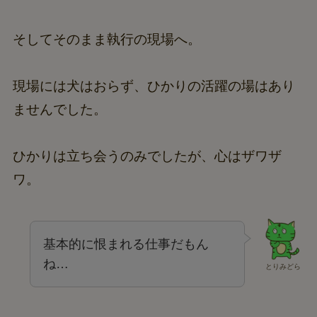
そしてそのまま執行の現場へ。
現場には犬はおらず、ひかりの活躍の場はあり
ませんでした。
ひかりは立ち会うのみでしたが、心はザワザ
ワ。
基本的に恨まれる仕事だもん
ね…
とりみどら