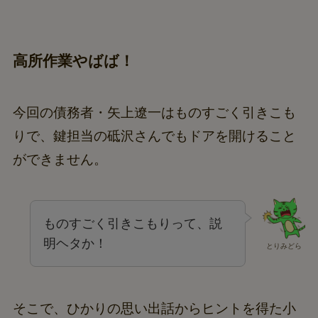
高所作業やばば！
今回の債務者・矢上遼一はものすごく引きこも
りで、鍵担当の砥沢さんでもドアを開けること
ができません。
ものすごく引きこもりって、説
明ヘタか！
とりみどら
そこで、ひかりの思い出話からヒントを得た小