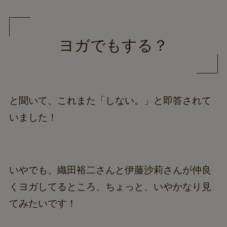
ヨガでもする？
と聞いて、これまた「しない。」と即答されて
いました！
いやでも、織田裕二さんと伊藤沙莉さんが仲良
くヨガしてるところ、ちょっと、いやかなり見
てみたいです！