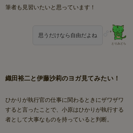
筆者も見習いたいと思っています！
思うだけなら自由だよね
とりみどら
織田裕二と伊藤沙莉のヨガ見てみたい！
ひかりが執行官の仕事に関わるときにザワザワ
すると言ったことで、小原はひかりが執行する
者として大事なものを持っていると判断。