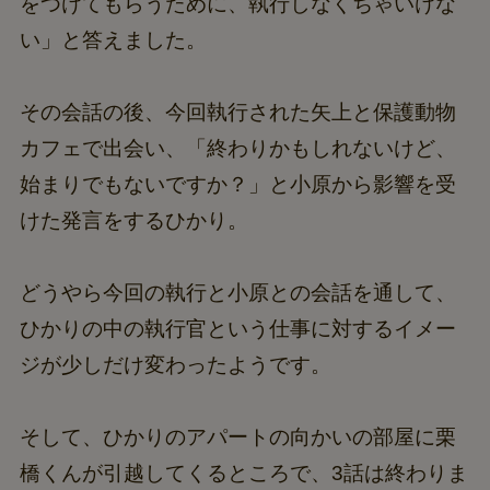
をつけてもらうために、執行しなくちゃいけな
い」と答えました。
その会話の後、今回執行された矢上と保護動物
カフェで出会い、「終わりかもしれないけど、
始まりでもないですか？」と小原から影響を受
けた発言をするひかり。
どうやら今回の執行と小原との会話を通して、
ひかりの中の執行官という仕事に対するイメー
ジが少しだけ変わったようです。
そして、ひかりのアパートの向かいの部屋に栗
橋くんが引越してくるところで、3話は終わりま