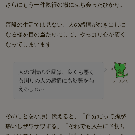
さらにもう一件執行の場に立ち会ったひかり。
普段の生活では見ない、人の感情がむき出しに
なる様を目の当たりにして、やっぱり心が痛く
なってしまいます。
人の感情の発露は、良くも悪く
も周りの人の感情にも影響を与
とりみどら
えるよね～
そのことを小原に伝えると、「自分だって胸が
痛いしザワザワする」「それでも人生に区切り