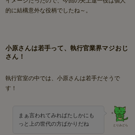
イメージだったので、今回の矢上遼一役は個人
的に結構意外な役柄でしたね～。
小原さんは若手って、執行官業界マジおじ
さん！
執行官室の中では、小原さんは若手だそうで
す！
まぁ言われてみればたしかにも
っと上の世代の方ばかりだね
とりみどら