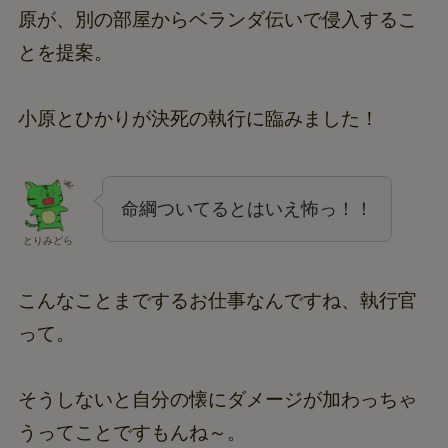
原が、別の部屋からベランダ伝いで侵入するこ
とを提案。
小原とひかりが決死の執行に臨みました！
命綱ついてるとはいえ怖っ！！
とりみどら
こんなことまでするお仕事なんですね、執行官
って。
そうしないと自分の懐にダメージが加わっちゃ
うってことですもんね～。