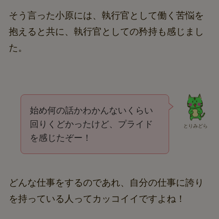
そう言った小原には、執行官として働く苦悩を
抱えると共に、執行官としての矜持も感じまし
た。
始め何の話かわかんないくらい
回りくどかったけど、プライド
とりみどら
を感じたぞー！
どんな仕事をするのであれ、自分の仕事に誇り
を持っている人ってカッコイイですよね！