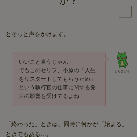
か？
とそっと声をかけます。
いいこと言うじゃん！
でもこのセリフ、小原の「人生
とりみどら
をリスタートしてもらうため」
という執行官の仕事に関する発
言の影響を受けてるよね！
「終わった」ときは、同時に何かが「始まる」
ときでもある…。