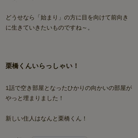
どうせなら「始まり」の方に目を向けて前向き
に生きていきたいものですね～。
栗橋くんいらっしゃい！
1話で空き部屋となったひかりの向かいの部屋が
やっと埋まりました！
新しい住人はなんと栗橋くん！