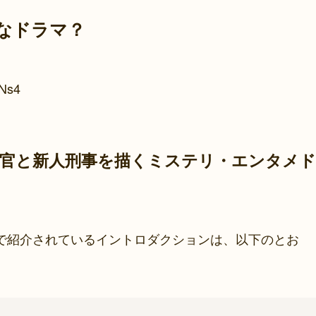
なドラマ？
hNs4
導官と新人刑事を描くミステリ・エンタメド
で紹介されているイントロダクションは、以下のとお