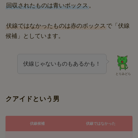
回収されたものは青いボックス
。
伏線ではなかったものは赤のボックス
で「伏線
候補」としています。
伏線じゃないものもあるかも！
とりみどら
クアイドという男
伏線候補
伏線ではなかった