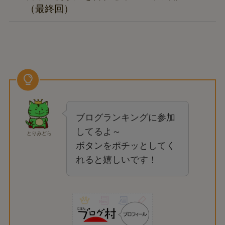
（最終回）
ブログランキングに参加
してるよ～
とりみどら
ボタンをポチッとしてく
れると嬉しいです！