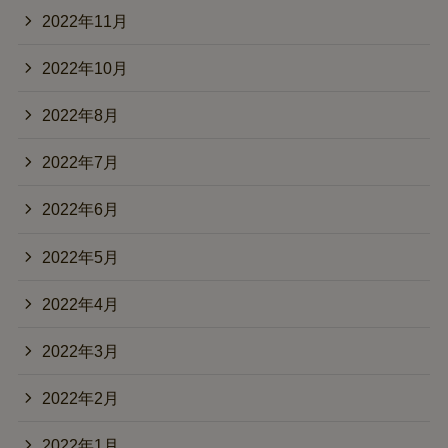
2022年11月
2022年10月
2022年8月
2022年7月
2022年6月
2022年5月
2022年4月
2022年3月
2022年2月
2022年1月