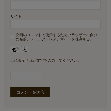
サイト
次回のコメントで使用するためブラウザーに自分
の名前、メールアドレス、サイトを保存する。
上に表示された文字を入力してください。