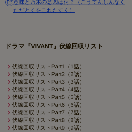
意味と乃木の意図は何？（こうてんしんなく
ただとくをこれたすく）
ドラマ『VIVANT』伏線回収リスト
伏線回収リストPart1（1話）
伏線回収リストPart2（2話）
伏線回収リストPart3（3話）
伏線回収リストPart4（4話）
伏線回収リストPart5（5話）
伏線回収リストPart6（6話）
伏線回収リストPart7（7話）
伏線回収リストPart8（8話）
伏線回収リストPart9（9話）