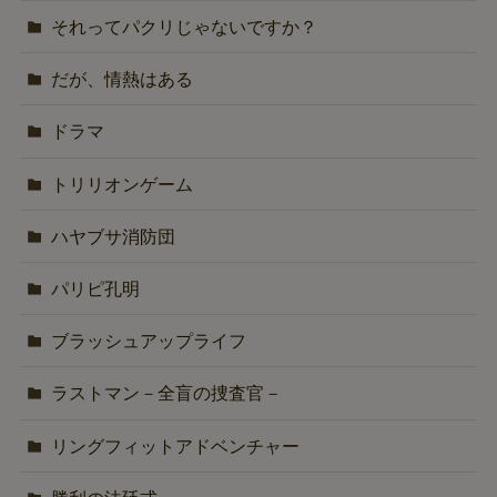
それってパクリじゃないですか？
だが、情熱はある
ドラマ
トリリオンゲーム
ハヤブサ消防団
パリピ孔明
ブラッシュアップライフ
ラストマン－全盲の捜査官－
リングフィットアドベンチャー