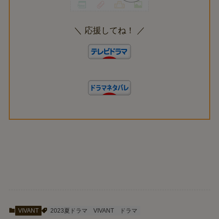
＼ 応援してね！ ／
VIVANT
2023夏ドラマ
VIVANT
ドラマ