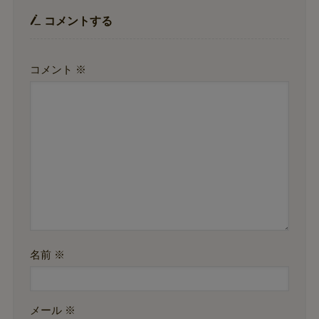
コメントする
コメント
※
名前
※
メール
※