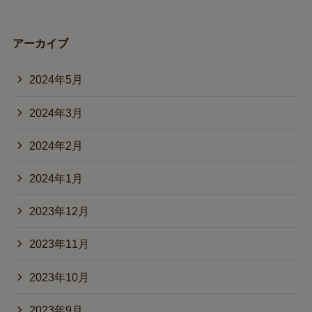
アーカイブ
2024年5月
2024年3月
2024年2月
2024年1月
2023年12月
2023年11月
2023年10月
2023年9月