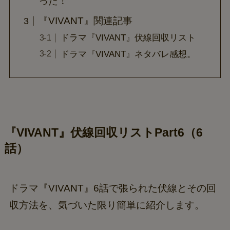
った！
『VIVANT』関連記事
ドラマ『VIVANT』伏線回収リスト
ドラマ『VIVANT』ネタバレ感想。
『VIVANT』伏線回収リストPart6（6
話）
ドラマ『VIVANT』6話で張られた伏線とその回
収方法を、気づいた限り簡単に紹介します。