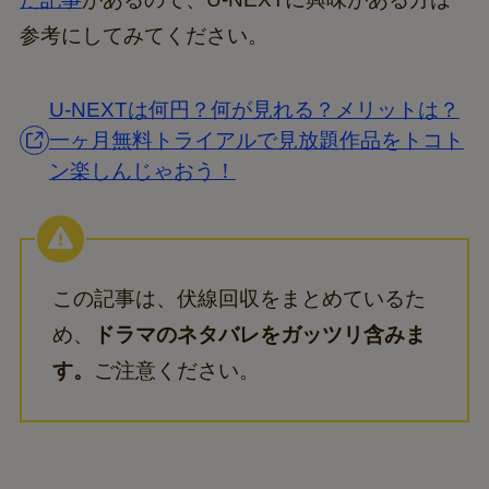
参考にしてみてください。
U-NEXTは何円？何が見れる？メリットは？
一ヶ月無料トライアルで見放題作品をトコト
ン楽しんじゃおう！
この記事は、伏線回収をまとめているた
め、
ドラマのネタバレをガッツリ含みま
す。
ご注意ください。