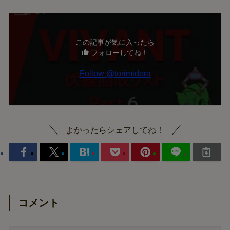
この記事が気に入ったら
フォローしてね！
Follow @torimidora
よかったらシェアしてね！
コメント