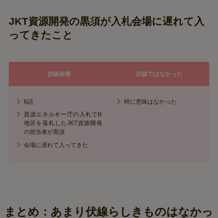
JKT資源開発の黒須が入札会場に遅れて入
ってきたこと
伏線候補
伏線ではなかった
6話
特に意味はなかった
資源エネルギー庁の入札でB
地区を落札したJKT資源開発
の担当者が黒須
会場に遅れて入ってきた
まとめ：あまり伏線らしきものはなかっ