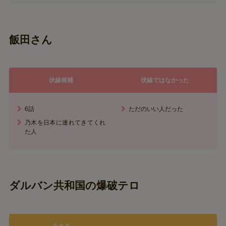
飯田さん
伏線候補
伏線ではなかった
6話
ただのいい人だった
乃木を日本に連れてきてくれ
た人
ダルバン共和国の爆破テロ