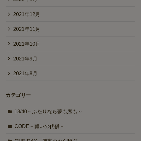
2021年12月
2021年11月
2021年10月
2021年9月
2021年8月
カテゴリー
18/40～ふたりなら夢も恋も～
CODE－願いの代償－