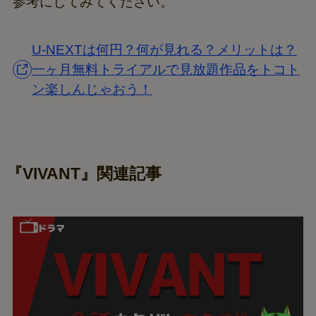
参考にしてみてください。
U-NEXTは何円？何が見れる？メリットは？
一ヶ月無料トライアルで見放題作品をトコト
ン楽しんじゃおう！
『VIVANT』関連記事