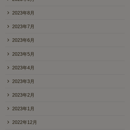
2023年8月
2023年7月
2023年6月
2023年5月
2023年4月
2023年3月
2023年2月
2023年1月
2022年12月