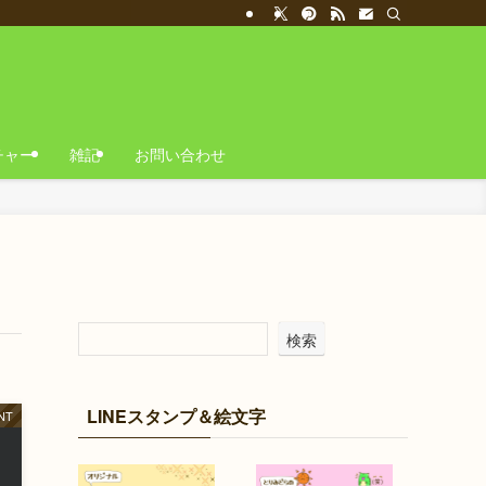
チャー
雑記
お問い合わせ
検索
LINEスタンプ＆絵文字
NT