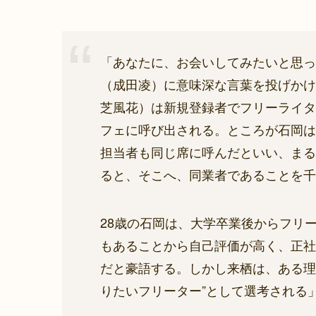
「あなたに、お会いしてみたいと思っ
（成田凌）に意味深な言葉を投げかけ
芝風花）は新規登録者でフリーライタ
フェに呼び出される。ところが石岡は
担当者も同じ席に呼んだといい、まる
ると、そこへ、同業者であることを千
28歳の石岡は、大学卒業後からフリ
もあることから自己評価が高く、正社
だと豪語する。しかし来栖は、ある理
りたいフリーター”として選考される