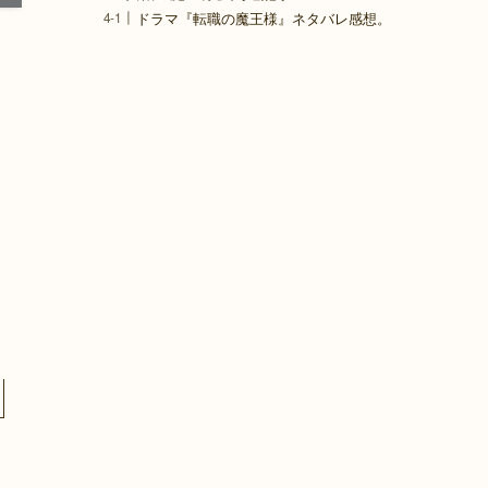
ドラマ『転職の魔王様』ネタバレ感想。