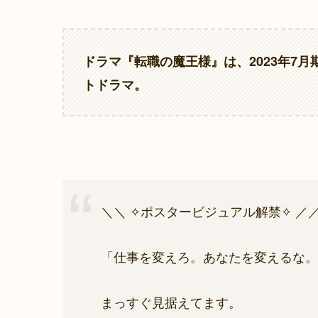
ドラマ『
転職の魔王様
』は、2023年
トドラマ。
＼＼ ✧ポスタービジュアル解禁✧ ／
「仕事を変えろ。あなたを変えるな。
まっすぐ見据えてます。