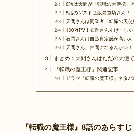
8話は天間が「転職の天使様」
8話のゲストは飯島寛騎さん！
天間さんは同業者「転職の天使
100万PV！石岡さんすげーじ
石岡さんは自己肯定感が高いん
天間さん、仲間になるんかい！
まとめ：天間さんはただの天使
『転職の魔王様』関連記事
ドラマ『転職の魔王様』ネタバ
『転職の魔王様』8話のあらすじ