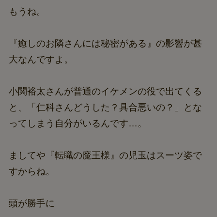
もうね。
『癒しのお隣さんには秘密がある』の影響が甚
大なんですよ。
小関裕太さんが普通のイケメンの役で出てくる
と、「仁科さんどうした？具合悪いの？」とな
ってしまう自分がいるんです…。
ましてや『転職の魔王様』の児玉はスーツ姿で
すからね。
頭が勝手に