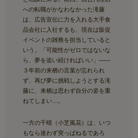
への転職がかなわなかった滝藤
は、広告宣伝に力を入れる大手食
品会社に入社するも、現在は販促
イベントの雑務を担当していると
いう。「可能性がゼロではないな
ら、夢を追い続ければいい」――
３年前の来栖の言葉が忘れられ
ず、再び夢に挑戦しようとする滝
藤に、来栖は思わず自分の姿を重
ねてしまい…。
一方の千晴（小芝風花）は、いつ
もなら迷わず突っぱねるであろ