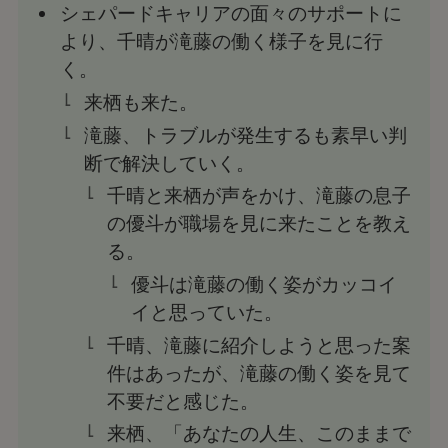
シェパードキャリアの面々のサポートに
より、千晴が滝藤の働く様子を見に行
く。
来栖も来た。
滝藤、トラブルが発生するも素早い判
断で解決していく。
千晴と来栖が声をかけ、滝藤の息子
の優斗が職場を見に来たことを教え
る。
優斗は滝藤の働く姿がカッコイ
イと思っていた。
千晴、滝藤に紹介しようと思った案
件はあったが、滝藤の働く姿を見て
不要だと感じた。
来栖、「あなたの人生、このままで