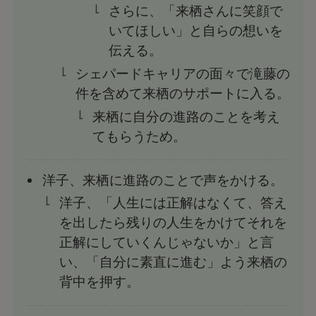
さらに、「来栖さんに笑顔で
いてほしい」と自らの想いを
伝える。
シェパードキャリアの面々で滝藤の
件を含めて来栖のサポートに入る。
来栖に自分の進路のことを考え
てもらうため。
洋子、来栖に進路のことで声をかける。
洋子、「人生には正解はなくて、答え
を出したら残りの人生をかけてそれを
正解にしていくんじゃないか」と言
い、「自分に素直に進む」よう来栖の
背中を押す。