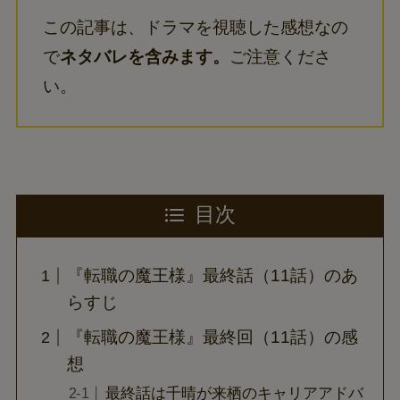
この記事は、ドラマを視聴した感想なの
で
ネタバレを含みます。
ご注意くださ
い。
目次
『転職の魔王様』最終話（11話）のあ
らすじ
『転職の魔王様』最終回（11話）の感
想
最終話は千晴が来栖のキャリアアドバ