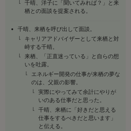
千晴、洋子に「聞いてみれば？」と来
栖との面談を提案される。
千晴、来栖を呼び出して面談。
キャリアアドバイザーとして来栖と対
峙する千晴。
来栖、「正直迷っている」と自らの想
いを吐露。
エネルギー開発の仕事が来栖の夢な
のは、父親の影響。
実際にやってみて余計にやりが
いのある仕事だと思った。
千晴、来栖に「好きだと思える
仕事をするべきだと思います」
と伝える。