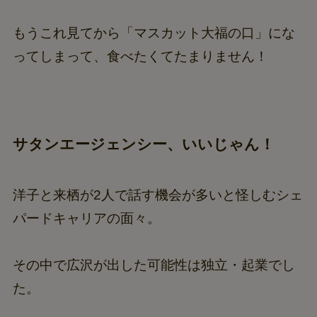
もうこれ見てから「マスカット大福の口」にな
ってしまって、食べたくてたまりません！
サタンエージェンシー、いいじゃん！
洋子と来栖が2人で話す機会が多いと怪しむシェ
パードキャリアの面々。
その中で広沢が出した可能性は独立・起業でし
た。