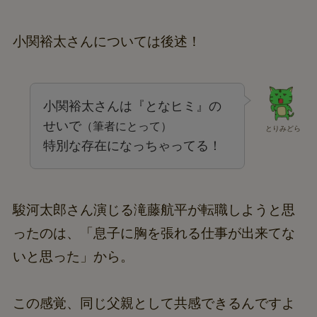
小関裕太さんについては後述！
小関裕太さんは『となヒミ』の
せいで
（筆者にとって）
とりみどら
特別な存在になっちゃってる！
駿河太郎さん演じる滝藤航平が転職しようと思
ったのは、「息子に胸を張れる仕事が出来てな
いと思った」から。
この感覚、同じ父親として共感できるんですよ