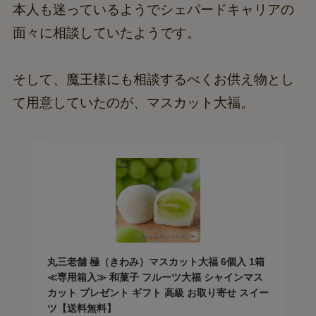
本人も迷っているようでシェパードキャリアの
面々に相談していたようです。
そして、魔王様にも相談するべくお供え物とし
て用意していたのが、マスカット大福。
丸三老舗 極（きわみ）マスカット大福 6個入 1箱
≪専用箱入≫ 和菓子 フルーツ大福 シャインマス
カット プレゼント ギフト 高級 お取り寄せ スイー
ツ【送料無料】