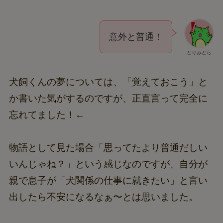
意外と普通！
とりみどら
犬飼くんの夢については、「覚えておこう」と
か書いた気がするのですが、正直言って完全に
忘れてました！←
物語として見た場合「思ってたより普通だしい
いんじゃね？」という感じなのですが、自分が
親で息子が「犬関係の仕事に就きたい」と言い
出したら不安になるなぁ〜とは思いました。