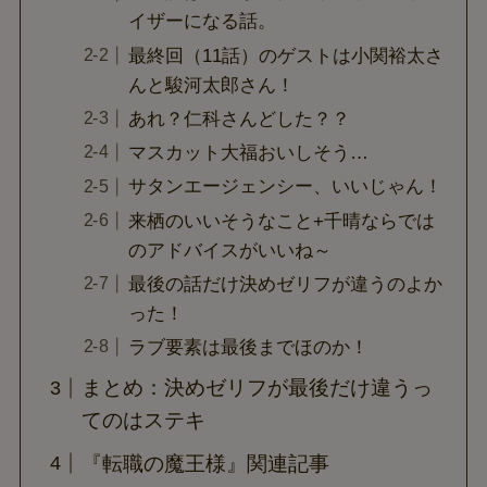
イザーになる話。
最終回（11話）のゲストは小関裕太さ
んと駿河太郎さん！
あれ？仁科さんどした？？
マスカット大福おいしそう…
サタンエージェンシー、いいじゃん！
来栖のいいそうなこと+千晴ならでは
のアドバイスがいいね～
最後の話だけ決めゼリフが違うのよか
った！
ラブ要素は最後までほのか！
まとめ：決めゼリフが最後だけ違うっ
てのはステキ
『転職の魔王様』関連記事