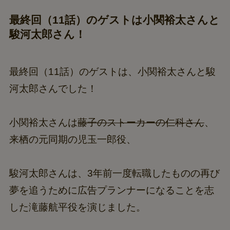
最終回（11話）のゲストは小関裕太さんと
駿河太郎さん！
最終回（11話）のゲストは、小関裕太さんと駿
河太郎さんでした！
小関裕太さんは
藤子のストーカーの仁科さん
、
来栖の元同期の児玉一郎役、
駿河太郎さんは、3年前一度転職したものの再び
夢を追うために広告プランナーになることを志
した滝藤航平役を演じました。