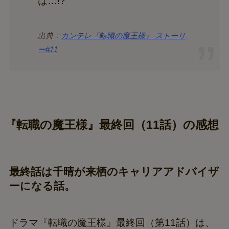
は…!?
出典：
カンテレ『転職の魔王様』 ストーリ
ー#11
『転職の魔王様』最終回（11話）の感想
最終話は千晴が来栖のキャリアアドバイザ
ーになる話。
ドラマ『転職の魔王様』最終回（第11話）は、