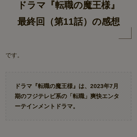
ドラマ『転職の魔王様』
最終回（第11話）の感想
です。
ドラマ『
転職の魔王様
』は、2023年7月
期のフジテレビ系の「転職」爽快エンタ
ーテインメントドラマ。