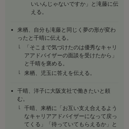
いいんじゃないですか」と滝藤に伝
える。
来栖、自分も滝藤と同じく夢の形が変わ
ったと千晴に伝える。
「そこまで気づけたのは優秀なキャリ
アアドバイザーの面談を受けたから」
と千晴を褒める。
来栖、児玉に答えを伝える。
千晴、洋子に大阪支社で働きたいと頼
む。
千晴、来栖に「お互い支え合えるよう
なキャリアアドバイザーになって戻っ
てくる」「待っていてもらえるか」と