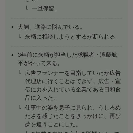
一旦保留。
犬飼、進路に悩んでいる。
来栖に相談しようとするが断られる。
3年前に来栖が担当した求職者・滝藤航
平がやって来る。
広告プランナーを目指していたが広告
代理店に行くことはできず、広告・宣
伝に力を入れている企業である日和食
品に入った。
仕事中の姿を息子に見られ、うしろめ
たさを感じたことをきっかけに、再び
夢を追うことにした。