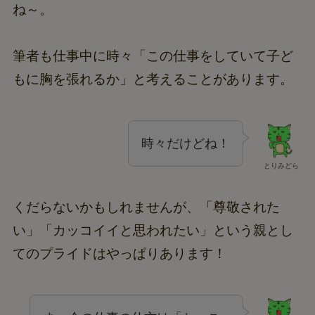
ね～。
筆者も仕事中に時々「この仕事をしていて子ど
もに胸を張れるか」と考えることがあります。
時々だけどね！
とりみどら
くだらないかもしれませんが、「尊敬された
い」「カッコイイと思われたい」という親とし
てのプライドはやっぱりあります！