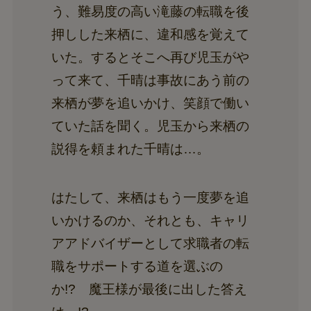
う、難易度の高い滝藤の転職を後
押しした来栖に、違和感を覚えて
いた。するとそこへ再び児玉がや
って来て、千晴は事故にあう前の
来栖が夢を追いかけ、笑顔で働い
ていた話を聞く。児玉から来栖の
説得を頼まれた千晴は…。
はたして、来栖はもう一度夢を追
いかけるのか、それとも、キャリ
アアドバイザーとして求職者の転
職をサポートする道を選ぶの
か!? 魔王様が最後に出した答え