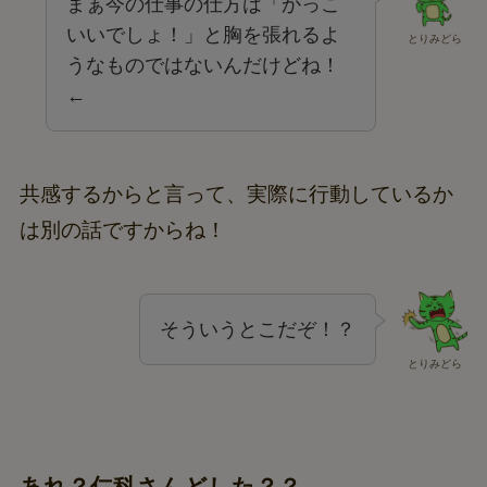
まぁ今の仕事の仕方は「かっこ
いいでしょ！」と胸を張れるよ
とりみどら
うなものではないんだけどね！
←
共感するからと言って、実際に行動しているか
は別の話ですからね！
そういうとこだぞ！？
とりみどら
あれ？仁科さんどした？？