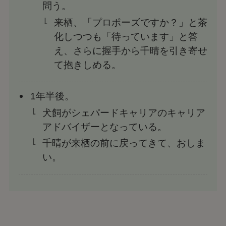
問う。
来栖、「プロポーズですか？」と茶
化しつつも「待っています」と答
え、さらに握手から千晴を引き寄せ
て抱きしめる。
1年半後。
犬飼がシェパードキャリアのキャリア
アドバイザーとなっている。
千晴が来栖の前に戻ってきて、おしま
い。