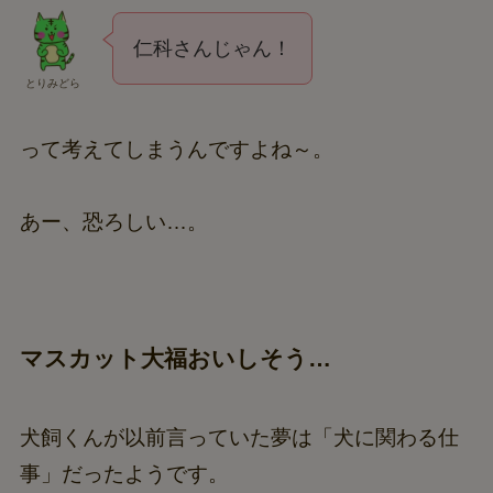
仁科さんじゃん！
とりみどら
って考えてしまうんですよね～。
あー、恐ろしい…。
マスカット大福おいしそう…
犬飼くんが以前言っていた夢は「犬に関わる仕
事」だったようです。