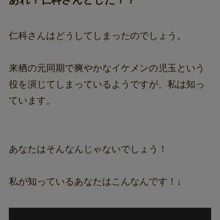
仁科さんはどうしてしまったのでしょう。
来栖の元同期で爽やかなイケメンの児玉という
役を演じてしまっているようですが、私は知っ
ています。
あなたはそんなんじゃないでしょう！
私が知っているあなたはこんなんです！↓