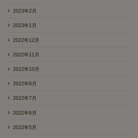
2023年2月
2023年1月
2022年12月
2022年11月
2022年10月
2022年8月
2022年7月
2022年6月
2022年5月