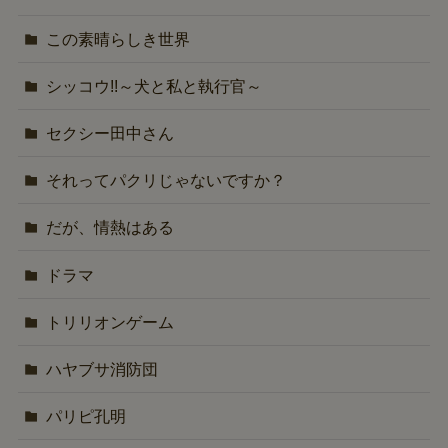
この素晴らしき世界
シッコウ!!～犬と私と執行官～
セクシー田中さん
それってパクリじゃないですか？
だが、情熱はある
ドラマ
トリリオンゲーム
ハヤブサ消防団
パリピ孔明