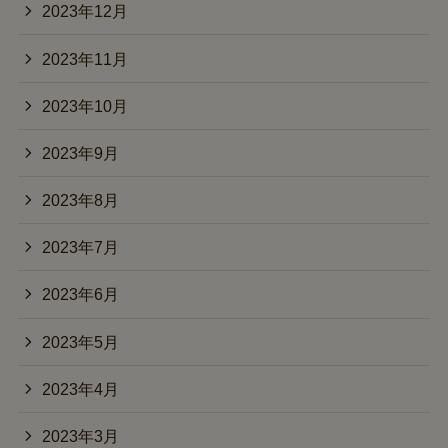
2023年12月
2023年11月
2023年10月
2023年9月
2023年8月
2023年7月
2023年6月
2023年5月
2023年4月
2023年3月