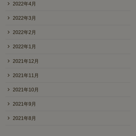
2022年4月
2022年3月
2022年2月
2022年1月
2021年12月
2021年11月
2021年10月
2021年9月
2021年8月