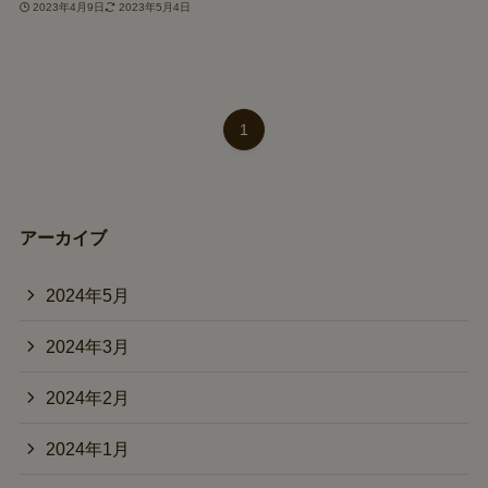
2023年4月9日
2023年5月4日
1
アーカイブ
2024年5月
2024年3月
2024年2月
2024年1月