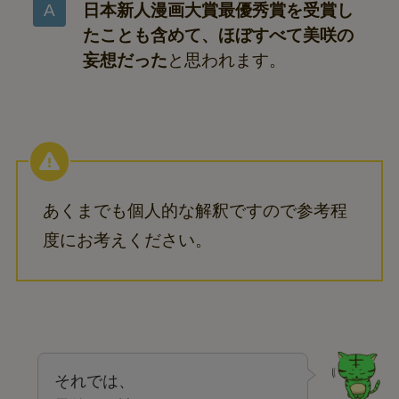
日本新人漫画大賞最優秀賞を受賞し
たことも含めて、ほぼすべて美咲の
妄想だった
と思われます。
あくまでも個人的な解釈ですので参考程
度にお考えください。
それでは、