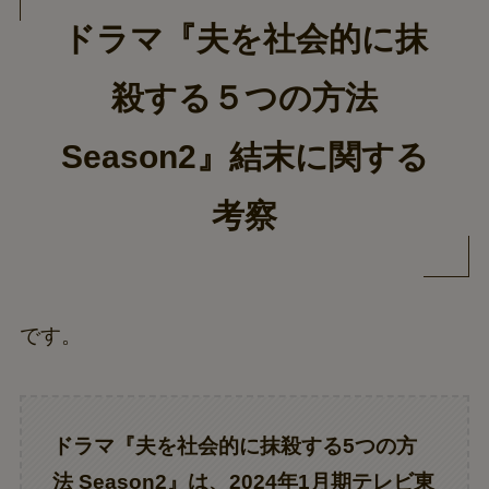
ドラマ『夫を社会的に抹
殺する５つの方法
Season2』結末に関する
考察
です。
ドラマ『
夫を社会的に抹殺する5つの方
法
Season2』は、2024年1月期テレビ東