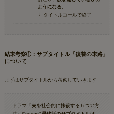
ようになる。
タイトルコールで終了。
結末考察①：サブタイトル「復讐の末路」
について
まずはサブタイトルから考察していきます。
ドラマ『夫を社会的に抹殺する５つの方
法』Season2
最終話のサブタイトルは