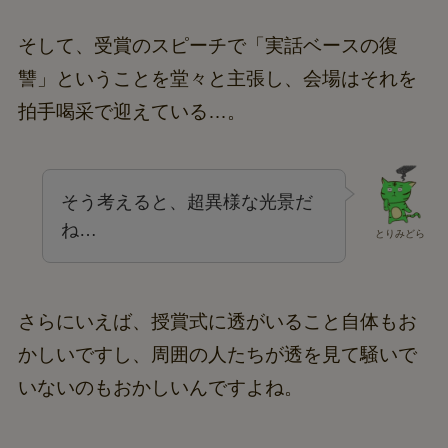
そして、受賞のスピーチで「実話ベースの復
讐」ということを堂々と主張し、会場はそれを
拍手喝采で迎えている…。
そう考えると、超異様な光景だ
ね…
とりみどら
さらにいえば、授賞式に透がいること自体もお
かしいですし、周囲の人たちが透を見て騒いで
いないのもおかしいんですよね。