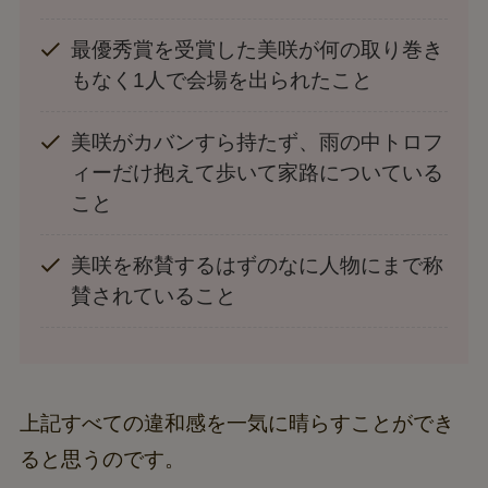
最優秀賞を受賞した美咲が何の取り巻き
もなく1人で会場を出られたこと
美咲がカバンすら持たず、雨の中トロフ
ィーだけ抱えて歩いて家路についている
こと
美咲を称賛するはずのなに人物にまで称
賛されていること
上記すべての違和感を一気に晴らすことができ
ると思うのです。