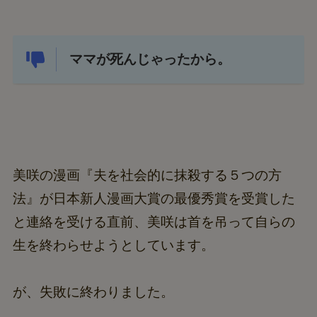
ママが死んじゃったから。
美咲の漫画『夫を社会的に抹殺する５つの方
法』が日本新人漫画大賞の最優秀賞を受賞した
と連絡を受ける直前、美咲は首を吊って自らの
生を終わらせようとしています。
が、失敗に終わりました。