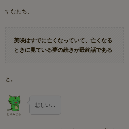
すなわち、
美咲はすでに亡くなっていて、亡くなる
ときに見ている夢の続きが最終話である
と。
悲しい…
とりみどら