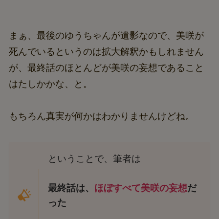
まぁ、最後のゆうちゃんが遺影なので、美咲が
死んでいるというのは拡大解釈かもしれません
が、最終話のほとんどが美咲の妄想であること
はたしかかな、と。
もちろん真実が何かはわかりませんけどね。
ということで、筆者は
最終話は、
ほぼすべて美咲の妄想
だ
った