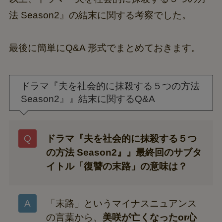
法 Season2』の結末に関する考察でした。
最後に簡単にQ&A 形式でまとめておきます。
ドラマ『夫を社会的に抹殺する５つの方法
Season2』』結末に関するQ&A
ドラマ『夫を社会的に抹殺する５つ
の方法 Season2』』最終回のサブタ
イトル「復讐の末路」の意味は？
「末路」というマイナスニュアンス
の言葉から、
美咲が亡くなったor心