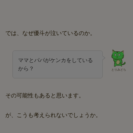
では、なぜ優斗が泣いているのか。
ママとパパがケンカをしている
から？
とりみどら
その可能性もあると思います。
が、こうも考えられないでしょうか。