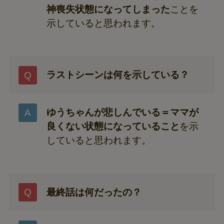
神喪失状態になってしまった
ことを
示していると思われます。
ラストシーンは何を示している？
ゆうちゃんが悲しんでいる＝ママが
良くない状態になっていること
を示
していると思われます。
最終話は何だったの？