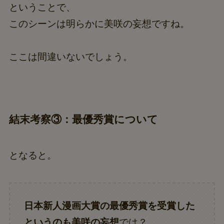
ということで、
このシーンは明らかに美咲の妄想ですね。
ここは間違いないでしょう。
結末考察③：最優秀賞について
となると。
日本新人漫画大賞の最優秀賞を受賞した
というのも美咲の妄想
では？