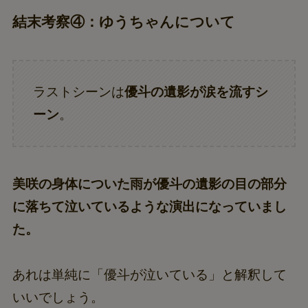
結末考察④：ゆうちゃんについて
ラストシーンは
優斗の遺影が涙を流すシ
ーン
。
美咲の身体についた雨が優斗の遺影の目の部分
に落ちて泣いているような演出になっていまし
た。
あれは単純に「優斗が泣いている」と解釈して
いいでしょう。