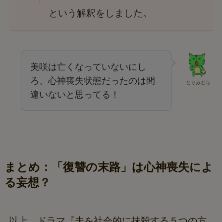
という解釈をしました。
美咲は亡くなっていないにし
ろ、心神喪失状態だったのは間
とりみどら
違いないと思ってる！
まとめ：「復讐の末路」は心神喪失によ
る妄想？
以上、ドラマ『夫を社会的に抹殺する５つの方