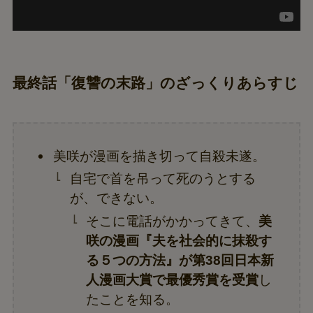
最終話「復讐の末路」のざっくりあらすじ
美咲が漫画を描き切って自殺未遂。
自宅で首を吊って死のうとする
が、できない。
そこに電話がかかってきて、
美
咲の漫画『夫を社会的に抹殺す
る５つの方法』が第38回日本新
人漫画大賞で最優秀賞を受賞
し
たことを知る。