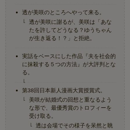
透が美咲のところへやって来る。
透が美咲に謝るが、美咲は「あな
たを許してどうなる？ゆうちゃん
が生き返る！？」と拒絶。
実話をベースにした作品『夫を社会的
に抹殺する５つの方法』が大評判とな
る。
第38回日本新人漫画大賞授賞式。
美咲が結婚式の回想と重なるよう
な形で、最優秀賞のトロフィーを
受け取る。
透は会場でその様子を呆然と眺