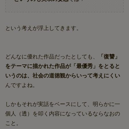
という考えが浮上してきます。
どんなに優れた作品だったとしても、
「復讐」
をテーマに描かれた作品が「最優秀」をとると
いうのは、社会の道徳観からいって考えにくい
んですよね。
しかもそれが実話をベースにして、明らかに一
個人（透）を叩く内容になっているならなおの
こと。