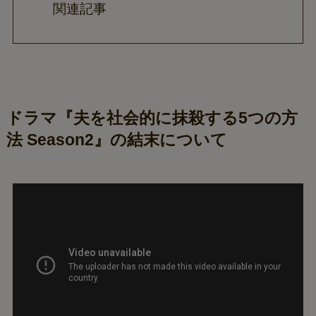
関連記事
ドラマ『夫を社会的に抹殺する5つの方
法 Season2』の結末について