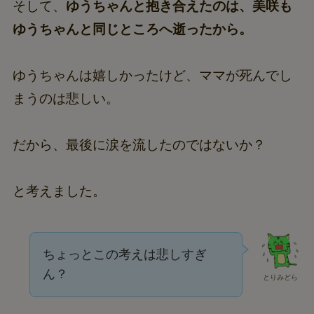
そして、
ゆうちゃんと抱き合えたのは、美咲も
ゆうちゃんと同じところへ逝ったから。
ゆうちゃんは嬉しかったけど、ママが死んでし
まうのは悲しい。
だから、最後に涙を流したのではないか？
と考えました。
ちょっとこの考えは悲しすぎ
ん？
とりみどら