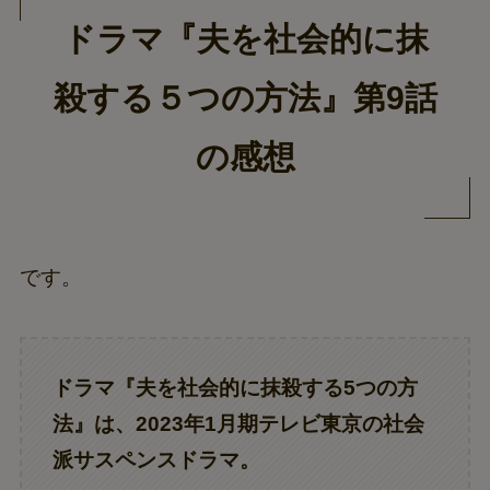
ドラマ『夫を社会的に抹
殺する５つの方法』第9話
の感想
です。
ドラマ『
夫を社会的に抹殺する5つの方
法
』は、2023年1月期テレビ東京の社会
派サスペンスドラマ。