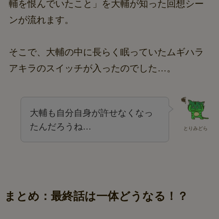
輔を恨んでいたこと」を大輔が知った回想シー
ンが流れます。
そこで、大輔の中に長らく眠っていたムギハラ
アキラのスイッチが入ったのでした…。
大輔も自分自身が許せなくなっ
たんだろうね…
とりみどら
まとめ：最終話は一体どうなる！？