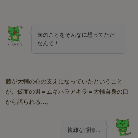
茜のことをそんなに想ってただ
なんて！
とりみどら
茜が大輔の心の支えになっていたということ
が、仮面の男＝ムギハラアキラ＝大輔自身の口
から語られる…。
複雑な感情…