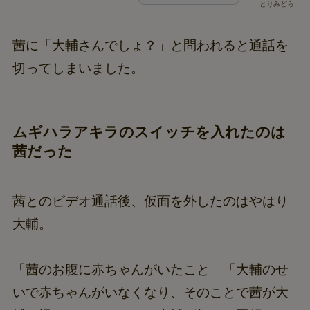
とりみどら
茜に「大輔さんでしょ？」と問われると通話を
切ってしまいました。
ムギハラアキラのスイッチを入れたのは
茜だった
茜とのビデオ通話後、仮面を外したのはやはり
大輔。
「茜のお腹に赤ちゃんがいたこと」「大輔のせ
いで赤ちゃんがいなくなり、そのことで茜が大