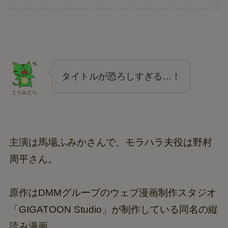
タイトルが恐ろしすぎる…！
とりみどら
主演は馬場ふみかさんで、モラハラ夫役は野村
周平さん。
原作はDMMグループのウェブ漫画制作スタジオ
「GIGATOON Studio」が制作している同名の縦
読み漫画。