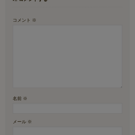
コメント
※
名前
※
メール
※