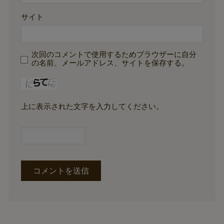
サイト
次回のコメントで使用するためブラウザーに自分
の名前、メールアドレス、サイトを保存する。
上に表示された文字を入力してください。