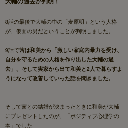
大輔の過去が判明！
8話の最後で大輔の中の「麦原明」という人格
が、仮面の男だということが判明しました。
9話で
茜は和美から「激しい家庭内暴力を受け、
自分を守るための人格を作り出した大輔の過
去」、そして実家から出て和美と2人で暮らすよ
うになって改善していった話を聞きました。
そして茜との結婚が決まったときに和美が大輔
にプレゼントしたのが、「ポジティブ心理学の
本」でした。