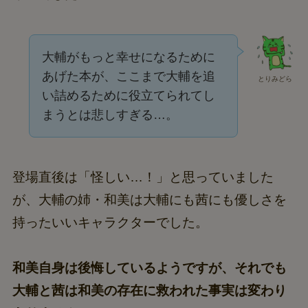
大輔がもっと幸せになるために
あげた本が、ここまで大輔を追
とりみどら
い詰めるために役立てられてし
まうとは悲しすぎる…。
登場直後は「怪しい…！」と思っていました
が、大輔の姉・和美は大輔にも茜にも優しさを
持ったいいキャラクターでした。
和美自身は後悔しているようですが、それでも
大輔と茜は和美の存在に救われた事実は変わり