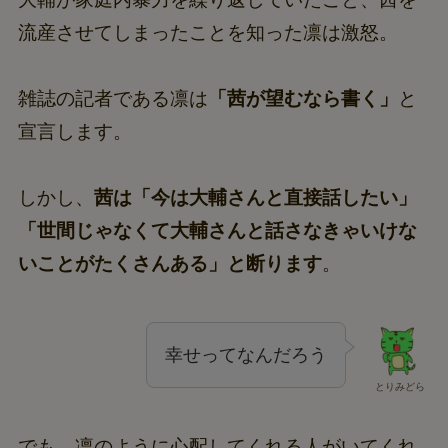
流産させてしまったことを知った凛は激怒。
雑誌の記者である凛は
「茜が望むなら書く」
と
宣言します。
しかし、
茜は「今は大輔さんと直接話したい」
「世間じゃなくて大輔さんと話さなきゃいけな
いことがたくさんある」と断ります
。
幸せってなんだろう
とりみどら
でも、凛のように心配してくれる人がいてくれ