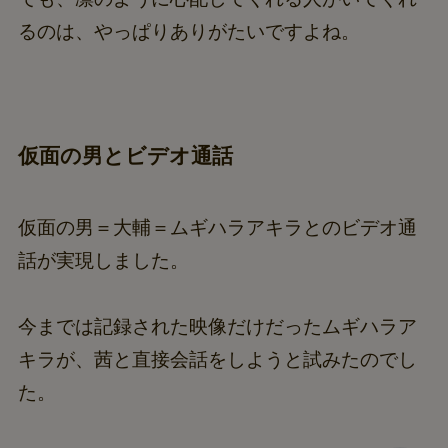
るのは、やっぱりありがたいですよね。
仮面の男とビデオ通話
仮面の男＝大輔＝ムギハラアキラとのビデオ通
話が実現しました。
今までは記録された映像だけだったムギハラア
キラが、茜と直接会話をしようと試みたのでし
た。