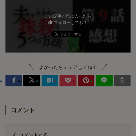
この記事が気に入ったら
フォローしてね！
よかったらシェアしてね！
コメント
コメントする