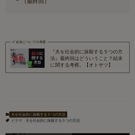
（最終回）
結末についての考察
『夫を社会的に抹殺する５つの方
法』最終回はどういうこと？結末
に関する考察。【オトサツ】
夫を社会的に抹殺する５つの方法
ドラマ
夫を社会的に抹殺する５つの方法