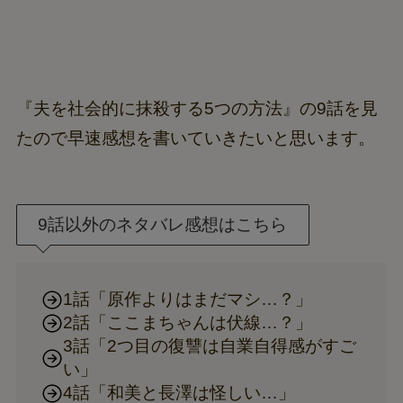
『夫を社会的に抹殺する5つの方法』の9話を見
たので早速感想を書いていきたいと思います。
9話以外のネタバレ感想はこちら
1話「原作よりはまだマシ…？」
2話「ここまちゃんは伏線…？」
3話「2つ目の復讐は自業自得感がすご
い」
4話「和美と長澤は怪しい…」