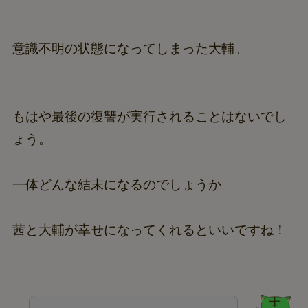
意識不明の状態になってしまった大輔。
もはや最後の復讐が実行されることはないでし
ょう。
一体どんな結末になるのでしょうか。
茜と大輔が幸せになってくれるといいですね！