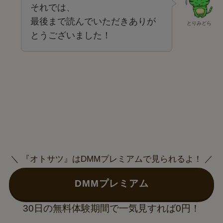
それでは、
最後まで読んでいただきありが
とりみどら
とうございました！
＼ 『オトサツ』はDMMプレミアムで見られるよ！ ／
DMMプレミアム
30日の無料体験期間で一気見すれば0円！