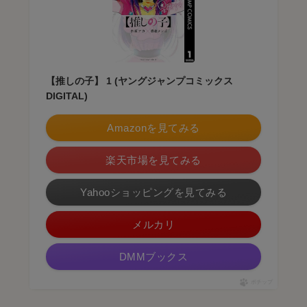
【推しの子】 1 (ヤングジャンプコミックス
DIGITAL)
Amazonを見てみる
楽天市場を見てみる
Yahooショッピングを見てみる
メルカリ
DMMブックス
ポチップ