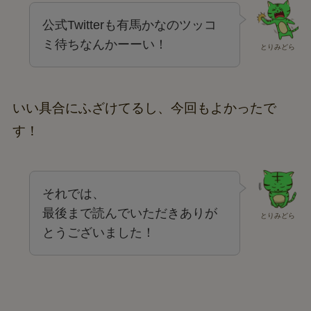
公式Twitterも有馬かなのツッコ
ミ待ちなんかーーい！
とりみどら
いい具合にふざけてるし、今回もよかったで
す！
それでは、
最後まで読んでいただきありが
とりみどら
とうございました！