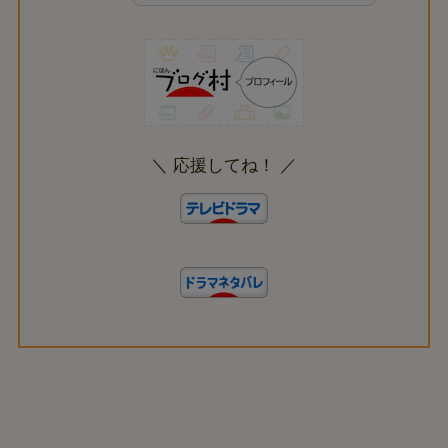
＼ 応援してね！ ／