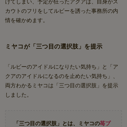
けてしまい、予定が狂ったアクアは、自身がス
カウトのフリをしてルビーを誘った事務所の内
情を確かめます。
ミヤコが「三つ目の選択肢」を提示
「ルビーのアイドルになりたい気持ち」と「ア
クアのアイドルになるのを止めたい気持ち」、
両方わかるミヤコは「三つ目の選択肢」を提示
しました。
「三つ目の選択肢」とは、ミヤコの
苺プ