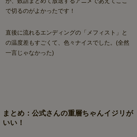
が、数話まとめて放送するアニメであえてここ
で切るのがよかったです！
直後に流れるエンディングの「メフィスト」と
の温度差もすごくて、色々ナイスでした。(全然
一言じゃなかった)
まとめ：公式さんの重層ちゃんイジリが
いい！