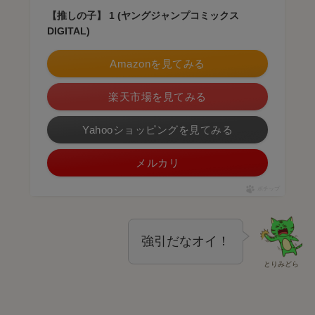
【推しの子】 1 (ヤングジャンプコミックス
DIGITAL)
Amazonを見てみる
楽天市場を見てみる
Yahooショッピングを見てみる
メルカリ
ポチップ
強引だなオイ！
とりみどら