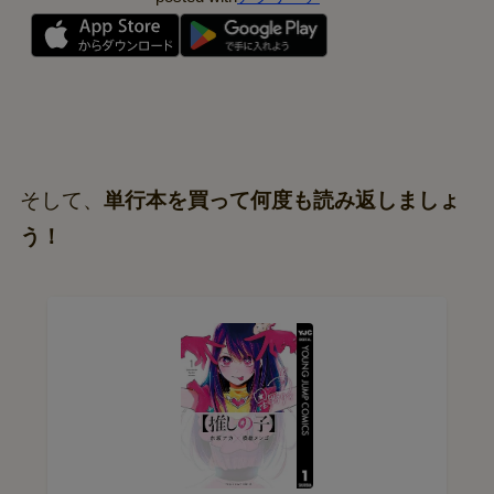
そして、
単行本を買って何度も読み返しましょ
う！