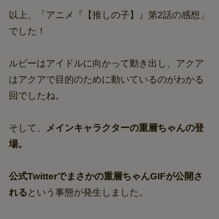
以上、「アニメ『【推しの子】』第2話の感想」
でした！
ルビーはアイドルに向かって動き出し、アクア
はアクアで目的のために動いているのがわかる
回でしたね。
そして、
メインキャラクターの重層ちゃんの登
場。
公式Twitterでまさかの重層ちゃんGIFが公開さ
れる
という事態が発生しました。