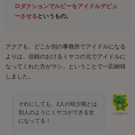
ロダクションでルビーをアイドルデビュ
ーさせる
というもの。
アクアも、どこか別の事務所でアイドルになる
よりは、信頼のおけるミヤコの元でアイドルに
なってくれた方がマシ、ということで一応納得
しました。
それにしても、2人の幼少期とは
別人のようにミヤコができる女
とりみどら
になってる！