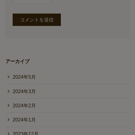
アーカイブ
2024年5月
2024年3月
2024年2月
2024年1月
2023年12月