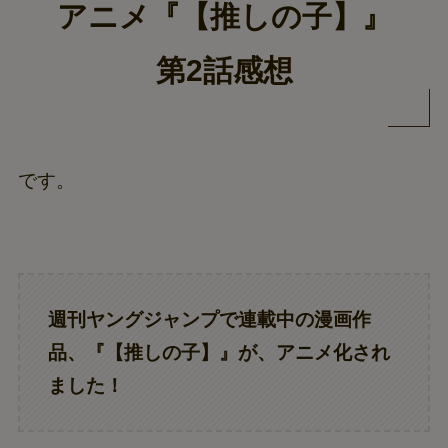
アニメ『【推しの子】』
第2話感想
です。
週刊ヤングジャンプで連載中の漫画作
品、『【推しの子】』が、アニメ化され
ました！