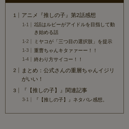
アニメ『推しの子』第2話感想
2話はルビーがアイドルを目指して動
き始める話
ミヤコが「三つ目の選択肢」を提示
重曹ちゃんキタァァーー！！
終わり方サイコー！！
まとめ：公式さんの重層ちゃんイジリ
がいい！
『【推しの子】』関連記事
『【推しの子】』ネタバレ感想。