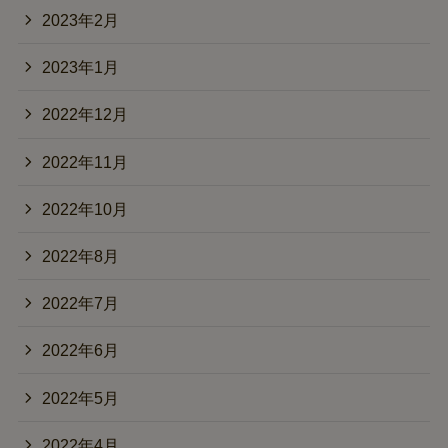
2023年2月
2023年1月
2022年12月
2022年11月
2022年10月
2022年8月
2022年7月
2022年6月
2022年5月
2022年4月