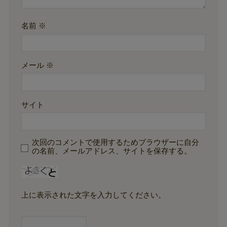
名前
※
メール
※
サイト
次回のコメントで使用するためブラウザーに自分
の名前、メールアドレス、サイトを保存する。
上に表示された文字を入力してください。