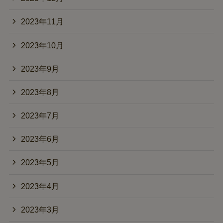
2023年11月
2023年10月
2023年9月
2023年8月
2023年7月
2023年6月
2023年5月
2023年4月
2023年3月