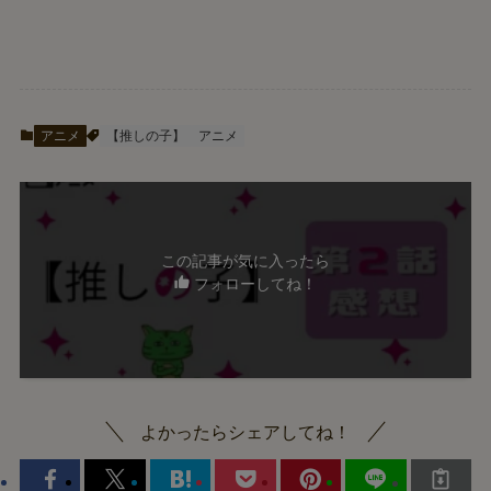
アニメ
【推しの子】
アニメ
この記事が気に入ったら
フォローしてね！
よかったらシェアしてね！