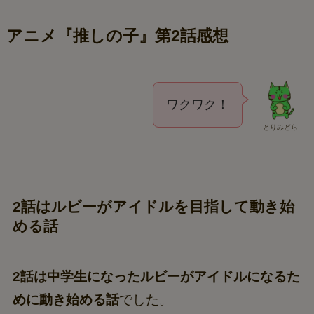
アニメ『推しの子』第2話感想
ワクワク！
とりみどら
2話はルビーがアイドルを目指して動き始
める話
2話は中学生になったルビーがアイドルになるた
めに動き始める話
でした。