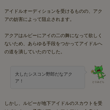
アイドルオーディションを受けるものの、アク
アの妨害によって阻止されます。
アクアはルビーにアイの二の舞になって欲しく
ないため、あらゆる手段をつかってアイドルへ
の道を潰していたのでした。
大したシスコン野郎だなアク
ア！
とりみどら
しかし、ルビーが地下アイドルのスカウトを受