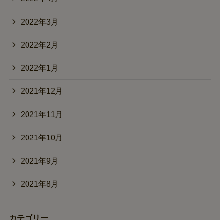
2022年3月
2022年2月
2022年1月
2021年12月
2021年11月
2021年10月
2021年9月
2021年8月
カテゴリー