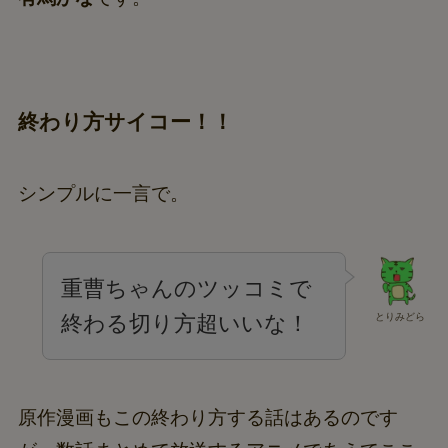
終わり方サイコー！！
シンプルに一言で。
重曹ちゃんのツッコミで
終わる切り方超いいな！
とりみどら
原作漫画もこの終わり方する話はあるのです