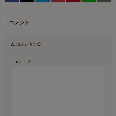
コメント
コメントする
コメント
※