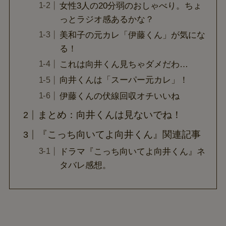
女性3人の20分弱のおしゃべり。ちょ
っとラジオ感あるかな？
美和子の元カレ「伊藤くん」が気にな
る！
これは向井くん見ちゃダメだわ…
向井くんは「スーパー元カレ」！
伊藤くんの伏線回収オチいいね
まとめ：向井くんは見ないでね！
『こっち向いてよ向井くん』関連記事
ドラマ『こっち向いてよ向井くん』ネ
タバレ感想。