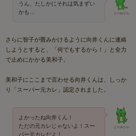
うん、たしかにそれは気まずい
かも…
とりみどら
さらに智子が畳みかけるように向井くんに連絡
しようとすると、「何でもするから！」と全力
で止めにかかる美和子。
美和子にここまで言わせる向井くんは、しっか
り「スーパー元カレ」認定されました。
よかったね向井くん！
ただの元カレじゃないよ！スー
とりみどら
パー元カレだよ！