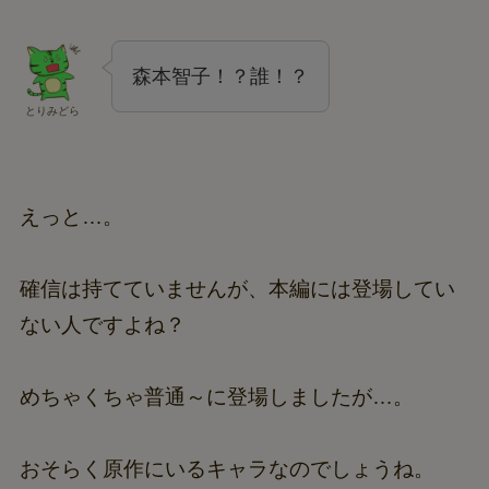
森本智子！？誰！？
とりみどら
えっと…。
確信は持てていませんが、本編には登場してい
ない人ですよね？
めちゃくちゃ普通～に登場しましたが…。
おそらく原作にいるキャラなのでしょうね。