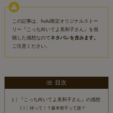
この記事は、hulu限定オリジナルストー
リー『こっち向いてよ美和子さん』を視
聴した感想なので
ネタバレを含みます。
ご注意ください。
目次
『こっち向いてよ美和子さん』の感想
待って！？森本智子って誰？