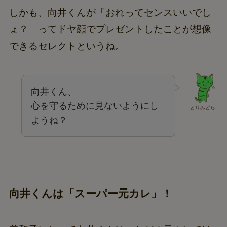
しかも、向井くんが「おれってセンスいいでし
ょ？」ってドヤ顔でプレゼントしたことが想像
できるセレクトというね。
向井くん、
心を守るために見ないようにし
とりみどら
ようね？
向井くんは「スーパー元カレ」！