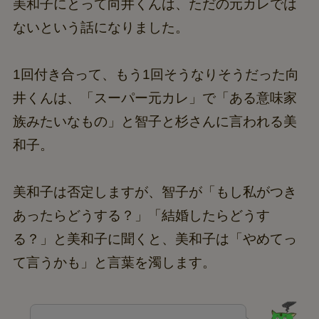
美和子にとって向井くんは、ただの元カレでは
ないという話になりました。
1回付き合って、もう1回そうなりそうだった向
井くんは、「スーパー元カレ」で「ある意味家
族みたいなもの」と智子と杉さんに言われる美
和子。
美和子は否定しますが、智子が「もし私がつき
あったらどうする？」「結婚したらどうす
る？」と美和子に聞くと、美和子は「やめてっ
て言うかも」と言葉を濁します。