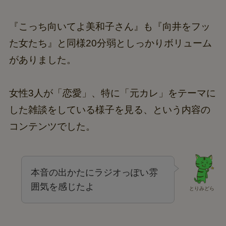
『こっち向いてよ美和子さん』も『向井をフッ
た女たち』と同様20分弱としっかりボリューム
がありました。
女性3人が「恋愛」、特に「元カレ」をテーマに
した雑談をしている様子を見る、という内容の
コンテンツでした。
本音の出かたにラジオっぽい雰
囲気を感じたよ
とりみどら