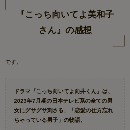
『こっち向いてよ美和子
さん』の感想
です。
ドラマ『こっち向いてよ向井くん』は、
2023年7月期の日本テレビ系の全ての男
女にグサグサ刺さる、「恋愛の仕方忘れ
ちゃっている男子」の物語。