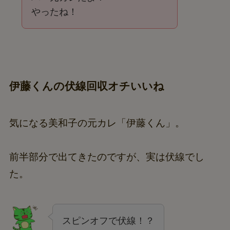
やったね！
伊藤くんの伏線回収オチいいね
気になる美和子の元カレ「伊藤くん」。
前半部分で出てきたのですが、実は伏線でし
た。
スピンオフで伏線！？