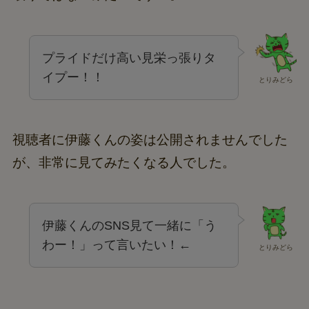
プライドだけ高い見栄っ張りタ
イプー！！
とりみどら
視聴者に伊藤くんの姿は公開されませんでした
が、非常に見てみたくなる人でした。
伊藤くんのSNS見て一緒に「う
わー！」って言いたい！←
とりみどら