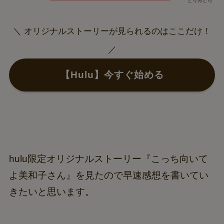
とりみどら
＼ オリジナルストーリーが見られるのはここだけ！
／
【Hulu】今すぐ始める
hulu限定オリジナルストーリー『こっち向いて
よ美和子さん』を見たので早速感想を書いてい
きたいと思います。