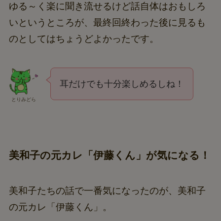
ゆる～く楽に聞き流せるけど話自体はおもしろ
いというところが、最終回終わった後に見るも
のとしてはちょうどよかったです。
耳だけでも十分楽しめるしね！
とりみどら
美和子の元カレ「伊藤くん」が気になる！
美和子たちの話で一番気になったのが、美和子
の元カレ「伊藤くん」。