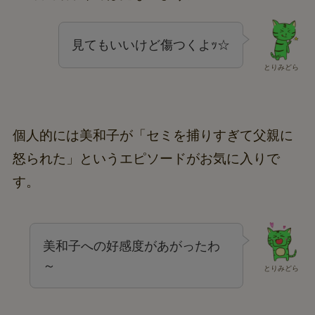
見てもいいけど傷つくよｯ☆
とりみどら
個人的には美和子が「セミを捕りすぎて父親に
怒られた」というエピソードがお気に入りで
す。
美和子への好感度があがったわ
～
とりみどら