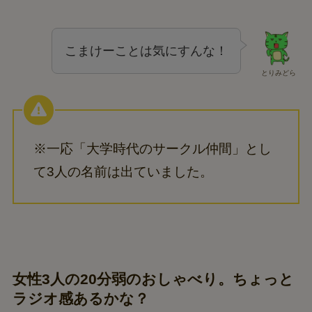
こまけーことは気にすんな！
とりみどら
※一応「大学時代のサークル仲間」とし
て3人の名前は出ていました。
女性3人の20分弱のおしゃべり。ちょっと
ラジオ感あるかな？