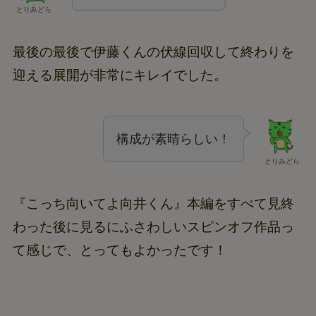
とりみどら
最後の最後で伊藤くんの伏線回収して終わりを
迎える展開が非常にキレイでした。
構成が素晴らしい！
とりみどら
『こっち向いてよ向井くん』本編をすべて見終
わった後に見るにふさわしいスピンオフ作品っ
て感じで、とってもよかったです！