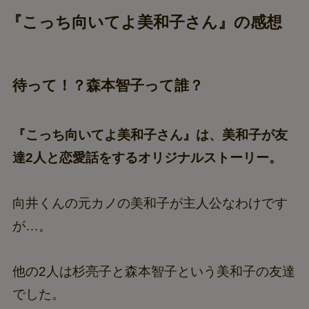
『こっち向いてよ美和子さん』の感想
待って！？森本智子って誰？
『こっち向いてよ美和子さん』は、美和子が友
達2人と恋愛話をするオリジナルストーリー。
向井くんの元カノの美和子が主人公なわけです
が…。
他の2人は杉亮子と森本智子という美和子の友達
でした。