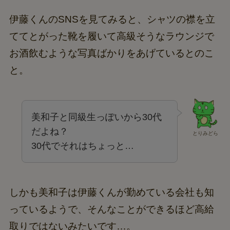
伊藤くんのSNSを見てみると、シャツの襟を立
ててとがった靴を履いて高級そうなラウンジで
お酒飲むような写真ばかりをあげているとのこ
と。
美和子と同級生っぽいから30代
だよね？
とりみどら
30代でそれはちょっと…
しかも美和子は伊藤くんが勤めている会社も知
っているようで、そんなことができるほど高給
取りではないみたいです…。