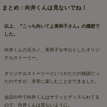
まとめ：向井くんは見ないでね！
以上、『こっち向いてよ美和子さん』の感想で
した。
向井くんの元カノ、美和子を中心としたオリジ
ナルストーリー。
オリジナルストーリーというかただの雑談だっ
たのですが、非常に楽しむことができました。
会話の中で向井くんはサラッとディスられてる
ので、向井くんは見ないように。