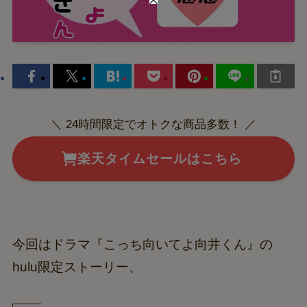
＼ 24時間限定でオトクな商品多数！ ／
楽天タイムセールはこちら
今回はドラマ『こっち向いてよ向井くん』の
hulu限定ストーリー、