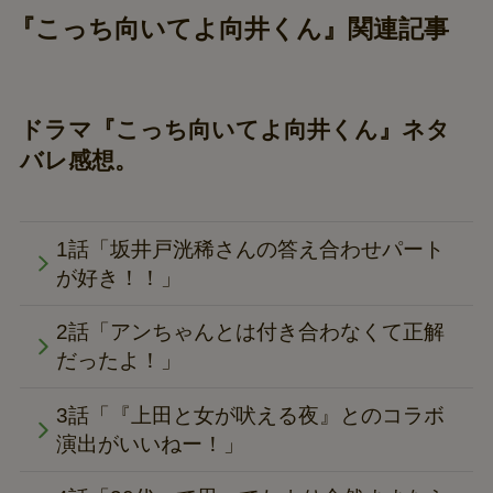
『こっち向いてよ向井くん』関連記事
ドラマ『こっち向いてよ向井くん』ネタ
バレ感想。
1話「坂井戸洸稀さんの答え合わせパート
が好き！！」
2話「アンちゃんとは付き合わなくて正解
だったよ！」
3話「『上田と女が吠える夜』とのコラボ
演出がいいねー！」