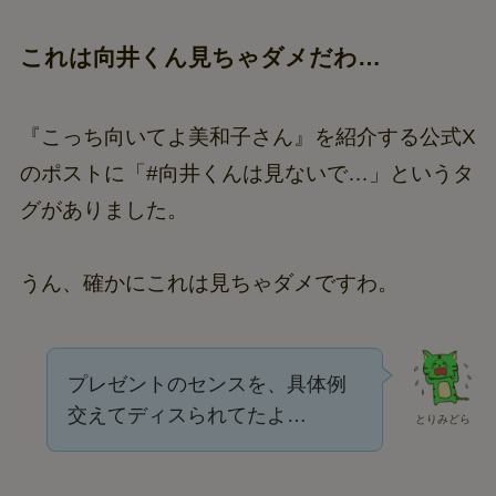
これは向井くん見ちゃダメだわ…
『こっち向いてよ美和子さん』を紹介する公式X
のポストに「#向井くんは見ないで…」というタ
グがありました。
うん、確かにこれは見ちゃダメですわ。
プレゼントのセンスを、具体例
交えてディスられてたよ…
とりみどら