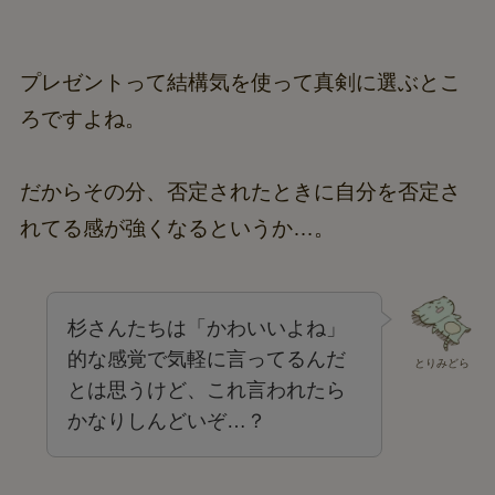
プレゼントって結構気を使って真剣に選ぶとこ
ろですよね。
だからその分、否定されたときに自分を否定さ
れてる感が強くなるというか…。
杉さんたちは「かわいいよね」
的な感覚で気軽に言ってるんだ
とりみどら
とは思うけど、これ言われたら
かなりしんどいぞ…？