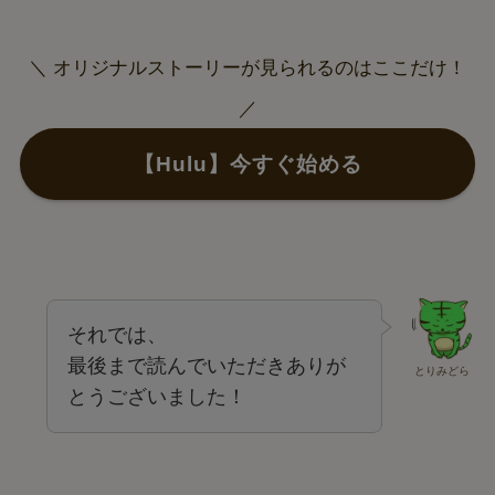
＼ オリジナルストーリーが見られるのはここだけ！
／
【Hulu】今すぐ始める
それでは、
最後まで読んでいただきありが
とりみどら
とうございました！