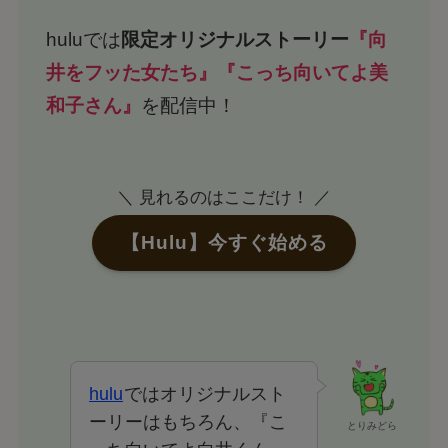
huluでは
限定オリジナルストーリー
『向
井をフッた女たち』『こっち向いてよ美
和子さん』
を配信中！
＼ 見れるのはここだけ！ ／
【Hulu】今すぐ始める
hulu
ではオリジナルスト
ーリーはもちろん、『こ
とりみどら