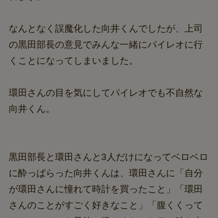
なんとなく誤魔化した向井くんでしたが、上司
の黒田部長の意見でみんな一緒にパイレオに行
くことになってしまいました。
環田さんの目を気にしてパイレオでも不自然な
向井くん。
黒田部長と環田さんと3人だけになってベロベロ
に酔っぱらった向井くんは、環田さんに「自分
が環田さんに憧れて時計を買ったこと」「環田
さんのことがすごく好きなこと」「腹くくって