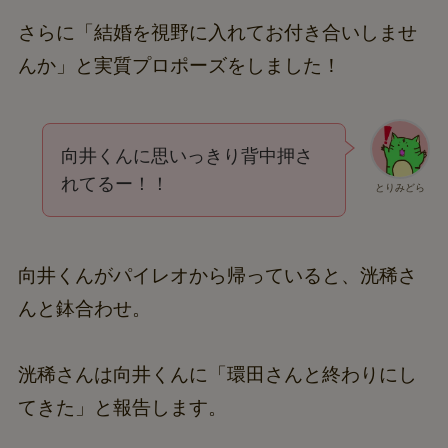
さらに「結婚を視野に入れてお付き合いしませ
んか」と実質プロポーズをしました！
向井くんに思いっきり背中押さ
れてるー！！
とりみどら
向井くんがパイレオから帰っていると、洸稀さ
んと鉢合わせ。
洸稀さんは向井くんに「環田さんと終わりにし
てきた」と報告します。