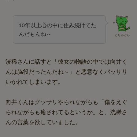
10年以上心の中に住み続けてた
んだもんね～
とりみどら
洸稀さんに話すと「彼女の物語の中では向井く
んは脇役だったんだね～」と悪意なくバッサリ
いかれてしまいます。
向井くんはグッサリやられながらも「傷をえぐ
られながらも癒されてるというか」と、洸稀さ
んの言葉を欲していました。