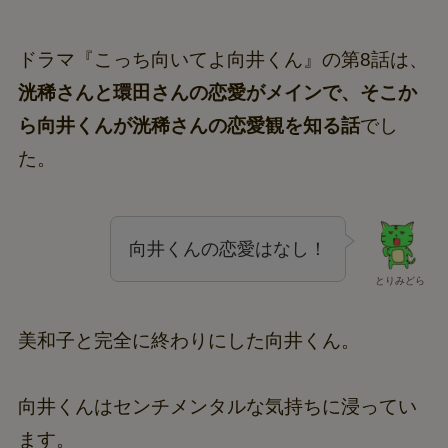
ドラマ『こっち向いてよ向井くん』の第8話は、
洸稀さんと環田さんの恋愛がメインで、そこか
ら向井くんが洸稀さんの恋愛観を知る話
でし
た。
向井くんの恋愛はなし！
とりみどら
美和子と完全に終わりにした向井くん。
向井くんはセンチメンタルな気持ちに浸ってい
ます。