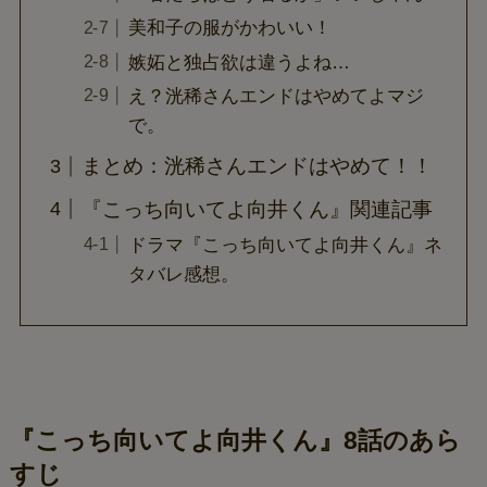
美和子の服がかわいい！
嫉妬と独占欲は違うよね…
え？洸稀さんエンドはやめてよマジ
で。
まとめ：洸稀さんエンドはやめて！！
『こっち向いてよ向井くん』関連記事
ドラマ『こっち向いてよ向井くん』ネ
タバレ感想。
『こっち向いてよ向井くん』8話のあら
すじ