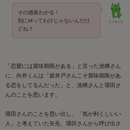
その感覚わかる！
別にMってわけじゃないんだけ
とりみどら
どね？
「恋愛には賞味期限がある」と言った洸稀さん
に、向井くんは「坂井戸さんこそ賞味期限があ
る恋をしてるんだった」と、洸稀さんと環田さ
んのことを思います。
環田さんのことを思い出し、「気が利くしいい
人」と考えていた矢先、環田さんから呼び出さ