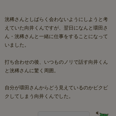
洸稀さんとしばらく会わないようにしようと考
えていた向井くんですが、翌日になんと環田さ
ん・洸稀さんと一緒に仕事をすることになって
いました。
打ち合わせの後、いつものノリで話す向井くん
と洸稀さんに驚く周囲。
自分が環田さんからどう見えているのかビクビ
クしてしまう向井くんでした。