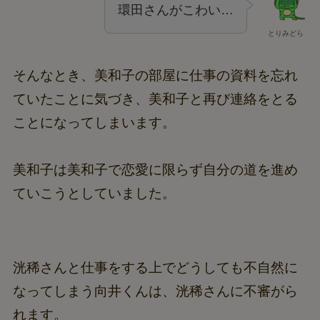
環田さんがこわい…
とりみどら
そんなとき、美和子の部屋に仕事の資料を忘れ
ていたことに気づき、美和子と再び連絡をとる
ことになってしまいます。
美和子は美和子で恋愛に限らず自分の道を進め
ていこうとしていました。
洸稀さんと仕事をする上でどうしても不自然に
なってしまう向井くんは、洸稀さんに不審がら
れます。