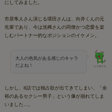
にしてみました。
市原隼人さん演じる環田さんは、向井くんの元
先輩であり、今は洸稀さんの同僚かつ恋愛を楽
しむパートナー的なポジションのイケメン。
大人の色気がある感じのキャラ
だよね！
とりみどら
しかし、8話では独占欲が出てきてしまい、「余
裕のあるセクシー男子」という像が崩れてしま
いました…。