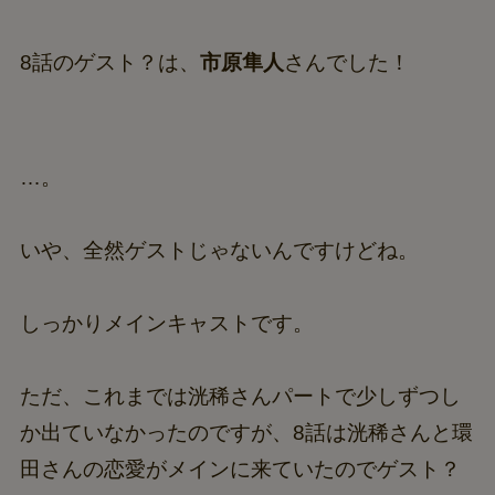
8話のゲスト？は、
市原隼人
さんでした！
…。
いや、全然ゲストじゃないんですけどね。
しっかりメインキャストです。
ただ、これまでは洸稀さんパートで少しずつし
か出ていなかったのですが、8話は洸稀さんと環
田さんの恋愛がメインに来ていたのでゲスト？