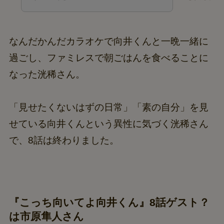
なんだかんだカラオケで向井くんと一晩一緒に
過ごし、ファミレスで朝ごはんを食べることに
なった洸稀さん。
「見せたくないはずの日常」「素の自分」を見
せている向井くんという異性に気づく洸稀さん
で、8話は終わりました。
『こっち向いてよ向井くん』8話ゲスト？
は市原隼人さん