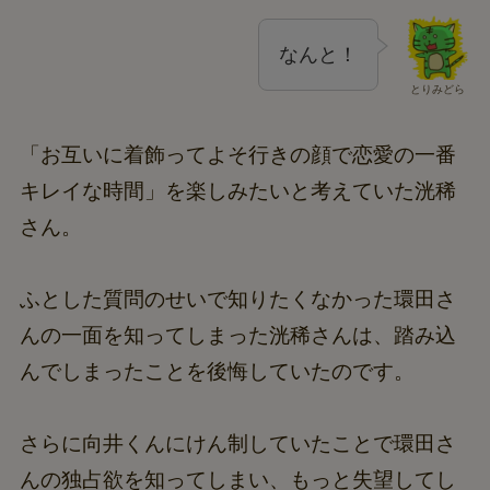
なんと！
とりみどら
「お互いに着飾ってよそ行きの顔で恋愛の一番
キレイな時間」を楽しみたいと考えていた洸稀
さん。
ふとした質問のせいで知りたくなかった環田さ
んの一面を知ってしまった洸稀さんは、踏み込
んでしまったことを後悔していたのです。
さらに向井くんにけん制していたことで環田さ
んの独占欲を知ってしまい、もっと失望してし