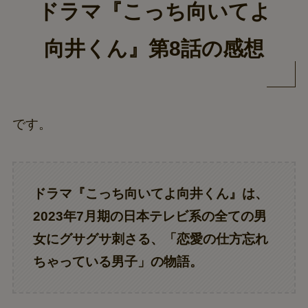
ドラマ『こっち向いてよ
向井くん』第8話の感想
です。
ドラマ『こっち向いてよ向井くん』は、
2023年7月期の日本テレビ系の全ての男
女にグサグサ刺さる、「恋愛の仕方忘れ
ちゃっている男子」の物語。