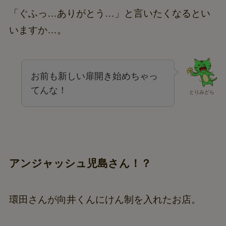
「ぐふっ…ありがとう…」と言いたくなるとい
いますか…。
お前も新しい扉開き始めちゃっ
てんな！
とりみどら
アンジャッシュ児島さん！？
環田さんが向井くんにけん制を入れたお店。