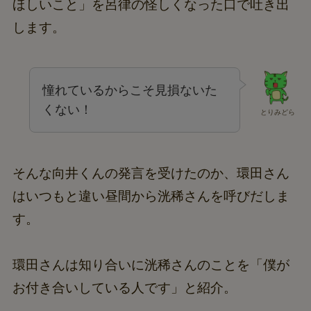
ほしいこと」を呂律の怪しくなった口で吐き出
します。
憧れているからこそ見損ないた
くない！
とりみどら
そんな向井くんの発言を受けたのか、環田さん
はいつもと違い昼間から洸稀さんを呼びだしま
す。
環田さんは知り合いに洸稀さんのことを「僕が
お付き合いしている人です」と紹介。