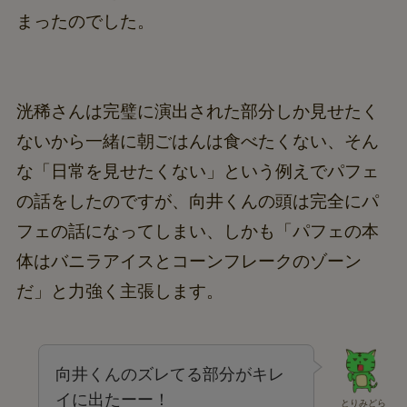
まったのでした。
洸稀さんは完璧に演出された部分しか見せたく
ないから一緒に朝ごはんは食べたくない、そん
な「日常を見せたくない」という例えでパフェ
の話をしたのですが、向井くんの頭は完全にパ
フェの話になってしまい、しかも「パフェの本
体はバニラアイスとコーンフレークのゾーン
だ」と力強く主張します。
向井くんのズレてる部分がキレ
イに出たーー！
とりみどら