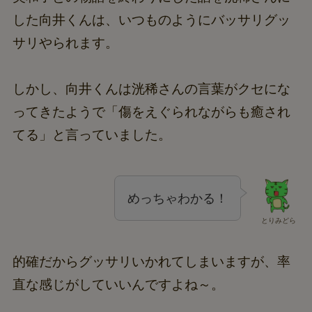
した向井くんは、いつものようにバッサリグッ
サリやられます。
しかし、向井くんは洸稀さんの言葉がクセにな
ってきたようで「傷をえぐられながらも癒され
てる」と言っていました。
めっちゃわかる！
とりみどら
的確だからグッサリいかれてしまいますが、率
直な感じがしていいんですよね～。