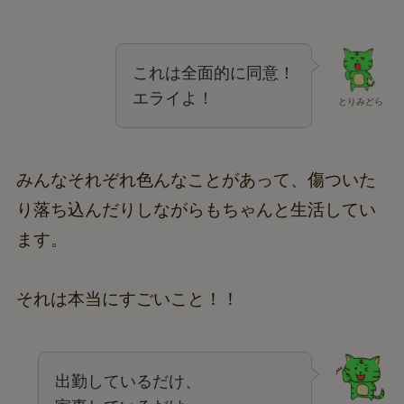
これは全面的に同意！
エライよ！
とりみどら
みんなそれぞれ色んなことがあって、傷ついた
り落ち込んだりしながらもちゃんと生活してい
ます。
それは本当にすごいこと！！
出勤しているだけ、