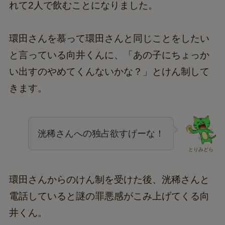
れて2人で飲むことになりました。
環田さんを慕って環田さんと同じことをしたい
と言っている向井くんに、「あの子にちょっか
い出すのやめてくんないかな？」とけん制して
きます。
洸稀さんへの独占欲すげーな！
とりみどら
環田さんからのけん制を受けた後、洸稀さんと
電話していると謎の罪悪感がこみ上げてくる向
井くん。