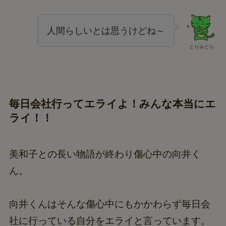
人間らしいとは思うけどね～
とりみどら
毎日会社行ってエライよ！みんな本当にエ
ライ！！
美和子との長い物語が終わり傷心中の向井く
ん。
向井くんはそんな傷心中にもかかわらず毎日会
社に行っている自分をエライと言っています。