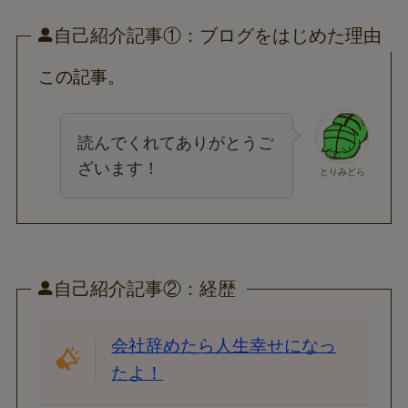
自己紹介記事①：ブログをはじめた理由
この記事。
読んでくれてありがとうご
ざいます！
とりみどら
自己紹介記事②：経歴
会社辞めたら人生幸せになっ
たよ！