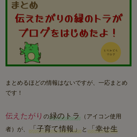
まとめるほどの情報はないですが、一応まとめ
です！
伝えたがり
緑のトラ
の
（アイコン使用
「子育て情報」
「幸せ生
者）が、
と