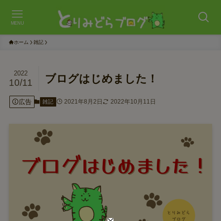
MENU
ホーム
雑記
2022
ブログはじめました！
10/11
広告
2021年8月2日
2022年10月11日
雑記