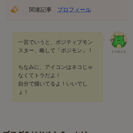
関連記事
プロフィール
一言でいうと、ポジティブモン
スター、略して「ポジモン」！
とりみどら
ちなみに、アイコンはネコじゃ
なくてトラだよ！
自分で描いてるよ！いいでし
ょ！