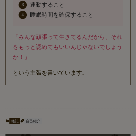
運動すること
睡眠時間を確保すること
「みんな頑張って生きてるんだから、それ
をもっと認めてもいいんじゃないでしょう
か！」
という主張を書いています。
雑記
自己紹介