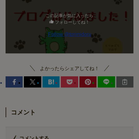
この記事が気に入ったら
フォローしてね！
よかったらシェアしてね！
コメント
コメントする