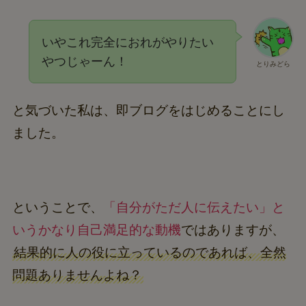
いやこれ完全におれがやりたい
やつじゃーん！
とりみどら
と気づいた私は、即ブログをはじめることにし
ました。
ということで、
「自分がただ人に伝えたい」と
いうかなり自己満足的な動機
ではありますが、
結果的に人の役に立っているのであれば、全然
問題ありませんよね？