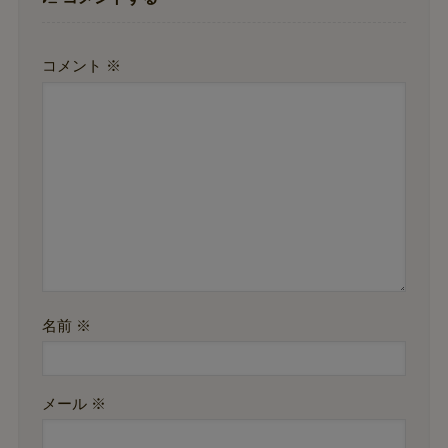
コメント
※
名前
※
メール
※