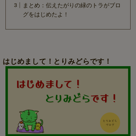
まとめ：伝えたがりの緑のトラがブロ
グをはじめたよ！
はじめまして！とりみどらです！