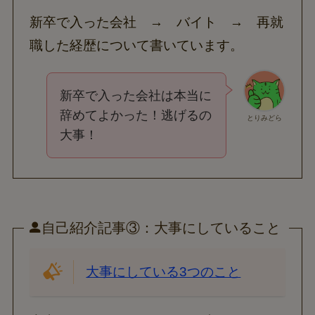
新卒で入った会社 → バイト → 再就
職した経歴について書いています。
新卒で入った会社は本当に
辞めてよかった！逃げるの
とりみどら
大事！
自己紹介記事③：大事にしていること
大事にしている3つのこと