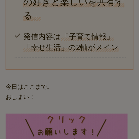
の好きと楽しいを共有す
る
」
発信内容は
「子育て情報」
「幸せ生活」の2軸がメイン
今日はここまで。
おしまい！