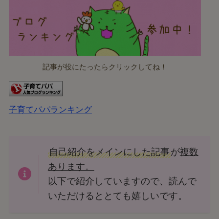
記事が役にたったらクリックしてね！
子育てパパランキング
自己紹介をメインにした記事
が
複数
あります。
以下で紹介していますので、読んで
いただけるととても嬉しいです。