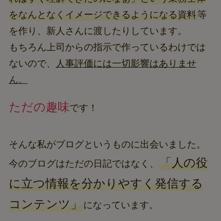
をなんとなくイメージできるようになる資料
等
を作り、新人さんに渡したりしています。
もちろん上司からの指示で作っているわけでは
ないので、
人事評価には一切影響はありませ
ん。
ただの趣味
です！
そんな私がブログというものに出会いました。
「人の役
今のブログはただの日記ではなく、
に立つ情報を分かりやすく発信する
コンテンツ」
になっています。