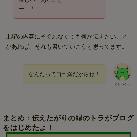
嬉しい！ありがとーーーー
ー！！
上記の内容にそぐわなくても
何か伝えたいこと
があれば、それも書いていこうと思ってます。
なんたって自己満だからね！
とりみどら
まとめ：伝えたがりの緑のトラがブログ
をはじめたよ！