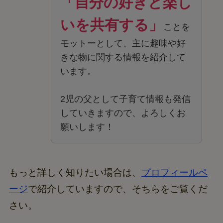
「自分の好きと楽し
いを共有する」
ことを
モットーとして、主に趣味や好
きな物に関する情報を紹介して
います。
2児の父として子育て情報も発信
していきますので、よろしくお
願いします！
もっと詳しく知りたい場合は、
プロフィールペ
ージ
で紹介していますので、そちらをご覧くだ
さい。