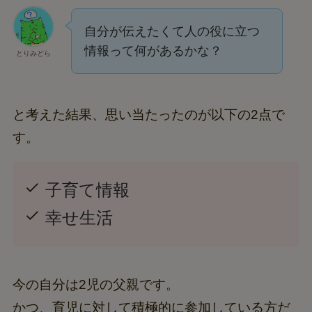
自分が伝えたくて人の役に立つ
情報って何があるかな？
とりみどら
と考えた結果、思い当たったのが以下の2点で
す。
子育て情報
幸せ生活
今の自分は2児の父親です。
かつ、育児に対して積極的に参加している方だ