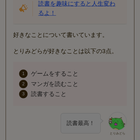
読書を趣味にすると人生変わ
るよ！
好きなことについて書いています。
とりみどらが好きなことは以下の3点。
ゲームをすること
マンガを読むこと
読書すること
読書最高！
とりみどら