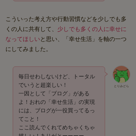
こういった考え方や行動習慣などを少しでも多
くの人に共有して、
少しでも多くの人に幸せに
なってほしい
と思い、「幸せ生活」を軸の一つ
にしてみました。
毎日せわしないけど、トータル
でいうと超楽しい！
とりみどら
一因として「ブログ」がある
よ！おれの「幸せ生活」の実現
には、ブログが一役買ってるっ
てこと！
ここ読んでくれてめちゃくちゃ