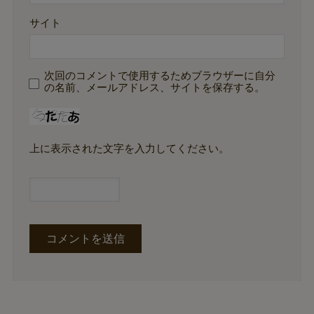
サイト
次回のコメントで使用するためブラウザーに自分
の名前、メールアドレス、サイトを保存する。
上に表示された文字を入力してください。