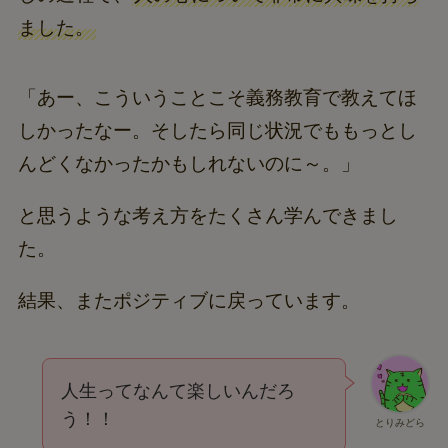
ました。
「あー、こういうことこそ義務教育で教えてほ
しかったなー。そしたら同じ状況でももっとし
んどくなかったかもしれないのに～。」
と思うような考え方をたくさん学んできまし
た。
結果、またポジティブに戻っています。
人生ってなんて楽しいんだろ
う！！
とりみどら