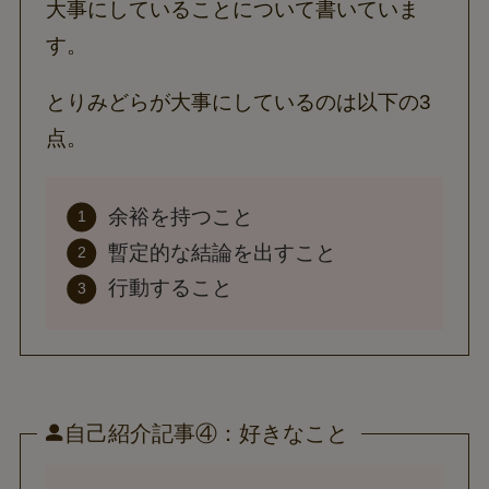
大事にしていることについて書いていま
す。
とりみどらが大事にしているのは以下の3
点。
余裕を持つこと
暫定的な結論を出すこと
行動すること
自己紹介記事④：好きなこと