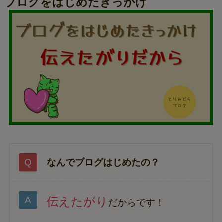
ブログをはじめたきっかけ
なんでブログはじめたの？
伝えたがり
だからです！