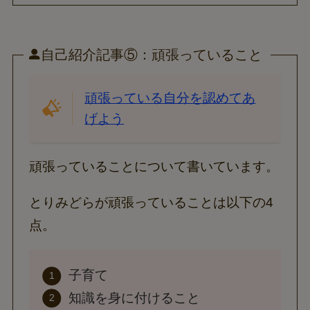
自己紹介記事⑤：頑張っていること
頑張っている自分を認めてあ
げよう
頑張っていることについて書いています。
とりみどらが頑張っていることは以下の4
点。
子育て
知識を身に付けること