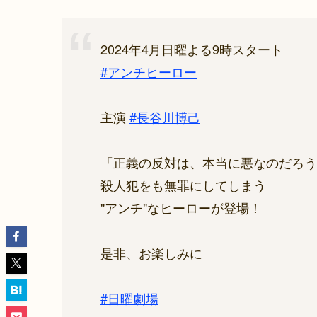
2024年4月日曜よる9時スタート
#アンチヒーロー
主演
#長谷川博己
「正義の反対は、本当に悪なのだろう
殺人犯をも無罪にしてしまう
"アンチ"なヒーローが登場！
是非、お楽しみに
#日曜劇場