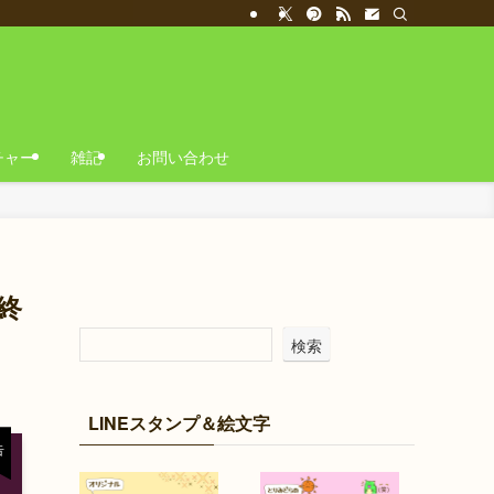
チャー
雑記
お問い合わせ
終
検索
LINEスタンプ＆絵文字