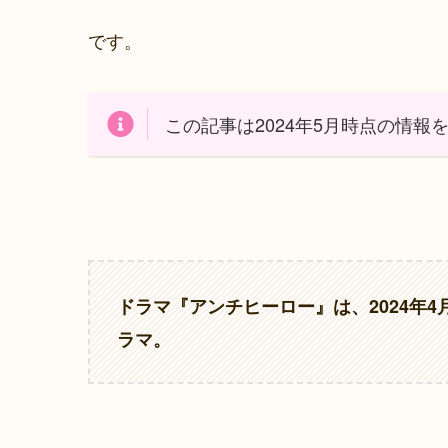
です。
この記事は2024年5月時点の情報
ドラマ『
アンチヒーロー
』は、2024年
ラマ。