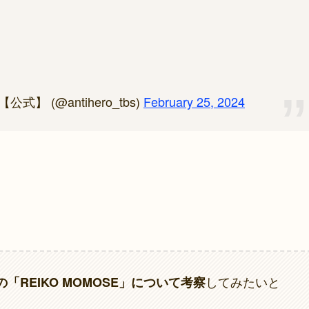
 (@antihero_tbs)
February 25, 2024
してみたいと
REIKO MOMOSE」について考察