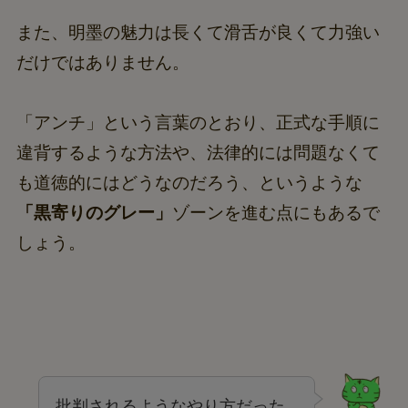
また、明墨の魅力は長くて滑舌が良くて力強い
だけではありません。
「アンチ」という言葉のとおり、正式な手順に
違背するような方法や、法律的には問題なくて
も道徳的にはどうなのだろう、というような
「黒寄りのグレー」
ゾーンを進む点にもあるで
しょう。
批判されるようなやり方だった