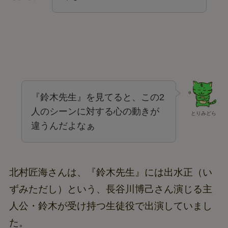
『鈴木先生』を見てると、この2
人のシーンに対する心の動きが
とりみどら
違うんだよなぁ
北村匠海さんは、『鈴木先生』には出水正（い
ずみただし）という、長谷川博己さん演じる主
人公・鈴木が受け持つ生徒役で出演していまし
た。