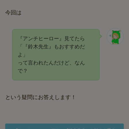
今回は
『アンチヒーロー』見てたら
「『鈴木先生』もおすすめだ
よ」
って言われたんだけど、なん
で？
という疑問にお答えします！