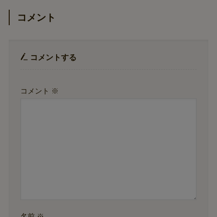
コメント
コメントする
コメント
※
名前
※