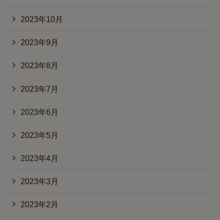
2023年10月
2023年9月
2023年8月
2023年7月
2023年6月
2023年5月
2023年4月
2023年3月
2023年2月