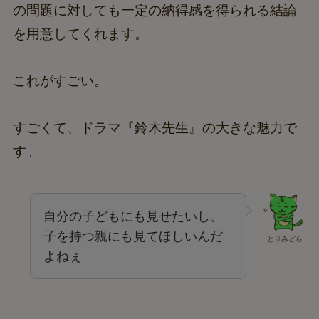
の問題に対しても一定の納得感を得られる結論
を用意してくれます。
これがすごい。
すごくて、ドラマ『鈴木先生』の大きな魅力で
す。
自分の子どもにも見せたいし、
子を持つ親にも見てほしいんだ
とりみどら
よねぇ