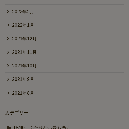
2022年2月
2022年1月
2021年12月
2021年11月
2021年10月
2021年9月
2021年8月
カテゴリー
18/40～ふたりなら夢も恋も～