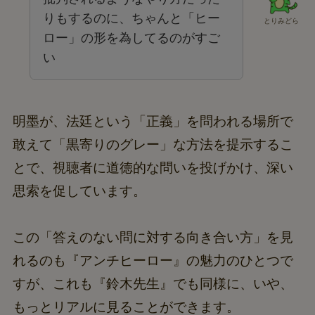
りもするのに、ちゃんと「ヒー
とりみどら
ロー」の形を為してるのがすご
い
明墨が、法廷という「正義」を問われる場所で
敢えて「黒寄りのグレー」な方法を提示するこ
とで、視聴者に道徳的な問いを投げかけ、深い
思索を促しています。
この「答えのない問に対する向き合い方」を見
れるのも『アンチヒーロー』の魅力のひとつで
すが、これも『鈴木先生』でも同様に、いや、
もっとリアルに見ることができます。