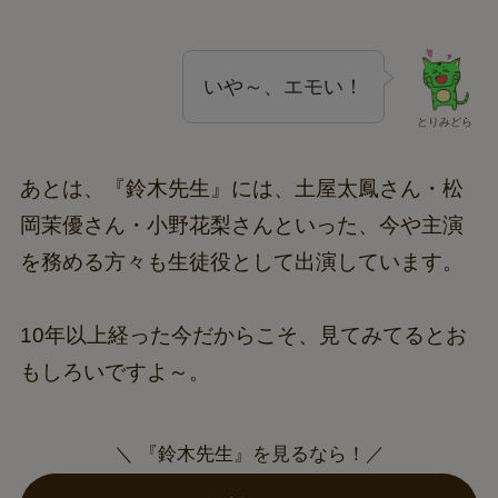
いや～、エモい！
とりみどら
あとは、『鈴木先生』には、土屋太鳳さん・松
岡茉優さん・小野花梨さんといった、今や主演
を務める方々も生徒役として出演しています。
10年以上経った今だからこそ、見てみてるとお
もしろいですよ～。
＼ 『鈴木先生』を見るなら！／