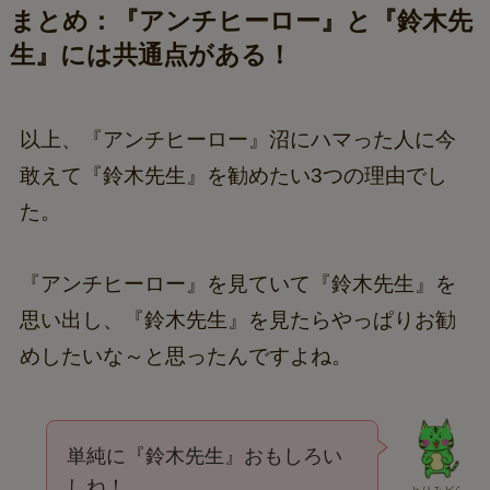
まとめ：『アンチヒーロー』と『鈴木先
生』には共通点がある！
以上、『アンチヒーロー』沼にハマった人に今
敢えて『鈴木先生』を勧めたい3つの理由でし
た。
『アンチヒーロー』を見ていて『鈴木先生』を
思い出し、『鈴木先生』を見たらやっぱりお勧
めしたいな～と思ったんですよね。
単純に『鈴木先生』おもしろい
しね！