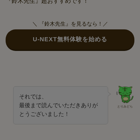
『鈴木先生』超おすすめです！
＼ 『鈴木先生』を見るなら！／
U-NEXT無料体験を始める
それでは、
最後まで読んでいただきありが
とりみどら
とうございました！