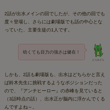
2話が出水メインの回でしたが、その他の回でも
度々登場し、さらには劇場版でも話の中心とな
っていた、主要生徒の1人です。
幼くても目力の強さは健在！
とりみどら
しかも、2話も劇場版も、出水はどちらかと言え
ば鈴木先生に挑戦するようなポジションだった
ので、『アンチヒーロー』の赤峰を見ていると
（3話時点の話）、出水正が脳内に浮かんでくる
んですよね～。