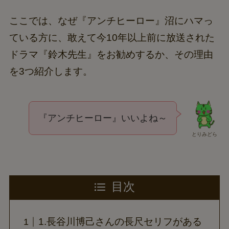
ここでは、なぜ『アンチヒーロー』沼にハマっ
ている方に、敢えて今10年以上前に放送された
ドラマ『鈴木先生』をお勧めするか、その理由
を3つ紹介します。
『アンチヒーロー』いいよね～
とりみどら
目次
1.長谷川博己さんの長尺セリフがある