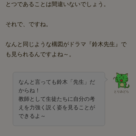
とつであることは間違いないでしょう。
それで、ですね。
なんと同じような構図がドラマ『鈴木先生』で
も見られるんですよね～。
なんと言っても鈴木「先生」だ
からね！
とりみどら
教師として生徒たちに自分の考
えを力強く説く姿を見ることが
できるよ～