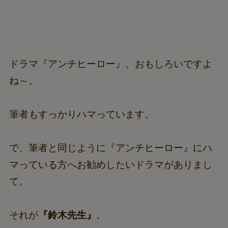
ドラマ『アンチヒーロー』、おもしろいですよ
ね～。
筆者もすっかりハマっています。
で、筆者と同じように『アンチヒーロー』にハ
マっている方へお勧めしたいドラマがありまし
て。
それが
『鈴木先生』
。