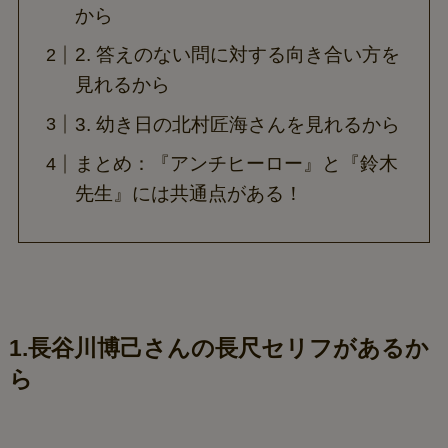
から
2. 答えのない問に対する向き合い方を
見れるから
3. 幼き日の北村匠海さんを見れるから
まとめ：『アンチヒーロー』と『鈴木
先生』には共通点がある！
1.長谷川博己さんの長尺セリフがあるか
ら