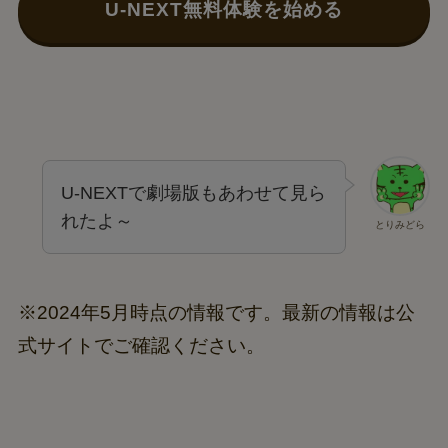
U-NEXT無料体験を始める
U-NEXTで劇場版もあわせて見ら
れたよ～
とりみどら
※2024年5月時点の情報です。最新の情報は公
式サイトでご確認ください。