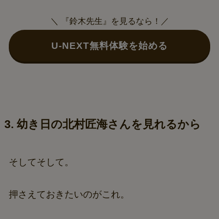
＼ 『鈴木先生』を見るなら！／
U-NEXT無料体験を始める
3. 幼き日の北村匠海さんを見れるから
そしてそして。
押さえておきたいのがこれ。