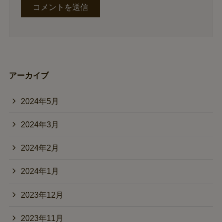
アーカイブ
2024年5月
2024年3月
2024年2月
2024年1月
2023年12月
2023年11月