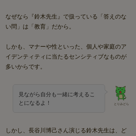
なぜなら『鈴木先生』で扱っている「答えのな
い問」は「教育」だから。
しかも、マナーや性といった、個人や家庭のア
イデンティティに当たるセンシティブなものが
多いからです。
見ながら自分も一緒に考えるこ
とになるよ！
とりみどら
しかし、長谷川博己さん演じる鈴木先生は、ど