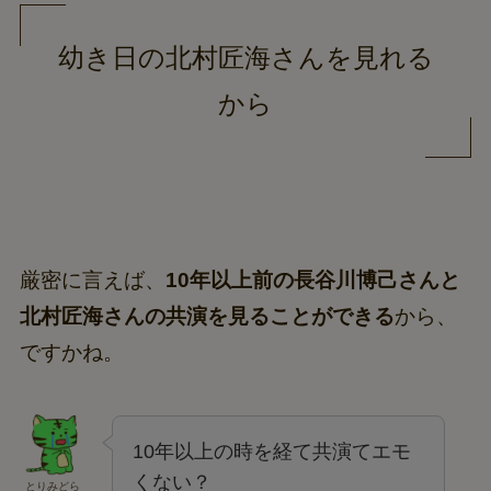
幼き日の北村匠海さんを見れる
から
厳密に言えば、
10年以上前の長谷川博己さんと
北村匠海さんの共演を見ることができる
から、
ですかね。
10年以上の時を経て共演てエモ
くない？
とりみどら