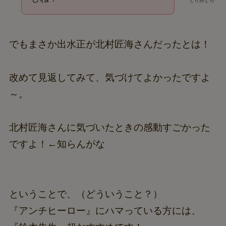
とりみどら
でもまさか出水正が北村匠海さんだったとは！
改めて見返してみて、気づけてよかったですよ
～。
北村匠海さんに気づいたときの感動すごかった
ですよ！←知らんがな
ということで、（どういうこと？）
『アンチヒーロー』にハマっている方には、