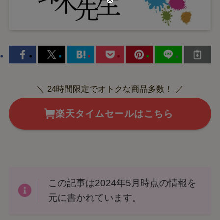
＼ 24時間限定でオトクな商品多数！ ／
楽天タイムセールはこちら
この記事は2024年5月時点の情報を
元に書かれています。