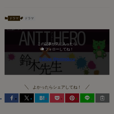
ドラマ
ドラマ
この記事が気に入ったら
フォローしてね！
Follow @torimidora
よかったらシェアしてね！