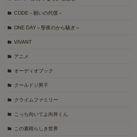
CODE－願いの代償－
ONE DAY～聖夜のから騒ぎ～
VIVANT
アニメ
オーディオブック
クールドジ男子
クライムファミリー
こっち向いてよ向井くん
この素晴らしき世界