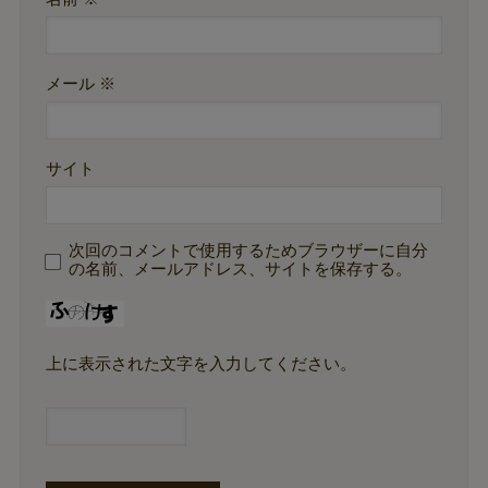
メール
※
サイト
次回のコメントで使用するためブラウザーに自分
の名前、メールアドレス、サイトを保存する。
上に表示された文字を入力してください。