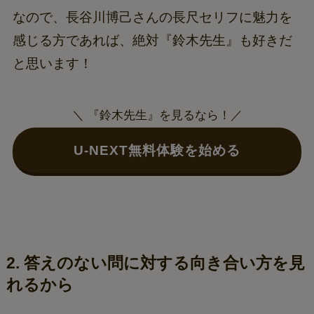
なので、長谷川博己さんの長尺セリフに魅力を
感じる方であれば、絶対『鈴木先生』も好きだ
と思います！
＼ 『鈴木先生』を見るなら！／
U-NEXT無料体験を始める
2. 答えのない問に対する向き合い方を見
れるから