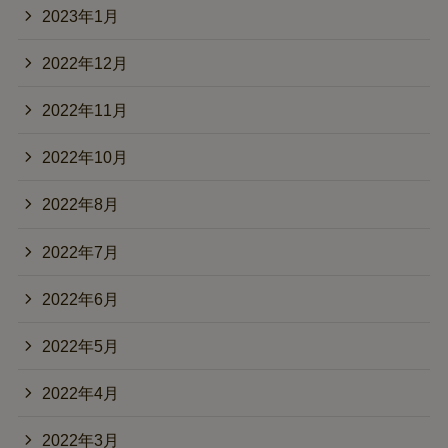
2023年1月
2022年12月
2022年11月
2022年10月
2022年8月
2022年7月
2022年6月
2022年5月
2022年4月
2022年3月