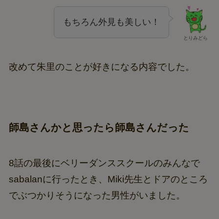
もちろん外見も美しい！
とりみどら
改めて朱里のことが好きになる内容でした。
師島
さんかと思ったら師島さんだった
8話の最後にベリーダンススクールのみんなで
sabalanに行ったとき、Miki先生とドアのところ
でぶつかりそうになった男性がいました。