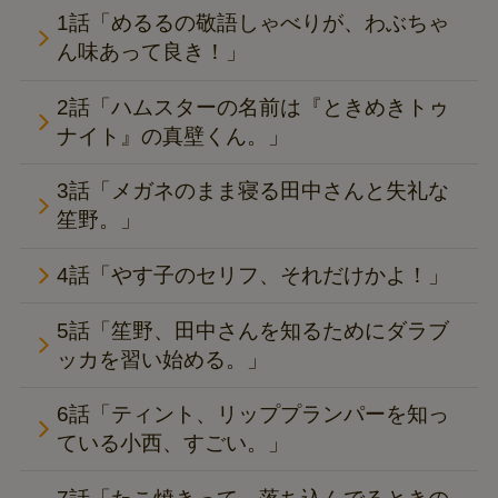
1話「めるるの敬語しゃべりが、わぶちゃ
ん味あって良き！」
2話「ハムスターの名前は『ときめきトゥ
ナイト』の真壁くん。」
3話「メガネのまま寝る田中さんと失礼な
笙野。」
4話「やす子のセリフ、それだけかよ！」
5話「笙野、田中さんを知るためにダラブ
ッカを習い始める。」
6話「ティント、リッププランパーを知っ
ている小西、すごい。」