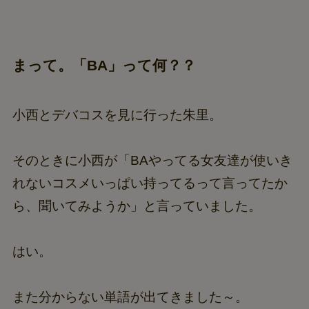
まって。「BA」って何？？
小西とデバコスを見に行った朱里。
そのときに小西が「BAやってる女友達が使いき
れないコスメいっぱい持ってるって言ってたか
ら、聞いてみようか」と言っていました。
はい。
また分からない単語が出てきました～。