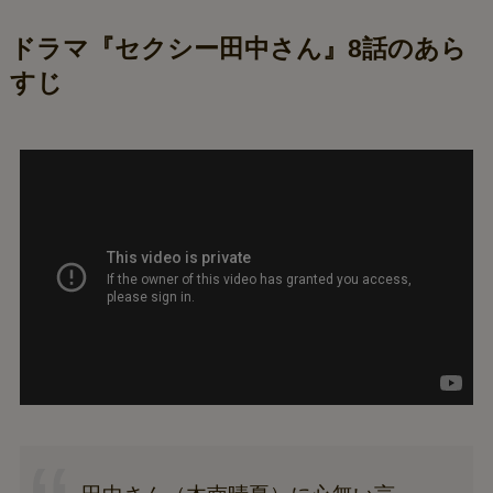
ドラマ『セクシー田中さん』8話のあら
すじ