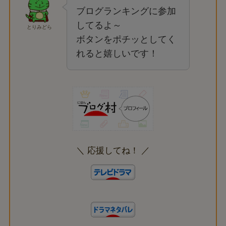
ブログランキングに参加
してるよ～
とりみどら
ボタンをポチッとしてく
れると嬉しいです！
＼ 応援してね！ ／