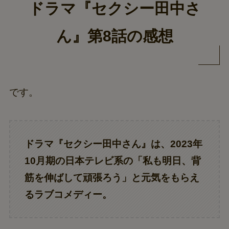
ドラマ『セクシー田中さ
ん』第8話の感想
です。
ドラマ『
セクシー田中さん
』は、2023年
10月期の日本テレビ系の
「私も明日、背
筋を伸ばして頑張ろう」
と元気をもらえ
るラブコメディー。