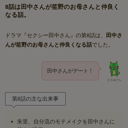
8話は田中さんが笙野のお母さんと仲良く
なる話。
ドラマ『セクシー田中さん』の第8話は、
田中さ
んが笙野のお母さんと仲良くなる話
でした。
田中さんがデート！
とりみどら
第8話の主な出来事
朱里、自分流のモテメイクを田中さんに