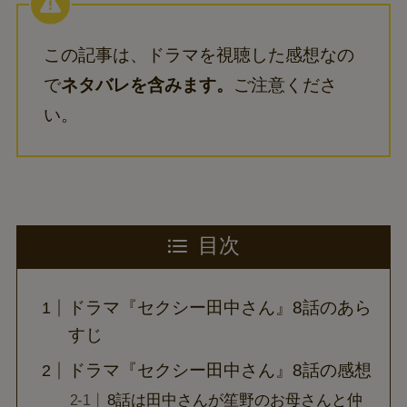
この記事は、ドラマを視聴した感想なの
で
ネタバレを含みます。
ご注意くださ
い。
目次
ドラマ『セクシー田中さん』8話のあら
すじ
ドラマ『セクシー田中さん』8話の感想
8話は田中さんが笙野のお母さんと仲