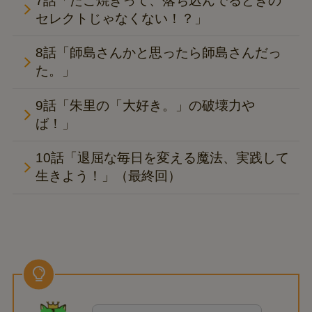
7話「たこ焼きって、落ち込んでるときの
セレクトじゃなくない！？」
8話「師島さんかと思ったら師島さんだっ
た。」
9話「朱里の「大好き。」の破壊力や
ば！」
10話「退屈な毎日を変える魔法、実践して
生きよう！」（最終回）