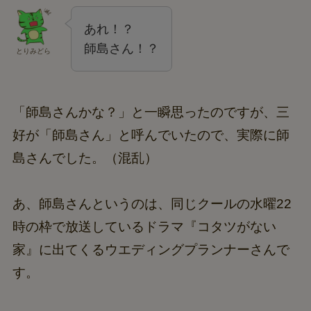
あれ！？
師島さん！？
とりみどら
「師島さんかな？」と一瞬思ったのですが、三
好が「師島さん」と呼んでいたので、実際に師
島さんでした。（混乱）
あ、師島さんというのは、同じクールの水曜22
時の枠で放送しているドラマ『コタツがない
家』に出てくるウエディングプランナーさんで
す。