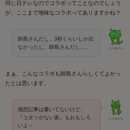
同じ日テレなのでコラボってことなのでしょう
が、ここまで地味なコラボってありますかね？
師島さんだし、3秒くらいしか出
なかったし、師島さんだし…。
とりみどら
まぁ、こんなコラボも師島さんらしくてよかっ
たとは思います。
感想記事は書いてないけど、
『コタツがない家』もおもしろ
とりみどら
いよ～