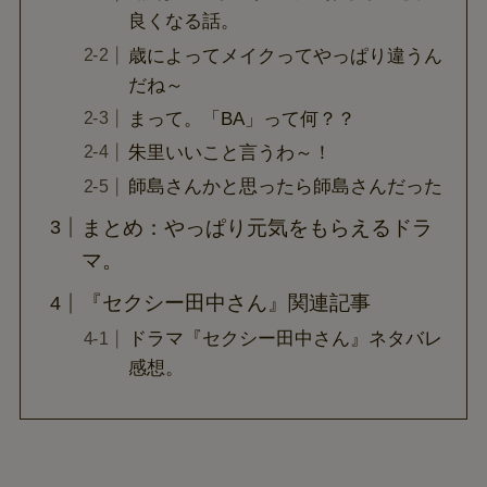
良くなる話。
歳によってメイクってやっぱり違うん
だね～
まって。「BA」って何？？
朱里いいこと言うわ～！
師島さんかと思ったら師島さんだった
まとめ：やっぱり元気をもらえるドラ
マ。
『セクシー田中さん』関連記事
ドラマ『セクシー田中さん』ネタバレ
感想。