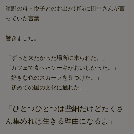
笙野の母・悦子とのお出かけ時に田中さんが言
っていた言葉。
響きました。
「ずっと来たかった場所に来られた。」
「カフェで食べたケーキがおいしかった。」
「好きな色のスカーフを見つけた。」
「初めての国の文化に触れた。」
「ひとつひとつは些細だけどたくさ
ん集めれば生きる理由になるよ」