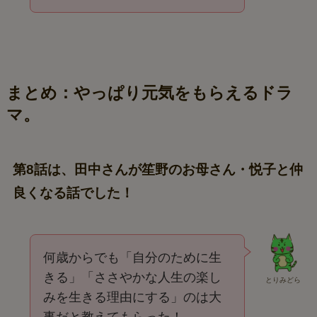
まとめ：やっぱり元気をもらえるドラ
マ。
第8話は、田中さんが笙野のお母さん・悦子と仲
良くなる話でした！
何歳からでも「自分のために生
きる」「ささやかな人生の楽し
とりみどら
みを生きる理由にする」のは大
事だと教えてもらった！