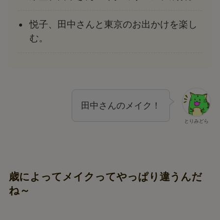
悦子、田中さんと東京のお出かけを楽し
む。
田中さんのメイク！
とりみどら
歳によってメイクってやっぱり違うんだ
ね～