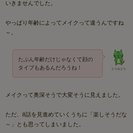
いきませんでした。
やっぱり年齢によってメイクって違うんですね
～。
たぶん年齢だけじゃなくて顔の
タイプもあるんだろうね！
とりみどら
メイクって奥深そうで大変そうに見えました。
ただ、8話を見進めていくうちに「楽しそうだな
～」とも思ってしまいました。