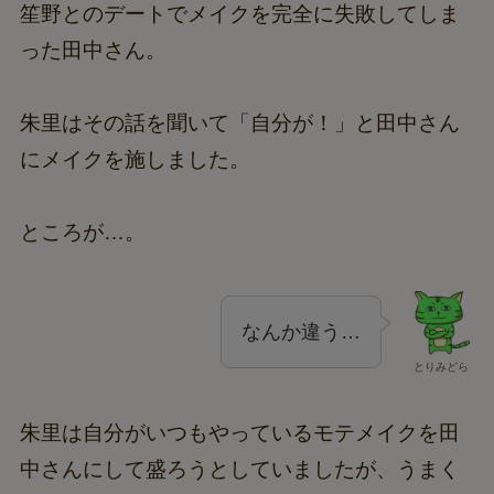
笙野とのデートでメイクを完全に失敗してしま
った田中さん。
朱里はその話を聞いて「自分が！」と田中さん
にメイクを施しました。
ところが…。
なんか違う…
とりみどら
朱里は自分がいつもやっているモテメイクを田
中さんにして盛ろうとしていましたが、うまく