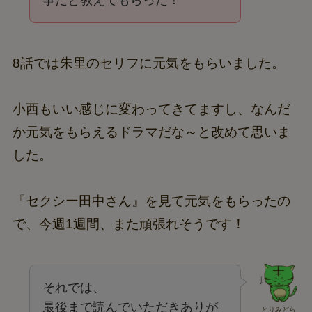
8話では朱里のセリフに元気をもらいました。
小西もいい感じに変わってきてますし、なんだ
か元気をもらえるドラマだな～と改めて思いま
した。
『セクシー田中さん』を見て元気をもらったの
で、今週1週間、また頑張れそうです！
それでは、
最後まで読んでいただきありが
とりみどら