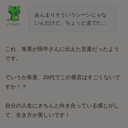
あんまりそういうシーンじゃな
いんだけど、ちょっと涙でた…
とりみどら
これ、朱里が田中さんに伝えた言葉だったよう
です。
ていうか朱里、20代でこの発言はすごくないで
すか！？
自分の人生にきちんと向き合っている感じがし
て、生き方が美しいです！