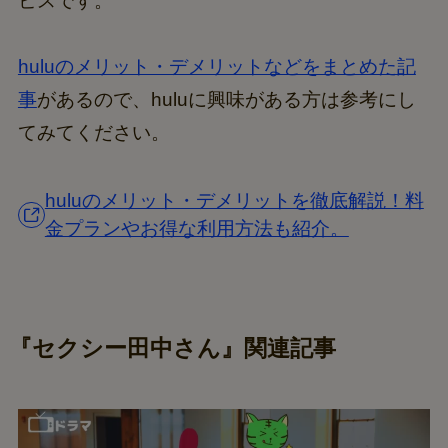
ビスです。
huluのメリット・デメリットなどをまとめた記
事
があるので、huluに興味がある方は参考にし
てみてください。
huluのメリット・デメリットを徹底解説！料
金プランやお得な利用方法も紹介。
『セクシー田中さん』関連記事