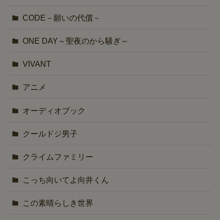
CODE－願いの代償－
ONE DAY～聖夜のから騒ぎ～
VIVANT
アニメ
オーディオブック
クールドジ男子
クライムファミリー
こっち向いてよ向井くん
この素晴らしき世界