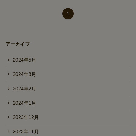
1
アーカイブ
2024年5月
2024年3月
2024年2月
2024年1月
2023年12月
2023年11月