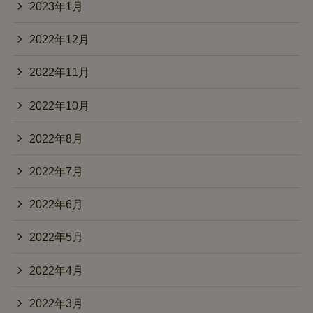
2023年1月
2022年12月
2022年11月
2022年10月
2022年8月
2022年7月
2022年6月
2022年5月
2022年4月
2022年3月