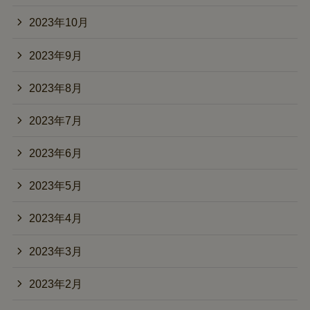
2023年10月
2023年9月
2023年8月
2023年7月
2023年6月
2023年5月
2023年4月
2023年3月
2023年2月