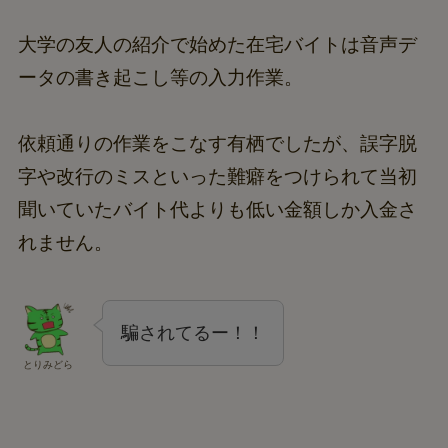
大学の友人の紹介で始めた在宅バイトは音声デ
ータの書き起こし等の入力作業。
依頼通りの作業をこなす有栖でしたが、誤字脱
字や改行のミスといった難癖をつけられて当初
聞いていたバイト代よりも低い金額しか入金さ
れません。
騙されてるー！！
とりみどら