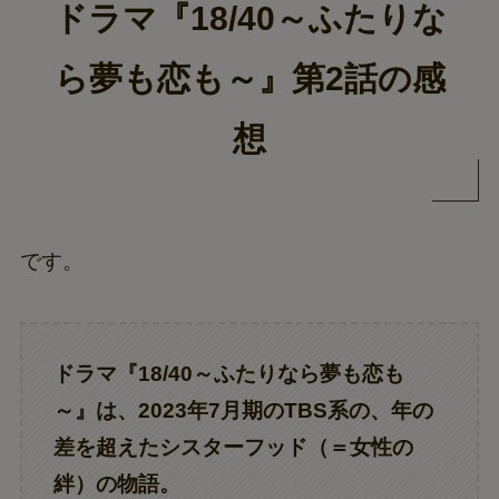
ドラマ『18/40～ふたりな
ら夢も恋も～』第2話の感
想
です。
ドラマ『18/40～ふたりなら夢も恋も
～』は、2023年7月期のTBS系の、
年の
差を超えたシスターフッド（＝女性の
絆）
の物語。