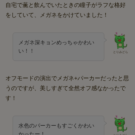
自宅で薫と飲んでいたときの瞳子がラフな格好
をしていて、メガネをかけていました！
メガネ深キョンめっちゃかわい
い！！
とりみどら
オフモードの演出でメガネ+パーカーだったと思
うのですが、美しすぎて全然オフ感なかったで
す！
水色のパーカーもすごくかわい
かったー！