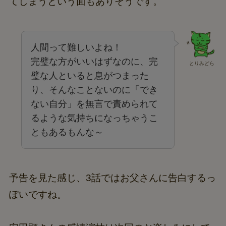
てしまうという面もありそうです。
人間って難しいよね！
完璧な方がいいはずなのに、完
とりみどら
璧な人といると息がつまった
り、そんなことないのに「でき
ない自分」を無言で責められて
るような気持ちになっちゃうこ
ともあるもんな～
予告を見た感じ、3話ではお父さんに告白するっ
ぽいですね。