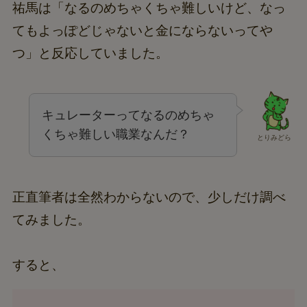
祐馬は「なるのめちゃくちゃ難しいけど、なっ
てもよっぽどじゃないと金にならないってや
つ」と反応していました。
キュレーターってなるのめちゃ
くちゃ難しい職業なんだ？
とりみどら
正直筆者は全然わからないので、少しだけ調べ
てみました。
すると、