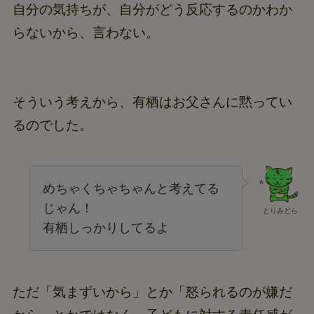
自分の気持ちが、自分がどう反応するのかわか
らないから、言わない。
そういう考えから、有栖はお父さんに黙ってい
るのでした。
めちゃくちゃちゃんと考えてる
じゃん！
とりみどら
有栖しっかりしてるよ
ただ「気まずいから」とか「怒られるのが嫌だ