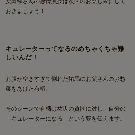
安田顕さんの感情演技は次回のお楽しみにして
おきましょう！
キュレーターってなるのめちゃくちゃ難
しいんだ！
お腹が空きすぎて倒れた祐馬にお父さんのお惣
菜をあげた有栖。
そのシーンで有栖は祐馬の質問に対し、自分の
「キュレーターになる」という夢を伝えます。