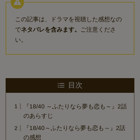
この記事は、ドラマを視聴した感想なの
で
ネタバレを含みます。
ご注意くださ
い。
目次
『18/40 ～ふたりなら夢も恋も～』2話
のあらすじ
『18/40～ふたりなら夢も恋も～』2話
の感想