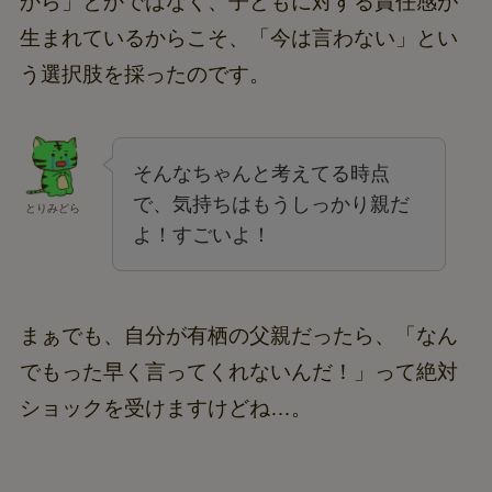
から」とかではなく、子どもに対する責任感が
生まれているからこそ、「今は言わない」とい
う選択肢を採ったのです。
そんなちゃんと考えてる時点
で、気持ちはもうしっかり親だ
とりみどら
よ！すごいよ！
まぁでも、自分が有栖の父親だったら、「なん
でもった早く言ってくれないんだ！」って絶対
ショックを受けますけどね…。