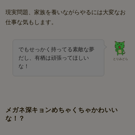
現実問題、家族を養いながらやるには大変なお
仕事な気もします。
でもせっかく持ってる素敵な夢
だし、有栖は頑張ってほしい
とりみどら
な！
メガネ深キョンめちゃくちゃかわいい
な！？