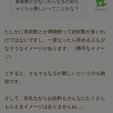
募集数が少ないからなるのめち
ゃくちゃ難しいってことかな？
とりみどら
たしかに美術館とか博物館って絶対数が多いわ
けではないですし、一度なったら辞める人も少
なそうなイメージがあります。（勝手なイメー
ジ）
とすると、そもそもなるが難しいというのも納
得です。
そして、失礼ながらお給料もそんなにたくさん
もらえるイメージはありませんね…。