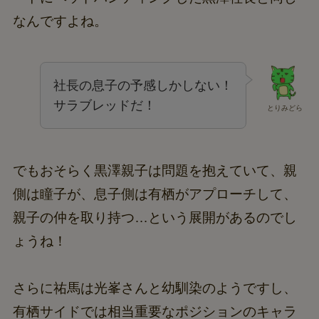
なんですよね。
社長の息子の予感しかしない！
サラブレッドだ！
とりみどら
でもおそらく黒澤親子は問題を抱えていて、親
側は瞳子が、息子側は有栖がアプローチして、
親子の仲を取り持つ…という展開があるのでし
ょうね！
さらに祐馬は光峯さんと幼馴染のようですし、
有栖サイドでは相当重要なポジションのキャラ