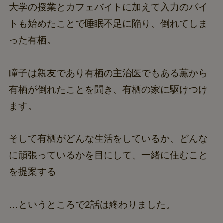
大学の授業とカフェバイトに加えて入力のバイ
トも始めたことで睡眠不足に陥り、倒れてしま
った有栖。
瞳子は親友であり有栖の主治医でもある薫から
有栖が倒れたことを聞き、有栖の家に駆けつけ
ます。
そして有栖がどんな生活をしているか、どんな
に頑張っているかを目にして、一緒に住むこと
を提案する
…というところで2話は終わりました。