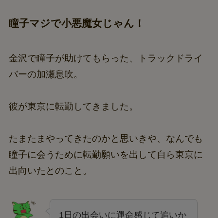
瞳子マジで小悪魔女じゃん！
金沢で瞳子が助けてもらった、トラックドライ
バーの加瀬息吹。
彼が東京に転勤してきました。
たまたまやってきたのかと思いきや、なんでも
瞳子に会うために転勤願いを出して自ら東京に
出向いたとのこと。
1日の出会いに運命感じて追いか