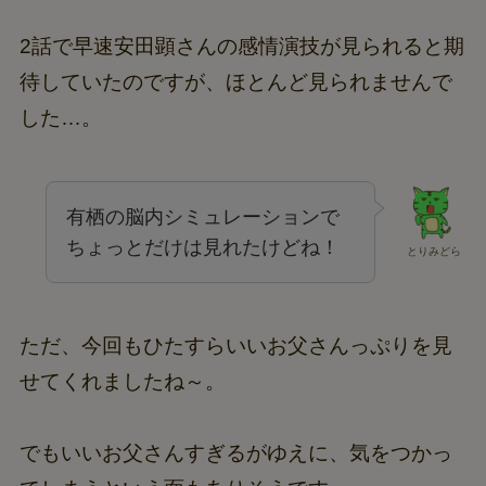
2話で早速安田顕さんの感情演技が見られると期
待していたのですが、ほとんど見られませんで
した…。
有栖の脳内シミュレーションで
ちょっとだけは見れたけどね！
とりみどら
ただ、今回もひたすらいいお父さんっぷりを見
せてくれましたね～。
でもいいお父さんすぎるがゆえに、気をつかっ