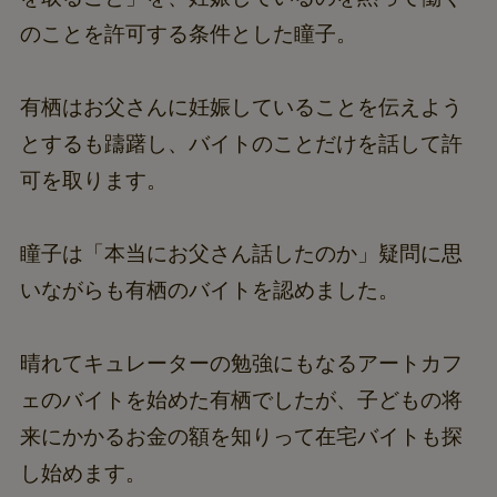
のことを許可する条件とした瞳子。
有栖はお父さんに妊娠していることを伝えよう
とするも躊躇し、バイトのことだけを話して許
可を取ります。
瞳子は「本当にお父さん話したのか」疑問に思
いながらも有栖のバイトを認めました。
晴れてキュレーターの勉強にもなるアートカフ
ェのバイトを始めた有栖でしたが、子どもの将
来にかかるお金の額を知りって在宅バイトも探
し始めます。