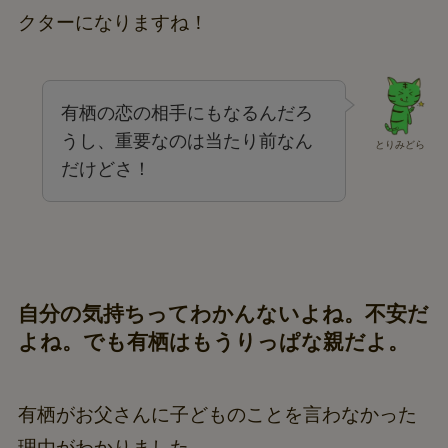
クターになりますね！
有栖の恋の相手にもなるんだろ
うし、重要なのは当たり前なん
とりみどら
だけどさ！
自分の気持ちってわかんないよね。不安だ
よね。でも有栖はもうりっぱな親だよ。
有栖がお父さんに子どものことを言わなかった
理由がわかりました。