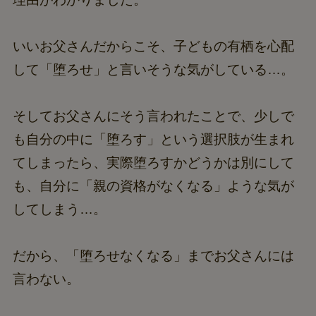
いいお父さんだからこそ、子どもの有栖を心配
して「堕ろせ」と言いそうな気がしている…。
そしてお父さんにそう言われたことで、少しで
も自分の中に「堕ろす」という選択肢が生まれ
てしまったら、実際堕ろすかどうかは別にして
も、自分に「親の資格がなくなる」ような気が
してしまう…。
だから、「堕ろせなくなる」までお父さんには
言わない。