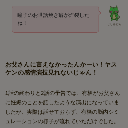
瞳子のお世話焼き癖が炸裂した
ね！
とりみどら
お父さんに言えなかったんかーい！ヤス
ケンの感情演技見れないじゃん！
1話の終わりと2話の予告では、有栖がお父さん
に妊娠のことを話したような演出になっていま
したが、実際は話せておらず、有栖の脳内シミ
ュレーションの様子が流れていただけでした。