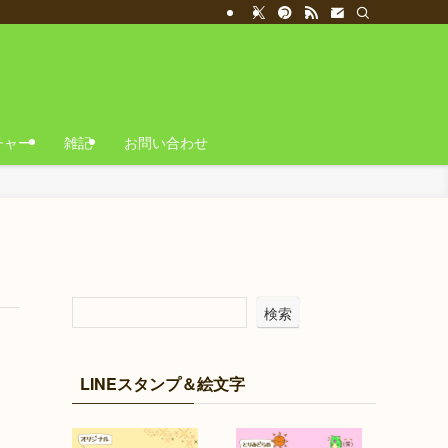
チャー
雑記
お問い合わせ
検索
LINEスタンプ＆絵文字