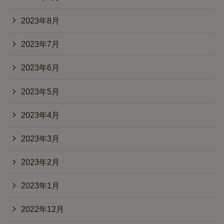
2023年8月
2023年7月
2023年6月
2023年5月
2023年4月
2023年3月
2023年2月
2023年1月
2022年12月