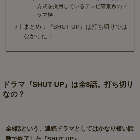
方式を採用しているテレビ東京系のド
ラマ枠
まとめ：『SHUT UP』は打ち切りでは
なかった！
ドラマ『SHUT UP』は全8話。打ち切り
なの？
全8話という、連続ドラマとしてはかなり短い話
数で終了した『SHUT UP』。