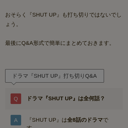
おそらく『SHUT UP』も打ち切りではないでし
ょう。
最後にQ&A形式で簡単にまとめておきます。
ドラマ『SHUT UP』打ち切りQ&A
ドラマ『SHUT UP』は全何話？
『SHUT UP』は
全8話のドラマ
で
す。