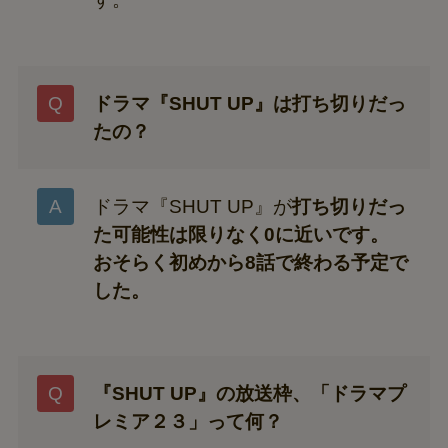
ドラマ『SHUT UP』は打ち切りだっ
たの？
ドラマ『SHUT UP』が
打ち切りだっ
た可能性は限りなく0に近いです。
おそらく初めから8話で終わる予定で
した。
『SHUT UP』の放送枠、「ドラマプ
レミア２３」って何？