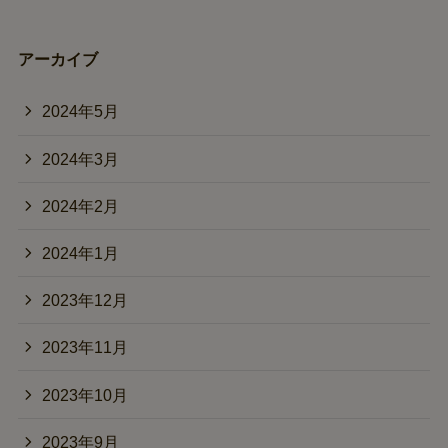
アーカイブ
2024年5月
2024年3月
2024年2月
2024年1月
2023年12月
2023年11月
2023年10月
2023年9月