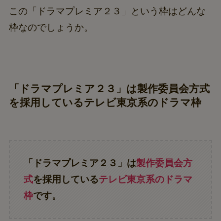
この「ドラマプレミア２３」という枠はどんな
枠なのでしょうか。
「ドラマプレミア２３」は製作委員会方式
を採用しているテレビ東京系のドラマ枠
「ドラマプレミア２３」は
製作委員会方
式
を採用している
テレビ東京系のドラマ
枠
です。