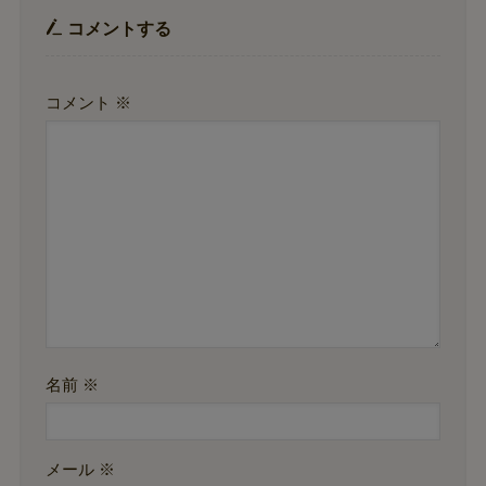
コメントする
コメント
※
名前
※
メール
※