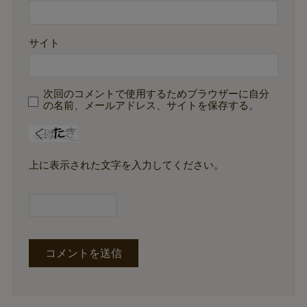
サイト
次回のコメントで使用するためブラウザーに自分
の名前、メールアドレス、サイトを保存する。
上に表示された文字を入力してください。