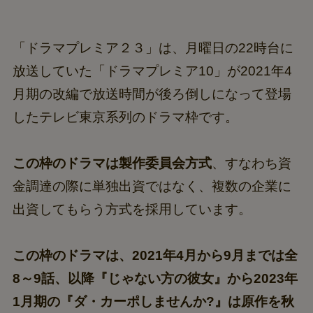
「ドラマプレミア２３」は、月曜日の22時台に
放送していた「ドラマプレミア10」が2021年4
月期の改編で放送時間が後ろ倒しになって登場
したテレビ東京系列のドラマ枠です。
この枠のドラマは製作委員会方式
、すなわち資
金調達の際に単独出資ではなく、複数の企業に
出資してもらう方式を採用しています。
この枠のドラマは、2021年4月から9月までは全
8～9話、以降『じゃない方の彼女』から2023年
1月期の『ダ・カーポしませんか?』は原作を秋