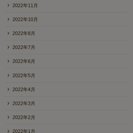
2022年11月
2022年10月
2022年8月
2022年7月
2022年6月
2022年5月
2022年4月
2022年3月
2022年2月
2022年1月