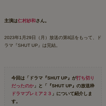
主演は
仁村紗和
さん。
2023年1月29日（月）放送の第8話をもって、ド
ラマ『SHUT UP』は完結。
今回は「ドラマ『SHUT UP』が
打ち切り
だったのか
」と「『SHUT UP』の放送枠
ドラマプレミア２３
」について紹介しま
す。