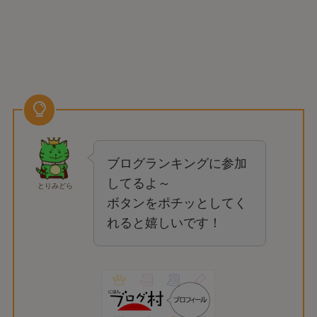
ブログランキングに参加
してるよ～
とりみどら
ボタンをポチッとしてく
れると嬉しいです！