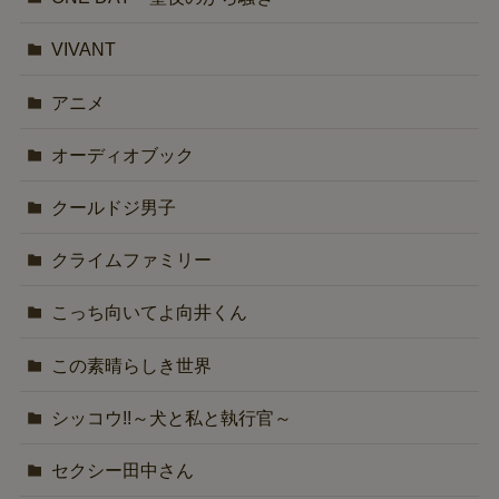
VIVANT
アニメ
オーディオブック
クールドジ男子
クライムファミリー
こっち向いてよ向井くん
この素晴らしき世界
シッコウ!!～犬と私と執行官～
セクシー田中さん