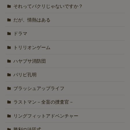
それってパクリじゃないですか？
だが、情熱はある
ドラマ
トリリオンゲーム
ハヤブサ消防団
パリピ孔明
ブラッシュアップライフ
ラストマン－全盲の捜査官－
リングフィットアドベンチャー
勝利の法廷式