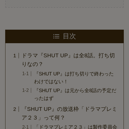
目次
ドラマ『SHUT UP』は全8話。打ち切
りなの？
『SHUT UP』は打ち切りで終わった
わけではない！
『SHUT UP』は元から全8話の予定だ
ったはず
『SHUT UP』の放送枠「ドラマプレミ
ア２３」って何？
「ドラマプレミア２３」は製作委員会