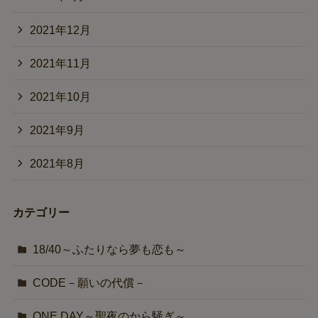
2021年12月
2021年11月
2021年10月
2021年9月
2021年8月
カテゴリー
18/40～ふたりなら夢も恋も～
CODE－願いの代償－
ONE DAY～聖夜のから騒ぎ～