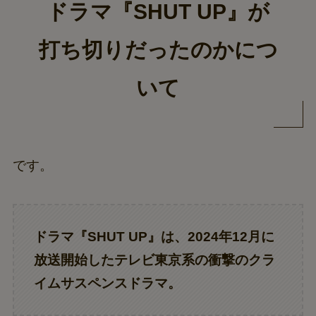
ドラマ『SHUT UP』が
打ち切りだったのかにつ
いて
です。
ドラマ『SHUT UP』は、2024年12月に
放送開始したテレビ東京系の衝撃のクラ
イムサスペンスドラマ。