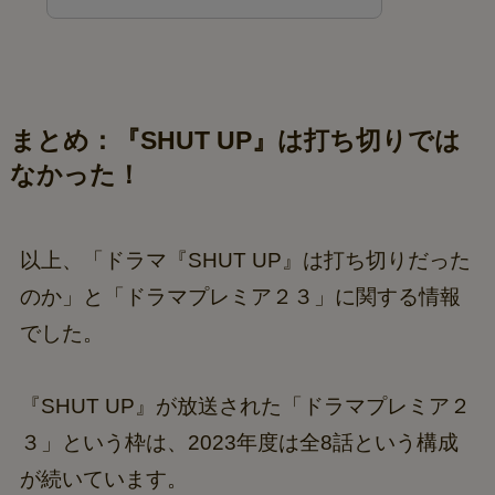
まとめ：『SHUT UP』は打ち切りでは
なかった！
以上、「ドラマ『SHUT UP』は打ち切りだった
のか」と「ドラマプレミア２３」に関する情報
でした。
『SHUT UP』が放送された「ドラマプレミア２
３」という枠は、2023年度は全8話という構成
が続いています。