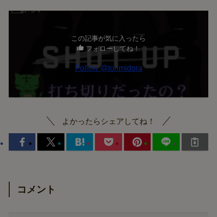
この記事が気に入ったら
フォローしてね！
よかったらシェアしてね！
コメント