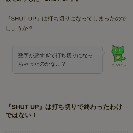
『SHUT UP』は打ち切りになってしまったので
しょうか？
数字が悪すぎて打ち切りになっ
ちゃったのかな…？
とりみどら
『SHUT UP』は打ち切りで終わったわけ
ではない！