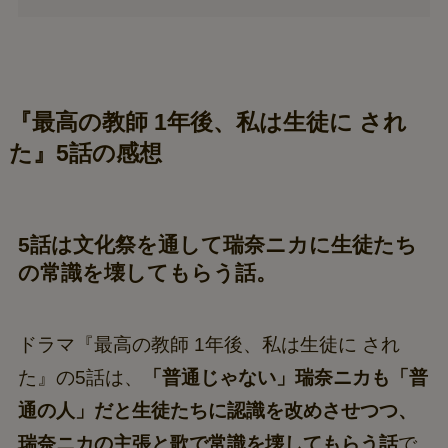
『最高の教師 1年後、私は生徒に され
た』5話の感想
5話は文化祭を通して瑞奈ニカに生徒たち
の常識を壊してもらう話。
ドラマ『最高の教師 1年後、私は生徒に され
た』の5話は、
「普通じゃない」瑞奈ニカも「普
通の人」だと生徒たちに認識を改めさせつつ、
瑞奈ニカの主張と歌で常識を壊してもらう話
で