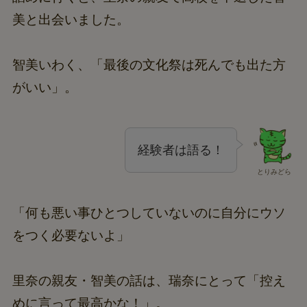
美と出会いました。
智美いわく、「最後の文化祭は死んでも出た方
がいい」。
経験者は語る！
とりみどら
「何も悪い事ひとつしていないのに自分にウソ
をつく必要ないよ」
里奈の親友・智美の話は、瑞奈にとって「控え
めに言って最高かな！」。