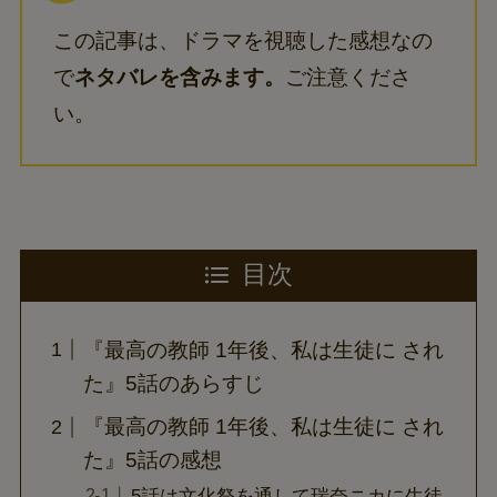
この記事は、ドラマを視聴した感想なの
で
ネタバレを含みます。
ご注意くださ
い。
目次
『最高の教師 1年後、私は生徒に され
た』5話のあらすじ
『最高の教師 1年後、私は生徒に され
た』5話の感想
5話は文化祭を通して瑞奈ニカに生徒