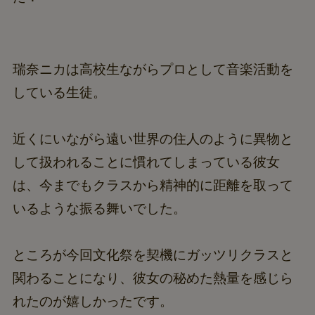
瑞奈ニカは高校生ながらプロとして音楽活動を
している生徒。
近くにいながら遠い世界の住人のように異物と
して扱われることに慣れてしまっている彼女
は、今までもクラスから精神的に距離を取って
いるような振る舞いでした。
ところが今回文化祭を契機にガッツリクラスと
関わることになり、彼女の秘めた熱量を感じら
れたのが嬉しかったです。