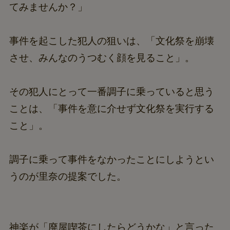
てみませんか？」
事件を起こした犯人の狙いは、「文化祭を崩壊
させ、みんなのうつむく顔を見ること」。
その犯人にとって一番調子に乗っていると思う
ことは、「事件を意に介せず文化祭を実行する
こと」。
調子に乗って事件をなかったことにしようとい
うのが里奈の提案でした。
神楽が「廃屋喫茶にしたらどうかな」と言った