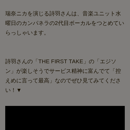
瑞奈ニカを演じる詩羽さんは、音楽ユニット水
曜日のカンパネラの2代目ボーカルをつとめてい
らっしゃいます。
詩羽さんの「THE FIRST TAKE」の「エジソ
ン」が楽しそうでサービス精神に富んでて「控
えめに言って最高」なのでぜひ見てみてくださ
い！▼