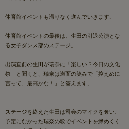
体育館イベントも滞りなく進んでいきます。
体育館イベントの最後は、生田の引退公演とな
る女子ダンス部のステージ。
出演直前の生田が瑞奈に「楽しい？今日の文化
祭」と聞くと、瑞奈は満面の笑みで「控えめに
言って、最高かな！」と答えます。
ステージを終えた生田は司会のマイクを奪い、
予定になかった瑞奈の歌でイベントを締めくく