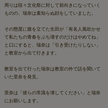
周りは段々文化祭に対して前向きになっていく
ものの、瑞奈は素知らぬ顔をしていました。
その態度に腹を立てた生田が「有名人風吹かせ
て私たちの青春をぶち壊すのだけはやめてね」
と口にすると、瑞奈は「引き受けたりしない」
と教室から出て行きます。
教室を出て行った瑞奈は教室の外で話を聞いて
いた里奈を発見。
里奈は「彼らの常識を壊してください」と瑞奈
にお願いします。