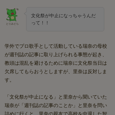
文化祭が中止になっちゃうんだ
って！！
とりみどら
学外でプロ歌手として活動している瑞奈の母校
が週刊誌の記事に取り上げられる事態が起き、
教頭は混乱を避けるために瑞奈に文化祭当日は
欠席してもらおうとしますが、里奈は反対しま
す。
「文化祭が中止になる」と里奈から聞いていた
瑞奈が「週刊誌の記事のことか」と里奈を問い
詰めに行くと、里奈の親友で高校を中退した智