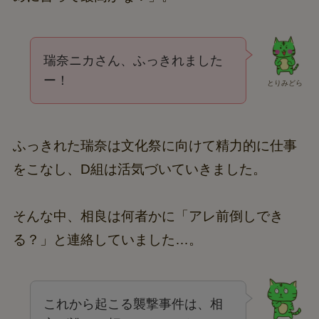
瑞奈ニカさん、ふっきれました
ー！
とりみどら
ふっきれた瑞奈は文化祭に向けて精力的に仕事
をこなし、D組は活気づいていきました。
そんな中、相良は何者かに「アレ前倒しでき
る？」と連絡していました…。
これから起こる襲撃事件は、相