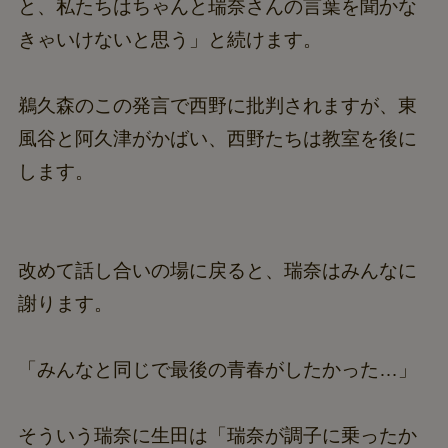
と、私たちはちゃんと瑞奈さんの言葉を聞かな
きゃいけないと思う」と続けます。
鵜久森のこの発言で西野に批判されますが、東
風谷と阿久津がかばい、西野たちは教室を後に
します。
改めて話し合いの場に戻ると、瑞奈はみんなに
謝ります。
「みんなと同じで最後の青春がしたかった…」
そういう瑞奈に生田は「瑞奈が調子に乗ったか