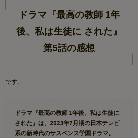
ドラマ『最高の教師 1年
後、私は生徒に された』
第5話の感想
です。
ドラマ『
最高の教師 1年後、私は生徒に
された
』は、2023年7月期の日本テレビ
系の新時代のサスペンス学園ドラマ。