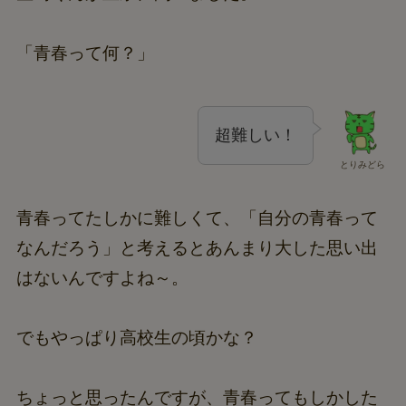
「青春って何？」
超難しい！
とりみどら
青春ってたしかに難しくて、「自分の青春って
なんだろう」と考えるとあんまり大した思い出
はないんですよね～。
でもやっぱり高校生の頃かな？
ちょっと思ったんですが、青春ってもしかした