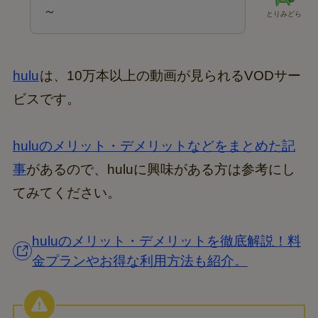
～
とりみどら
hulu
は、10万本以上の動画が見られるVODサー
ビスです。
huluのメリット・デメリットなどをまとめた記
事
があるので、huluに興味がある方は参考にし
てみてください。
huluのメリット・デメリットを徹底解説！料
金プランやお得な利用方法も紹介。