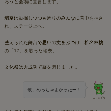
ろうと会場に宣言します。
瑞奈は動揺しつつも周りのみんなに背中を押さ
れ、ステージ上へ。
整えられた舞台で思いの丈をぶつけ、椎名林檎
の「17」を歌った瑞奈。
文化祭は大成功で幕を閉じました。
歌、めっちゃよかったー！
とりみどら