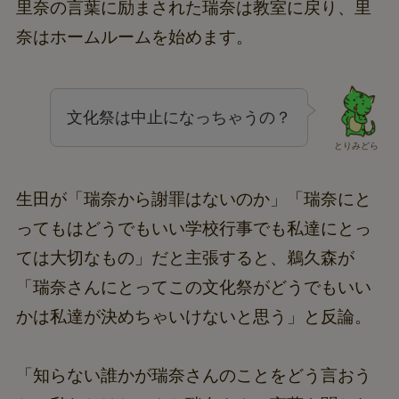
里奈の言葉に励まされた瑞奈は教室に戻り、里
奈はホームルームを始めます。
文化祭は中止になっちゃうの？
とりみどら
生田が「瑞奈から謝罪はないのか」「瑞奈にと
ってもはどうでもいい学校行事でも私達にとっ
ては大切なもの」だと主張すると、鵜久森が
「瑞奈さんにとってこの文化祭がどうでもいい
かは私達が決めちゃいけないと思う」と反論。
「知らない誰かが瑞奈さんのことをどう言おう