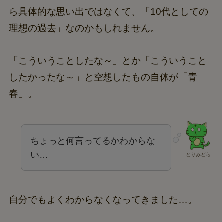
ら具体的な思い出ではなくて、「10代としての
理想の過去」なのかもしれません。
「こういうことしたな～」とか「こういうこと
したかったな～」と空想したもの自体が「青
春」。
ちょっと何言ってるかわからな
い…
とりみどら
自分でもよくわからなくなってきました…。