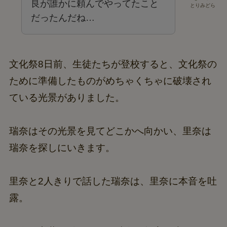
良が誰かに頼んでやってたこと
とりみどら
だったんだね…
文化祭8日前、生徒たちが登校すると、文化祭の
ために準備したものがめちゃくちゃに破壊され
ている光景がありました。
瑞奈はその光景を見てどこかへ向かい、里奈は
瑞奈を探しにいきます。
里奈と2人きりで話した瑞奈は、里奈に本音を吐
露。