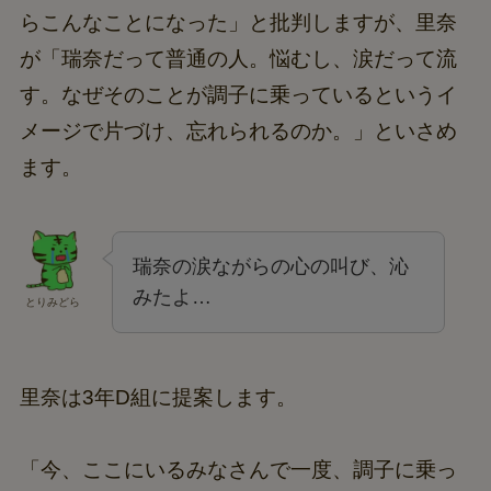
らこんなことになった」と批判しますが、里奈
が「瑞奈だって普通の人。悩むし、涙だって流
す。なぜそのことが調子に乗っているというイ
メージで片づけ、忘れられるのか。」といさめ
ます。
瑞奈の涙ながらの心の叫び、沁
みたよ…
とりみどら
里奈は3年D組に提案します。
「今、ここにいるみなさんで一度、調子に乗っ