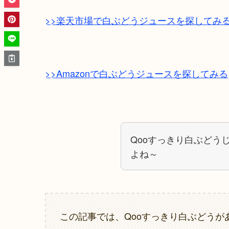
>>楽天市場で白ぶどうジュースを探してみ
>>Amazonで白ぶどうジュースを探してみる
Qooすっきり白ぶどう
よね～
この記事では、Qooすっきり白ぶどう