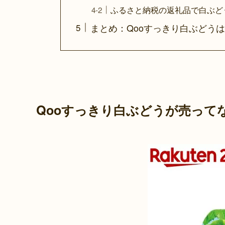
ふるさと納税の返礼品で白ぶど
まとめ：Qooすっきり白ぶどう
Qooすっきり白ぶどうが売って