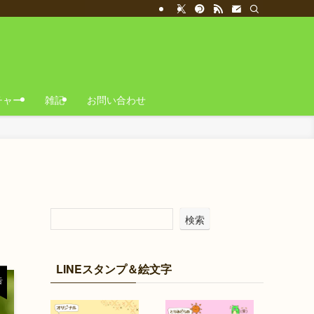
チャー
雑記
お問い合わせ
検索
LINEスタンプ＆絵文字