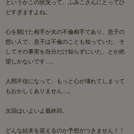
というかこの状況って、ふみこさんにとってひ
どすぎますよね。
心を開けた相手が夫の不倫相手であり、息子の
想い人で、息子は不倫のことも知っていた、そ
してその事実を自分だけ知らずにいた、とか絶
望しかないです…。
人間不信になって、もっと心が壊れてしまって
もおかしくありません…。
次回はいよいよ最終回。
どんな結末を迎えるのか予想がつきません！！