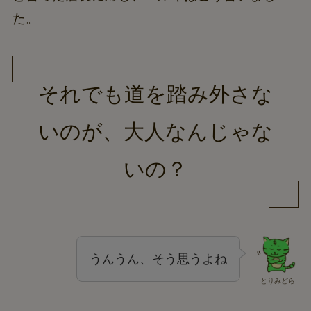
た。
それでも道を踏み外さな
いのが、大人なんじゃな
いの？
うんうん、そう思うよね
とりみどら