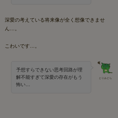
深愛の考えている将来像が全く想像できませ
ん…。
こわいです…。
予想すらできない思考回路が理
解不能すぎて深愛の存在がもう
とりみどら
怖い…