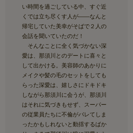
い時間を過ごしている中、すぐ近
くでは立ち尽くす人が――なんと
帰宅していた美幸がそばで２人の
会話を聞いていたのだ！
そんなことに全く気づかない深
愛は、那須川とのデートに喜々と
して出かける。美容師のあかりに
メイクや髪の毛のセットをしても
らった深愛は、嬉しさにドキドキ
しながら那須川に会うが、那須川
はそれに気づきもせず、スーパー
の従業員たちに不倫がバレてしま
ったかもしれないと動揺するばか