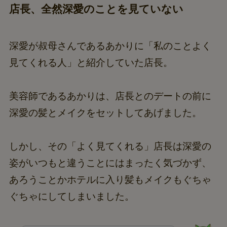
店長、全然深愛のことを見ていない
深愛が叔母さんであるあかりに「私のことよく
見てくれる人」と紹介していた店長。
美容師であるあかりは、店長とのデートの前に
深愛の髪とメイクをセットしてあげました。
しかし、その「よく見てくれる」店長は深愛の
姿がいつもと違うことにはまったく気づかず、
あろうことかホテルに入り髪もメイクもぐちゃ
ぐちゃにしてしまいました。