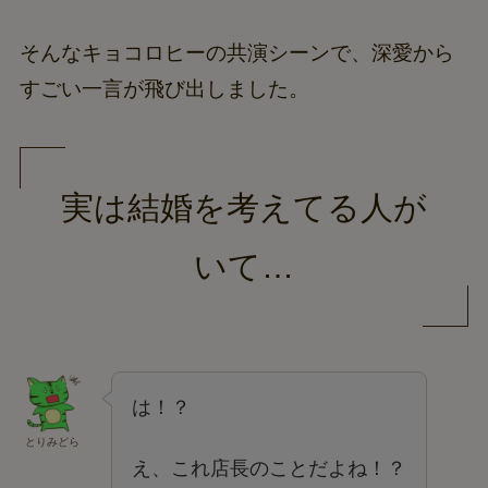
そんなキョコロヒーの共演シーンで、深愛から
すごい一言が飛び出しました。
実は結婚を考えてる人が
いて…
は！？
とりみどら
え、これ店長のことだよね！？