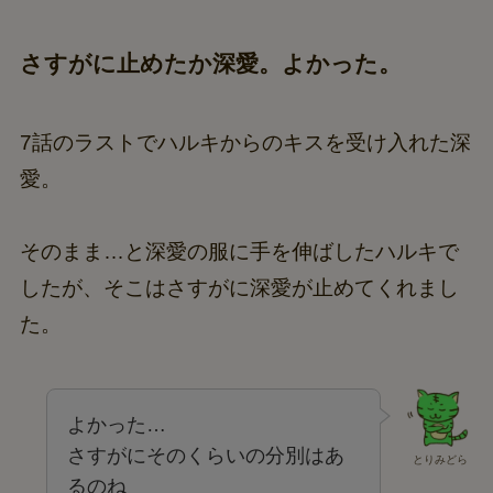
さすがに止めたか深愛。よかった。
7話のラストでハルキからのキスを受け入れた深
愛。
そのまま…と深愛の服に手を伸ばしたハルキで
したが、そこはさすがに深愛が止めてくれまし
た。
よかった…
さすがにそのくらいの分別はあ
とりみどら
るのね