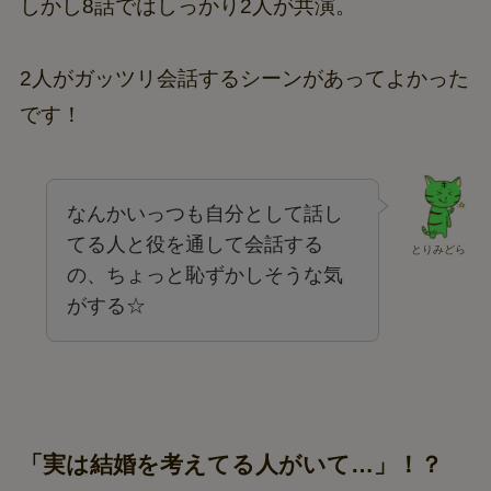
しかし8話ではしっかり2人が共演。
2人がガッツリ会話するシーンがあってよかった
です！
なんかいっつも自分として話し
てる人と役を通して会話する
とりみどら
の、ちょっと恥ずかしそうな気
がする☆
「実は結婚を考えてる人がいて…」！？