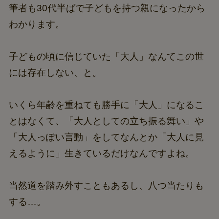
筆者も30代半ばで子どもを持つ親になったから
わかります。
子どもの頃に信じていた「大人」なんてこの世
には存在しない、と。
いくら年齢を重ねても勝手に「大人」になるこ
とはなくて、「大人としての立ち振る舞い」や
「大人っぽい言動」をしてなんとか「大人に見
えるように」生きているだけなんですよね。
当然道を踏み外すこともあるし、八つ当たりも
する…。