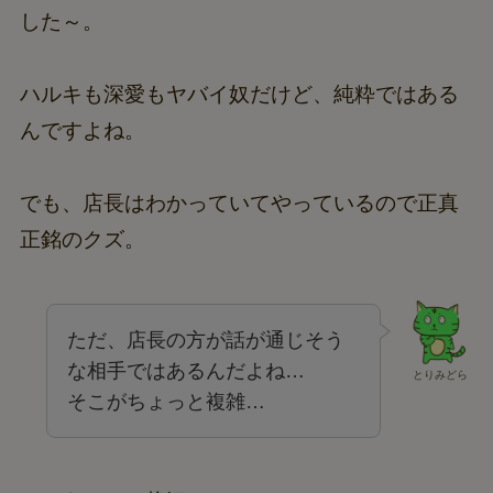
した～。
ハルキも深愛もヤバイ奴だけど、純粋ではある
んですよね。
でも、店長はわかっていてやっているので正真
正銘のクズ。
ただ、店長の方が話が通じそう
な相手ではあるんだよね…
とりみどら
そこがちょっと複雑…