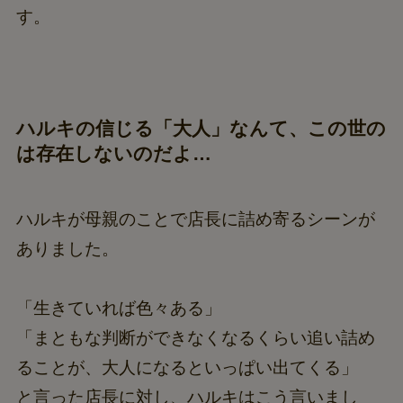
す。
ハルキの信じる「大人」なんて、この世の
は存在しないのだよ…
ハルキが母親のことで店長に詰め寄るシーンが
ありました。
「生きていれば色々ある」
「まともな判断ができなくなるくらい追い詰め
ることが、大人になるといっぱい出てくる」
と言った店長に対し、ハルキはこう言いまし