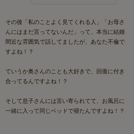
その後「私のことよく見てくれる人」「お母さ
んにはまだ言ってないんだ」って、本当に結婚
間近な雰囲気で話してましたが、あなた不倫で
すよね！？
ていうか奥さんのことも大好きで、回復に付き
合ってるんですよね！？
そして息子さんには言い寄られてて、お風呂に
一緒に入って同じベッドで寝たんですよね！？