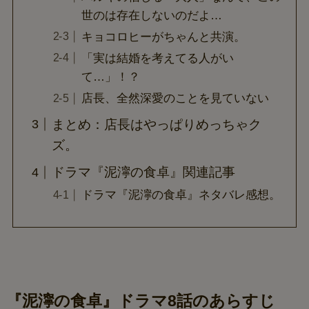
世のは存在しないのだよ…
キョコロヒーがちゃんと共演。
「実は結婚を考えてる人がい
て…」！？
店長、全然深愛のことを見ていない
まとめ：店長はやっぱりめっちゃク
ズ。
ドラマ『泥濘の食卓』関連記事
ドラマ『泥濘の食卓』ネタバレ感想。
『泥濘の食卓』ドラマ8話のあらすじ