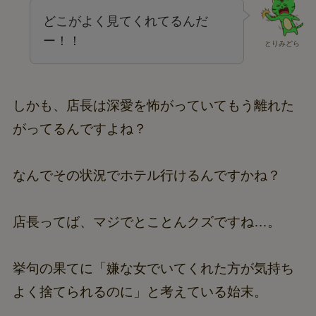
どこがよく見てくれてるんだ
ー！！
とりみどら
しかも、店長は深愛を怖がっていてもう離れた
がってるんですよね？
なんでその状況でホテル行けるんですかね？
店長ってば、マジでとことんクズですね…。
挙句の果てに「嫌な女でいてくれた方が気持ち
よく捨てられるのに」と考えている始末。