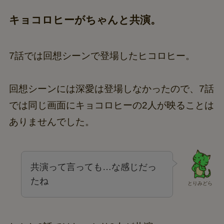
キョコロヒーがちゃんと共演。
7話では回想シーンで登場したヒコロヒー。
回想シーンには深愛は登場しなかったので、7話
では同じ画面にキョコロヒーの2人が映ることは
ありませんでした。
共演って言っても…な感じだっ
たね
とりみどら