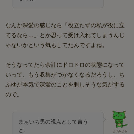
なんか深愛の感じなら「役立たずの私が役に立
てるなら…」とか思って受け入れてしまうんじ
ゃないかという気もしてたんですよね。
そうなってたら余計にドロドロの状態になって
いって、もう収集がつかなくなるだろうし、ち
ふゆが本気で深愛のことを刺しそうな気がする
ので。
まぁいち男の視点として言う
と、
とりみどら