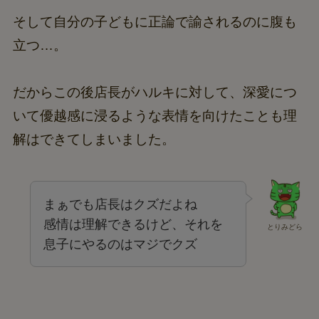
そして自分の子どもに正論で諭されるのに腹も
立つ…。
だからこの後店長がハルキに対して、深愛につ
いて優越感に浸るような表情を向けたことも理
解はできてしまいました。
まぁでも店長はクズだよね
感情は理解できるけど、それを
とりみどら
息子にやるのはマジでクズ