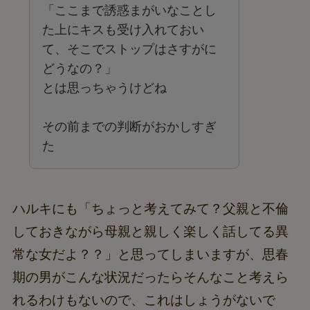
「ここまで誘惑まがいなことし
た上にキスも受け入れておい
て、そこでストップはさすがに
どうなの？」
とは思っちゃうけどね
その前までの判断がおかしすぎ
た
ハルキにも「ちょっと考えてみて？父親と不倫
しておきながら母親と親しく楽しく話してる異
常な女だよ？？」と思ってしまいますが、思春
期の男がこんな状況だったらそんなこと考えら
れるわけもないので、これはしょうがないで