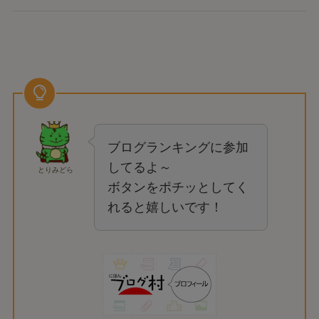
ブログランキングに参加
してるよ～
とりみどら
ボタンをポチッとしてく
れると嬉しいです！