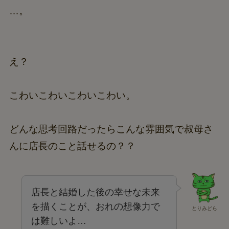
…。
え？
こわいこわいこわいこわい。
どんな思考回路だったらこんな雰囲気で叔母さ
んに店長のこと話せるの？？
店長と結婚した後の幸せな未来
を描くことが、おれの想像力で
とりみどら
は難しいよ…