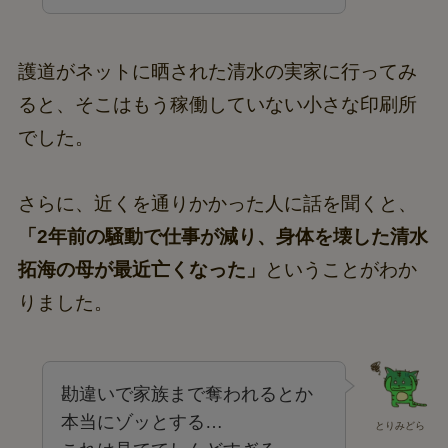
護道がネットに晒された清水の実家に行ってみ
ると、そこはもう稼働していない小さな印刷所
でした。
さらに、近くを通りかかった人に話を聞くと、
「2年前の騒動で仕事が減り、身体を壊した清水
拓海の母が最近亡くなった」
ということがわか
りました。
勘違いで家族まで奪われるとか
本当にゾッとする…
とりみどら