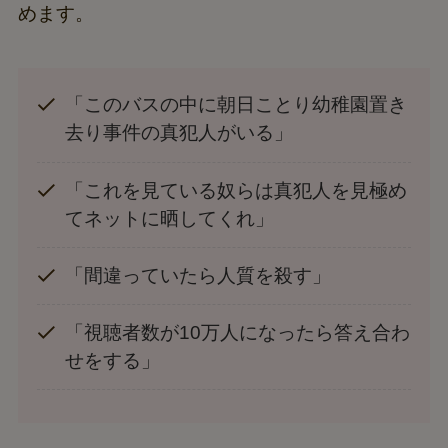
めます。
「このバスの中に朝日ことり幼稚園置き
去り事件の真犯人がいる」
「これを見ている奴らは真犯人を見極め
てネットに晒してくれ」
「間違っていたら人質を殺す」
「視聴者数が10万人になったら答え合わ
せをする」