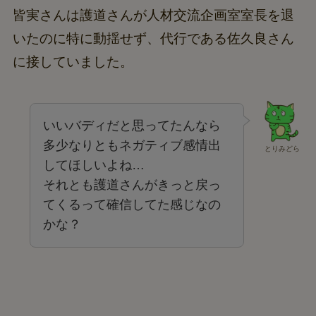
皆実さんは護道さんが人材交流企画室室長を退
いたのに特に動揺せず、代行である佐久良さん
に接していました。
いいバディだと思ってたんなら
多少なりともネガティブ感情出
とりみどら
してほしいよね…
それとも護道さんがきっと戻っ
てくるって確信してた感じなの
かな？