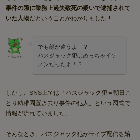
事件の際に業務上過失致死の疑いで逮捕されて
いた人物
だということがわかりました！
でも顔が違うよ！？
バスジャック犯はめっちゃイケ
とりみどら
メンだったよ！？
しかし、SNS上では「バスジャック犯＝朝日こ
とり幼稚園置き去り事件の犯人」という図式で
情報が流れていました。
そんなとき、バスジャック犯がライブ配信を始