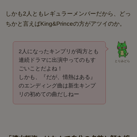
しかも2人ともレギュラーメンバーだから、どっ
ちかと言えばKing&Princeの方がアツイのか。
2人になったキンプリが両方とも
連続ドラマに出演中ってのもす
とりみどら
ごいことだよね！
しかも、『だが、情熱はある』
のエンディング曲は新生キンプ
リの初めての曲だしねー