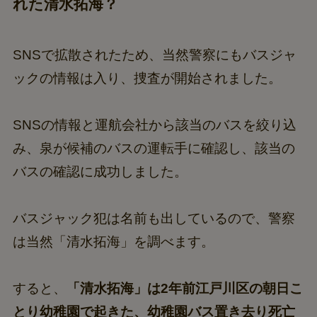
れた清水拓海？
SNSで拡散されたため、当然警察にもバスジャ
ックの情報は入り、捜査が開始されました。
SNSの情報と運航会社から該当のバスを絞り込
み、泉が候補のバスの運転手に確認し、該当の
バスの確認に成功しました。
バスジャック犯は名前も出しているので、警察
は当然「清水拓海」を調べます。
すると、
「清水拓海」は2年前江戸川区の朝日こ
とり幼稚園で起きた、幼稚園バス置き去り死亡