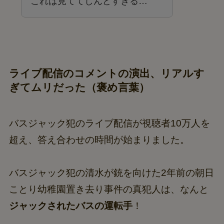
これは見ててしんどすぎる…
ライブ配信のコメントの演出、リアルす
ぎてムリだった（褒め言葉）
バスジャック犯のライブ配信が視聴者10万人を
超え、答え合わせの時間が始まりました。
バスジャック犯の清水が銃を向けた2年前の朝日
ことり幼稚園置き去り事件の真犯人は、なんと
ジャックされたバスの運転手
！