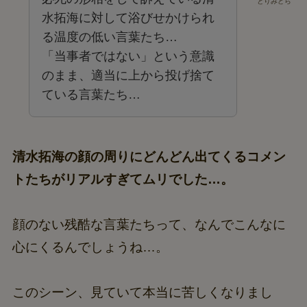
とりみどら
水拓海に対して浴びせかけられ
る温度の低い言葉たち…
「当事者ではない」という意識
のまま、適当に上から投げ捨て
ている言葉たち…
清水拓海の顔の周りにどんどん出てくるコメン
トたちがリアルすぎてムリでした…。
顔のない残酷な言葉たちって、なんでこんなに
心にくるんでしょうね…。
このシーン、見ていて本当に苦しくなりまし