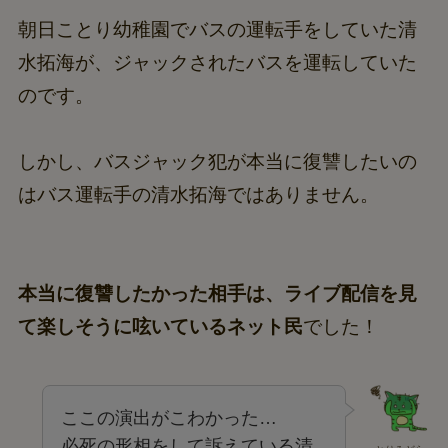
朝日ことり幼稚園でバスの運転手をしていた清
水拓海が、ジャックされたバスを運転していた
のです。
しかし、バスジャック犯が本当に復讐したいの
はバス運転手の清水拓海ではありません。
本当に復讐したかった相手は、ライブ配信を見
て楽しそうに呟いているネット民
でした！
ここの演出がこわかった…
必死の形相をして訴えている清