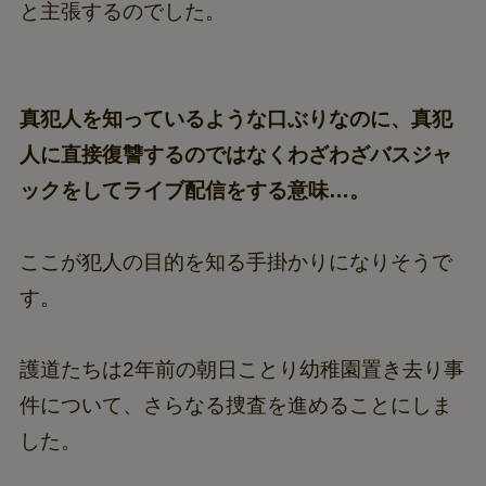
と主張するのでした。
真犯人を知っているような口ぶりなのに、真犯
人に直接復讐するのではなくわざわざバスジャ
ックをしてライブ配信をする意味…。
ここが犯人の目的を知る手掛かりになりそうで
す。
護道たちは2年前の朝日ことり幼稚園置き去り事
件について、さらなる捜査を進めることにしま
した。