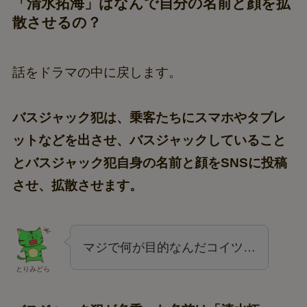
「清水拓海」はなんで自分の名前と顔を拡
散させるの？
話をドラマの中に戻します。
バスジャック犯は、乗客たちにスマホやタブレ
ットなどを出させ、バスジャックしていること
とバスジャック犯自身の名前と顔をSNSに投稿
させ、拡散させます。
マジで何が目的なんだコイツ…
とりみどら