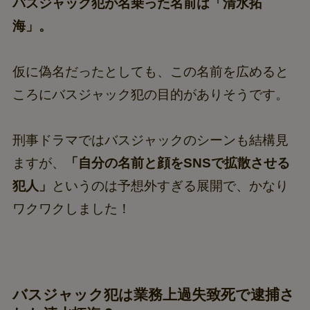
バスジャック犯が名乗った名前は「清水拓
海」。
仮に偽名だったとしても、この名前を広めると
ころにバスジャック犯の目的がありそうです。
刑事ドラマではバスジャックのシーンも結構見
ますが、
「自分の名前と顔をSNSで拡散させる
犯人」
というのは予想外すぎる展開で、かなり
ワクワクしました！
バスジャック犯は業務上過失致死で逮捕さ