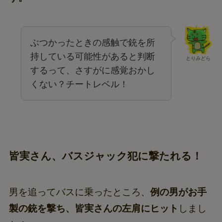
ぶつかったときの感触で銃を所
持している可能性があると判断
とりみどら
するって、さすがに感覚おかし
くない？チートレベル！
皆実さん、バスジャック犯に撃たれる！
男を追ってバスに乗ったところ、
例の男がお手
製の銃を撃ち、皆実さんの左肩にヒット
しまし