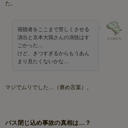
た。
視聴者をここまで苦しくさせる
演出と京本大我さんの演技はす
とりみどら
ごかった…
けど、きつすぎるからもうあん
まり見たくないかな…
マジでムリでした…（褒め言葉）。
バス閉じ込め事故の真相は…？