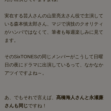
実在する芸人さんの山里亮太さん役で主演して
いる森本慎太郎さん、マジで演技のクオリティ
がハンパではなくて、筆者も毎週楽しみに見て
ます。
そのSixTONESの同じメンバーがこうして日曜
日の夜にドラマに出演しているって、なかなか
アツイですよね～。
あ、でもそれで言えば、
髙橋海人さんと永瀬廉
さんも同じ
ですね！