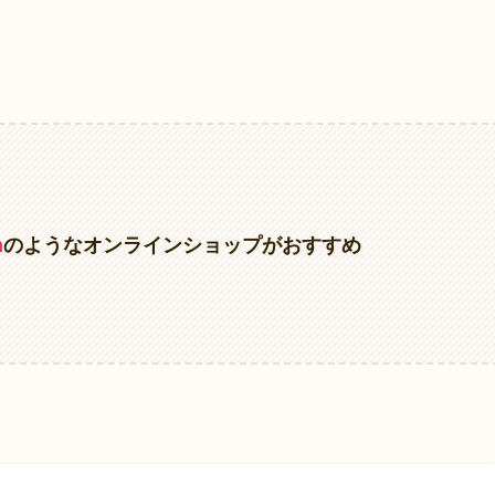
n
のようなオンラインショップがおすすめ