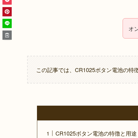
オ
この記事では、CR1025ボタン電池の
CR1025ボタン電池の特徴と用途