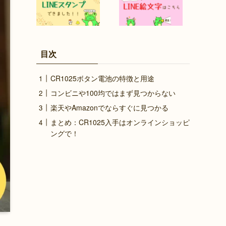
目次
CR1025ボタン電池の特徴と用途
コンビニや100均ではまず見つからない
楽天やAmazonでならすぐに見つかる
まとめ：CR1025入手はオンラインショッピ
ングで！