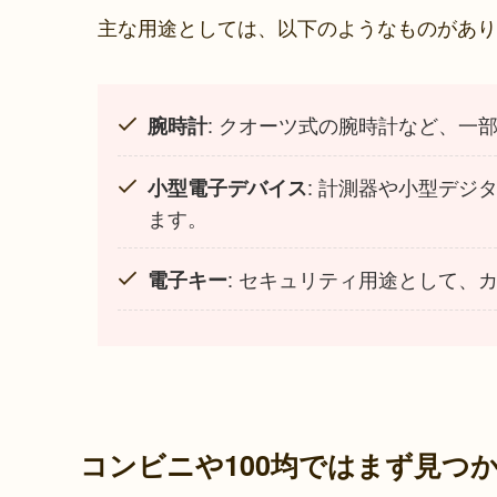
主な用途としては、以下のようなものがあり
: クオーツ式の腕時計など、一
腕時計
: 計測器や小型デジ
小型電子デバイス
ます。
: セキュリティ用途として、
電子キー
コンビニや100均ではまず見つ