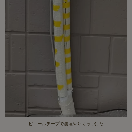
ビニールテープで無理やりくっつけた