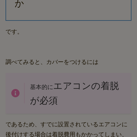
か
です。
調べてみると、カバーをつけるには
エアコンの着脱
基本的に
が必須
であるため、すでに設置されているエアコンに
後付けする場合は着脱費用もかかってしまい、