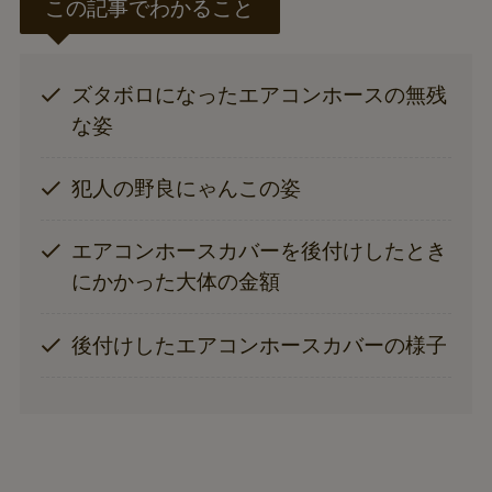
この記事でわかること
ズタボロになったエアコンホースの無残
な姿
犯人の野良にゃんこの姿
エアコンホースカバーを後付けしたとき
にかかった大体の金額
後付けしたエアコンホースカバーの様子