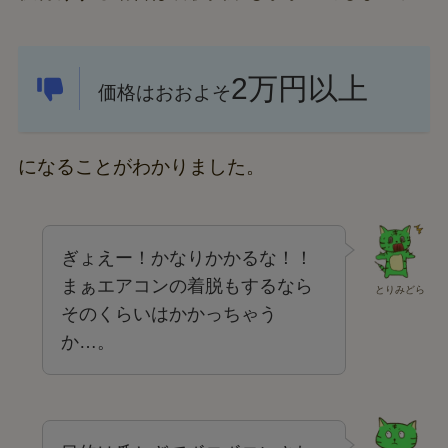
2万円以上
価格はおおよそ
になることがわかりました。
ぎょえー！かなりかかるな！！
まぁエアコンの着脱もするなら
とりみどら
そのくらいはかかっちゃう
か…。