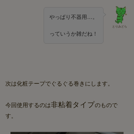
やっぱり不器用…。
とりみどら
っていうか雑だね！
次は化粧テープでぐるぐる巻きにします。
非粘着タイプ
今回使用するのは
のもので
す。