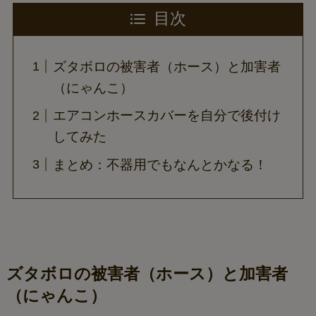
目次
ズタボロの被害者（ホース）と加害者
（にゃんこ）
エアコンホースカバーを自分で後付け
してみた
まとめ：不器用でもなんとかなる！
ズタボロの被害者（ホース）と加害者
（にゃんこ）