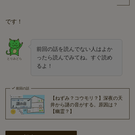
です！
前回の話を読んでない人はよか
ったら読んでみてね。すぐ読め
とりみどら
るよ！
前回の話
【ねずみ？コウモリ？】深夜の天
井から謎の音がする。原因は？
【幽霊？】