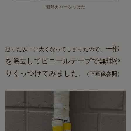
耐熱カバーをつけた
一部
思った以上に太くなってしまったので、
を除去してビニールテープで無理や
りくっつけてみました
。（下画像参照）