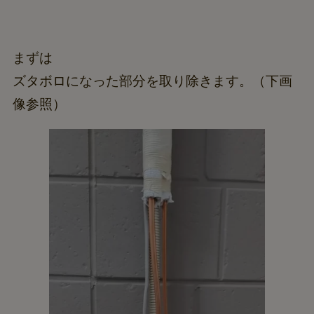
まずは
ズタボロになった部分を取り除きます。（下画
像参照）