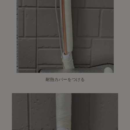
耐熱カバーをつける