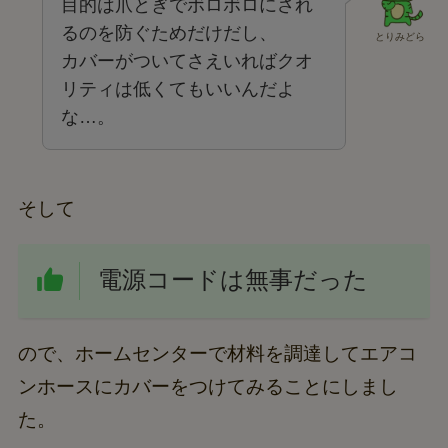
目的は爪とぎでボロボロにされ
るのを防ぐためだけだし、
とりみどら
カバーがついてさえいればクオ
リティは低くてもいいんだよ
な…。
そして
電源コードは無事だった
ので、ホームセンターで材料を調達してエアコ
ンホースにカバーをつけてみることにしまし
た。