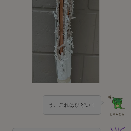
う、これはひどい！
とりみどら