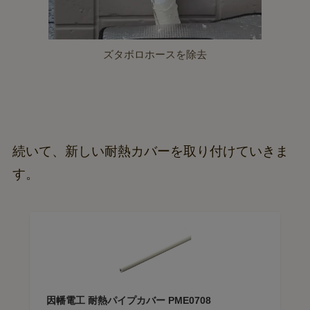
ズタボロホースを除去
続いて、新しい耐熱カバーを取り付けていきま
す。
因幡電工 耐熱パイプカバー PME0708