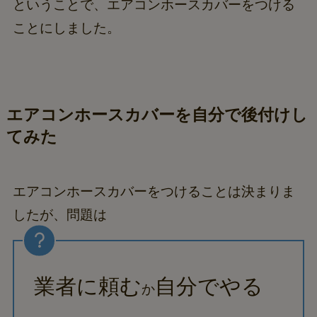
ということで、エアコンホースカバーをつける
ことにしました。
エアコンホースカバーを自分で後付けし
てみた
エアコンホースカバーをつけることは決まりま
したが、問題は
業者に頼む
自分でやる
か