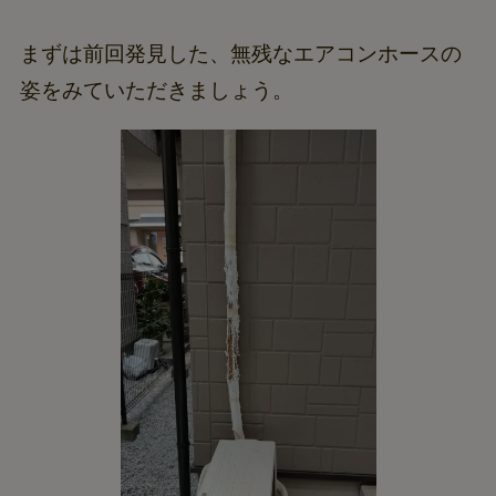
まずは前回発見した、無残なエアコンホースの
姿をみていただきましょう。