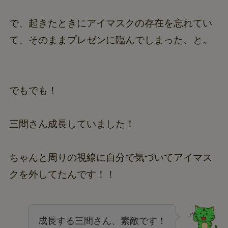
で、起きたときにアイマスクの存在を忘れてい
て、そのままプレゼンに臨んでしまった、と。
でもでも！
三間さん成長していました！
ちゃんと周りの視線に自分で気づいてアイマス
クを外してたんです！！
成長する三間さん、素敵です！