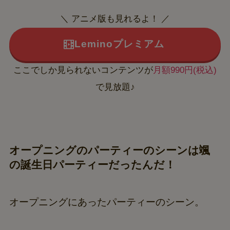
＼ アニメ版も見れるよ！ ／
Leminoプレミアム
ここでしか見られないコンテンツが
月額990円(税込)
で見放題♪
オープニングのパーティーのシーンは颯
の誕生日パーティーだったんだ！
オープニングにあったパーティーのシーン。