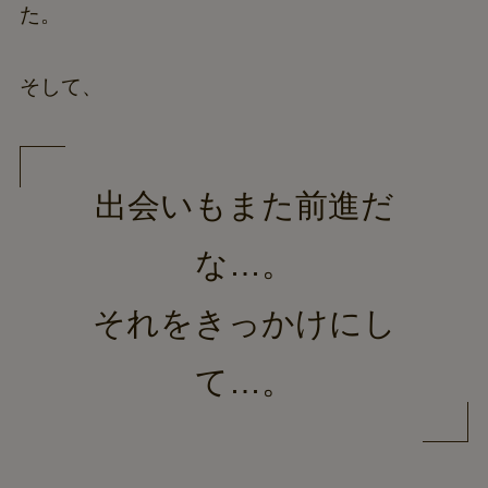
た。
そして、
出会いもまた前進だ
な…。
それをきっかけにし
て…。