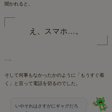
聞かれると、
え、スマホ…。
…。
そして何事もなかったかのように「もうすぐ着
く」と言って電話を切るのでした。
いやそれはさすがにギャグだろ