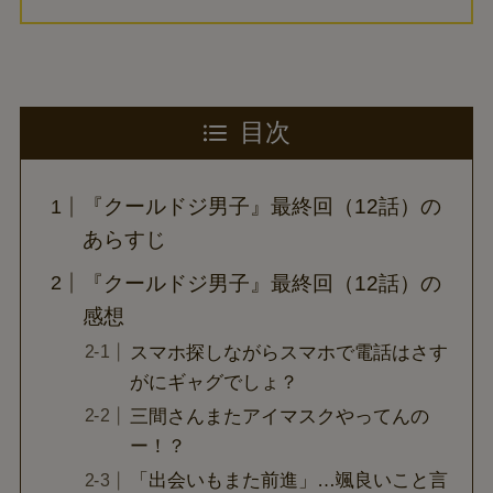
目次
『クールドジ男子』最終回（12話）の
あらすじ
『クールドジ男子』最終回（12話）の
感想
スマホ探しながらスマホで電話はさす
がにギャグでしょ？
三間さんまたアイマスクやってんの
ー！？
「出会いもまた前進」…颯良いこと言