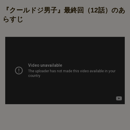
『クールドジ男子』最終回（12話）のあ
らすじ