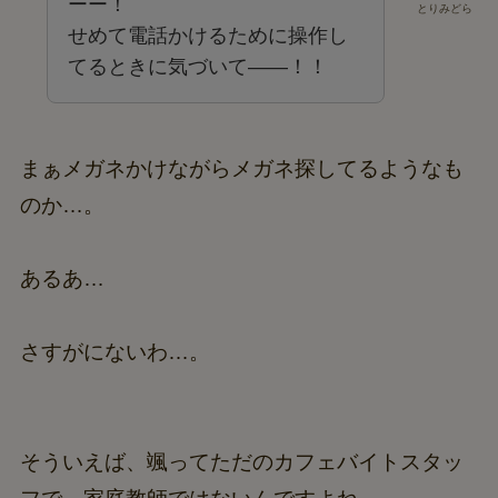
ーー！
とりみどら
せめて電話かけるために操作し
てるときに気づいて――！！
まぁメガネかけながらメガネ探してるようなも
のか…。
あるあ…
さすがにないわ…。
そういえば、颯ってただのカフェバイトスタッ