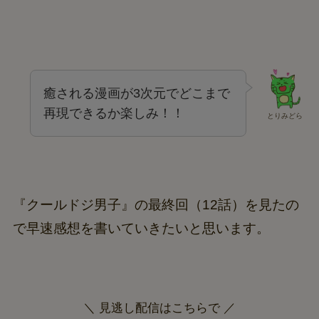
癒される漫画が3次元でどこまで
再現できるか楽しみ！！
とりみどら
『クールドジ男子』の最終回（12話）を見たの
で早速感想を書いていきたいと思います。
＼ 見逃し配信はこちらで ／