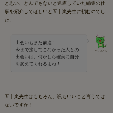
と思い、とんでもないと遠慮していた編集の仕
事を紹介してほしいと五十嵐先生に頼むのでし
た。
出会いもまた前進！
今まで接してこなかった人との
とりみどら
出会いは、何かしら確実に自分
を変えてくれるよね！
五十嵐先生はもちろん、颯もいいこと言うでは
ないですか！