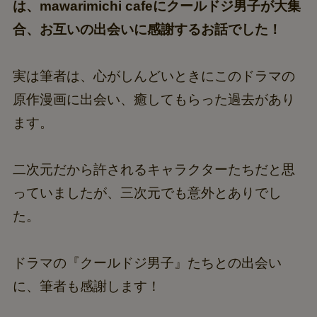
は、mawarimichi cafeにクールドジ男子が大集
合、お互いの出会いに感謝するお話でした！
実は筆者は、心がしんどいときにこのドラマの
原作漫画に出会い、癒してもらった過去があり
ます。
二次元だから許されるキャラクターたちだと思
っていましたが、三次元でも意外とありでし
た。
ドラマの『クールドジ男子』たちとの出会い
に、筆者も感謝します！