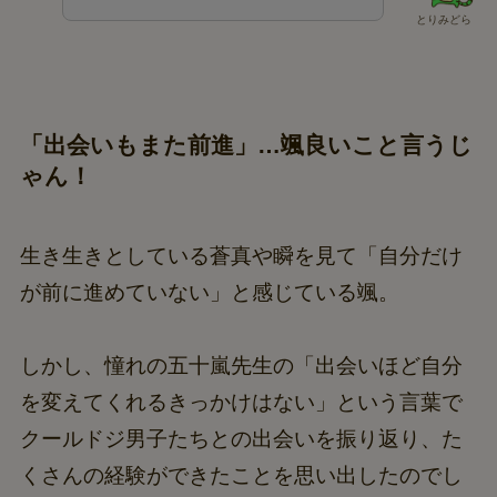
とりみどら
「出会いもまた前進」…颯良いこと言うじ
ゃん！
生き生きとしている蒼真や瞬を見て「自分だけ
が前に進めていない」と感じている颯。
しかし、憧れの五十嵐先生の「出会いほど自分
を変えてくれるきっかけはない」という言葉で
クールドジ男子たちとの出会いを振り返り、た
くさんの経験ができたことを思い出したのでし