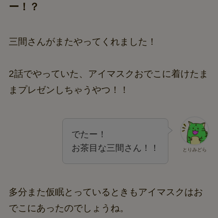
ー！？
三間さんがまたやってくれました！
2話でやっていた、アイマスクおでこに着けたま
まプレゼンしちゃうやつ！！
でたー！
お茶目な三間さん！！
とりみどら
多分また仮眠とっているときもアイマスクはお
でこにあったのでしょうね。