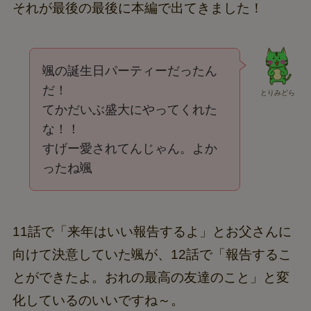
それが最後の最後に本編で出てきました！
颯の誕生日パーティーだったん
だ！
とりみどら
てかだいぶ盛大にやってくれた
な！！
すげー愛されてんじゃん。よか
ったね颯
11話で「来年はいい報告するよ」とお父さんに
向けて決意していた颯が、12話で「報告するこ
とができたよ。おれの最高の友達のこと」と変
化しているのいいですね～。