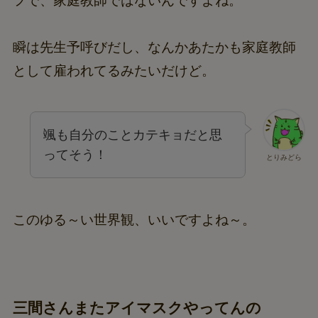
フで、家庭教師ではないんですよね。
瞬は先生予呼びだし、なんかあたかも家庭教師
として雇われてるみたいだけど。
颯も自分のことカテキョだと思
ってそう！
とりみどら
このゆる～い世界観、いいですよね～。
三間さんまたアイマスクやってんの