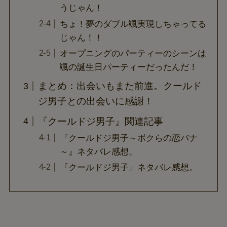
うじゃん！
ちょ！夢のダブル颯実現しちゃってる
じゃん！！
オープニングのパーティーのシーンは
颯の誕生日パーティーだったんだ！
まとめ：出会いもまた前進。クールド
ジ男子との出会いに感謝！
『クールドジ男子』関連記事
『クールドジ男子～ボクらの恋バナ
～』ネタバレ感想。
『クールドジ男子』ネタバレ感想。