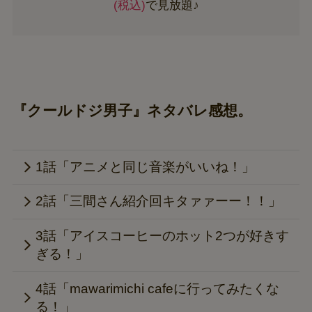
(税込)
で見放題♪
『クールドジ男子』ネタバレ感想。
1話「アニメと同じ音楽がいいね！」
2話「三間さん紹介回キタァァーー！！」
3話「アイスコーヒーのホット2つが好きす
ぎる！」
4話「mawarimichi cafeに行ってみたくな
る！」