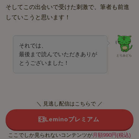
そしてこの出会いで受けた刺激で、筆者も前進
していこうと思います！
それでは、
最後まで読んでいただきありが
とりみどら
とうございました！
＼ 見逃し配信はこちらで ／
Leminoプレミアム
ここでしか見られないコンテンツが
月額990円(税込)