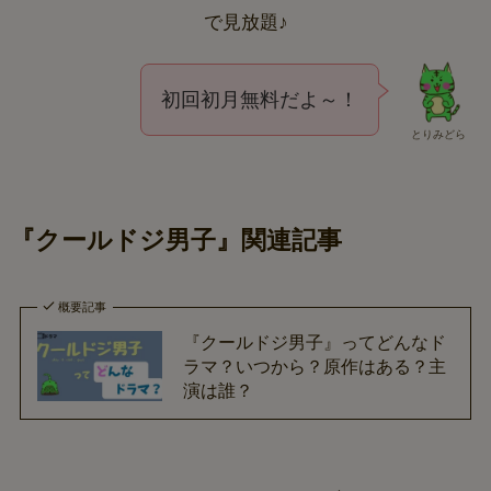
で見放題♪
初回初月無料だよ～！
とりみどら
『クールドジ男子』関連記事
概要記事
『クールドジ男子』ってどんなド
ラマ？いつから？原作はある？主
演は誰？