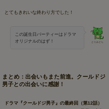
とてもきれいな終わり方でした！
この誕生日パーティーはドラマ
オリジナルのはず！
とりみどら
まとめ：出会いもまた前進。クールドジ
男子との出会いに感謝！
ドラマ『クールドジ男子』の最終回（第12話）