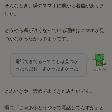
そんなとき、瞬のスマホに颯から着信がありま
した。
どうやら颯が遅くなっている理由はスマホが見
つかなかったからのようです。
電話できてるってことは見つか
ったんだね、よかったよかった
とりみどら
と思いきや、諦めて出てきたみたいです。
瞬に「じゃあ今どうやって電話してんすか」と