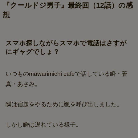
『クールドジ男子』最終回（12話）の感
想
スマホ探しながらスマホで電話はさすが
にギャグでしょ？
いつものmawarimichi cafeで話している瞬・蒼
真・あさみ。
瞬は宿題をやるために颯を呼び出しました。
しかし瞬は遅れている様子。