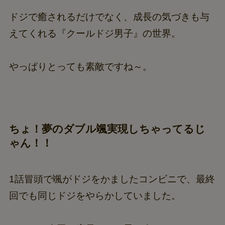
ドジで癒されるだけでなく、成長の気づきも与
えてくれる『クールドジ男子』の世界。
やっぱりとっても素敵ですね～。
ちょ！夢のダブル颯実現しちゃってるじ
ゃん！！
1話冒頭で颯がドジをかましたコンビニで、最終
回でも同じドジをやらかしていました。