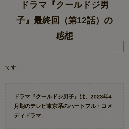
ドラマ『クールドジ男
子』最終回（第12話）の
感想
です。
ドラマ『クールドジ男子』は、2023年4
月期のテレビ東京系のハートフル・コメ
ディドラマ。