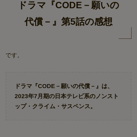
ドラマ『CODE－願いの
代償－』第5話の感想
です。
ドラマ『
CODE－願いの代償－
』は、
2023年7月期の日本テレビ系のノンスト
ップ・クライム・サスペンス。