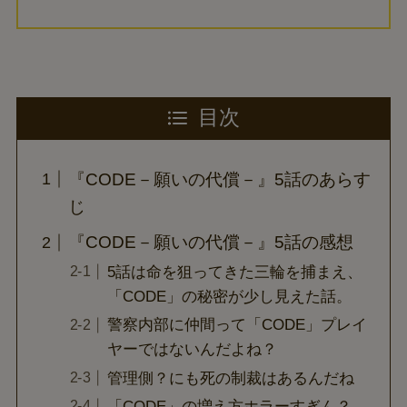
目次
『CODE－願いの代償－』5話のあらす
じ
『CODE－願いの代償－』5話の感想
5話は命を狙ってきた三輪を捕まえ、
「CODE」の秘密が少し見えた話。
警察内部に仲間って「CODE」プレイ
ヤーではないんだよね？
管理側？にも死の制裁はあるんだね
「CODE」の増え方ホラーすぎん？