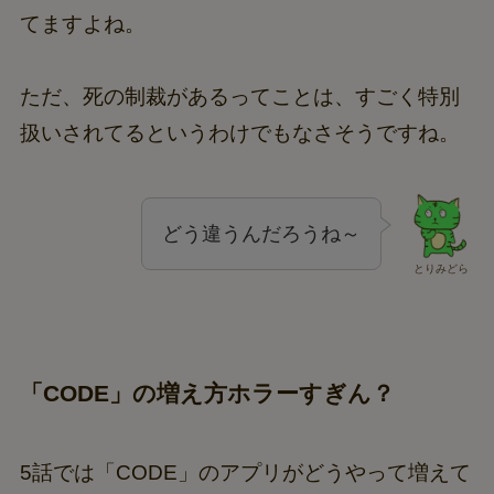
てますよね。
ただ、死の制裁があるってことは、すごく特別
扱いされてるというわけでもなさそうですね。
どう違うんだろうね～
とりみどら
「CODE」の増え方ホラーすぎん？
5話では「CODE」のアプリがどうやって増えて