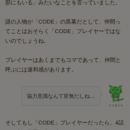
部にもいる」みたいなことを言っていました。
謎の人物が「CODE」の黒幕だとして、仲間っ
てことはおそらく「CODE」プレイヤーではな
いのでしょうね。
プレイヤーはあくまでもコマであって、仲間と
呼ぶには違和感があります。
協力意識なんて皆無だしね…
とりみどら
そしてもし「CODE」プレイヤーだったら、4話