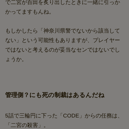
で二宮が百田を炙り出したときに一緒に引っか
かってますもんね。
もしかしたら「神奈川県警でないから該当して
ない」という可能性もありますが、プレイヤー
ではないと考えるのが妥当なセンではないでし
ょうか。
管理側？にも死の制裁はあるんだね
5話で三輪円に下った「CODE」からの任務は、
「二宮の殺害」。