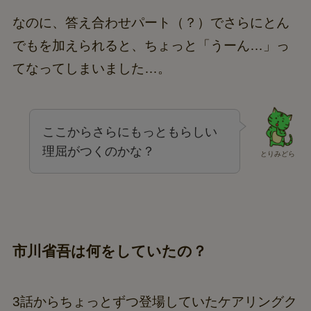
なのに、答え合わせパート（？）でさらにとん
でもを加えられると、ちょっと「うーん…」っ
てなってしまいました…。
ここからさらにもっともらしい
理屈がつくのかな？
とりみどら
市川省吾は何をしていたの？
3話からちょっとずつ登場していたケアリングク