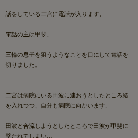
話をしている二宮に電話が入ります。
電話の主は甲斐。
三輪の息子を狙うようなことを口にして電話を
切りました。
二宮は病院にいる田波に連おうとしたところ絡
を入れつつ、自分も病院に向かいます。
田波と合流しようとしたところで田波が甲斐に
撃たれてしまい…