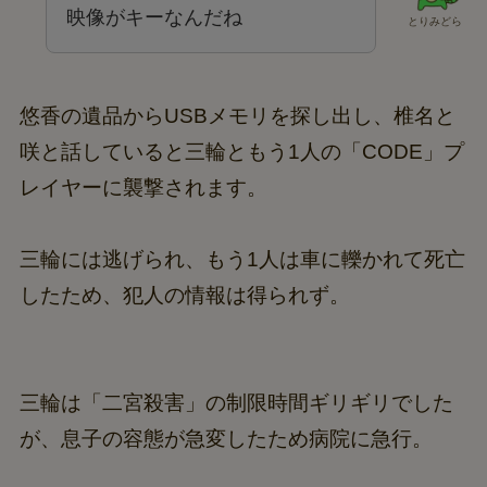
映像がキーなんだね
とりみどら
悠香の遺品からUSBメモリを探し出し、椎名と
咲と話していると三輪ともう1人の「CODE」プ
レイヤーに襲撃されます。
三輪には逃げられ、もう1人は車に轢かれて死亡
したため、犯人の情報は得られず。
三輪は「二宮殺害」の制限時間ギリギリでした
が、息子の容態が急変したため病院に急行。