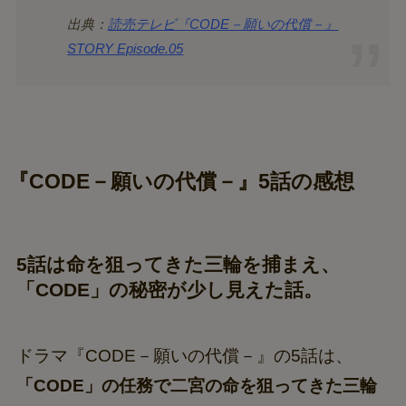
出典：
読売テレビ『CODE－願いの代償－』
STORY Episode.05
『CODE－願いの代償－』5話の感想
5話は命を狙ってきた三輪を捕まえ、
「CODE」の秘密が少し見えた話。
ドラマ『CODE－願いの代償－』の5話は、
「CODE」の任務で二宮の命を狙ってきた三輪