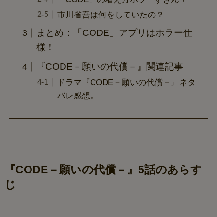
市川省吾は何をしていたの？
まとめ：「CODE」アプリはホラー仕
様！
『CODE－願いの代償－』関連記事
ドラマ『CODE－願いの代償－』ネタ
バレ感想。
『CODE－願いの代償－』5話のあらす
じ