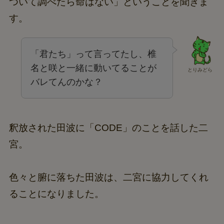
ついて調べたら命はない」ということを聞きま
す。
「君たち」って言ってたし、椎
名と咲と一緒に動いてることが
とりみどら
バレてんのかな？
釈放された田波に「CODE」のことを話した二
宮。
色々と腑に落ちた田波は、二宮に協力してくれ
ることになりました。