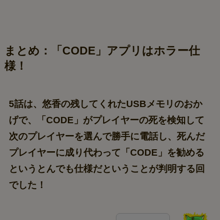
まとめ：「CODE」アプリはホラー仕
様！
5話は、悠香の残してくれたUSBメモリのおか
げで、「CODE」がプレイヤーの死を検知して
次のプレイヤーを選んで勝手に電話し、死んだ
プレイヤーに成り代わって「CODE」を勧める
というとんでも仕様だということが判明する回
でした！