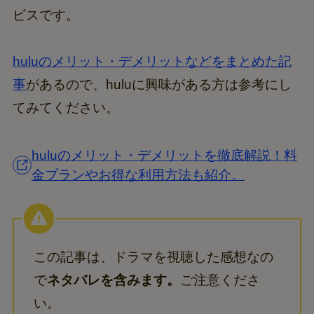
ビスです。
huluのメリット・デメリットなどをまとめた記
事
があるので、huluに興味がある方は参考にし
てみてください。
huluのメリット・デメリットを徹底解説！料
金プランやお得な利用方法も紹介。
この記事は、ドラマを視聴した感想なの
で
ネタバレを含みます。
ご注意くださ
い。