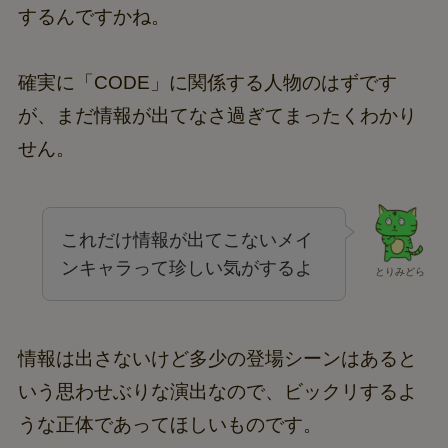
するんですかね。
確実に「CODE」に関係する人物のはずです
が、まだ情報が出てなさ過ぎてまったくわかり
せん。
これだけ情報が出てこないメイ
ンキャラって珍しい気がするよ
とりみどら
情報は出さないけど多少の登場シーンはあると
いう思わせぶりな演出なので、ビックリするよ
うな正体であってほしいものです。