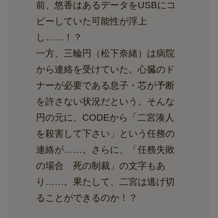
前、悠香はあるデータをUSBにコ
ピーしていた可能性が浮上
し……！？
一方、三輪円（松下奈緒）は病院
から連絡を受けていた。心臓のド
ナーが必要である息子・芯が予断
を許さない状況だという。そんな
円の元に、CODEから「二宮湊人
を殺害して下さい」という任務の
連絡が……。さらに、「任務失敗
の場合 死の制裁」の文字もあ
り……。果たして、二宮は逃げ切
ることができるのか！？