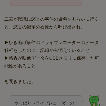
二宮が鑑識に悠香の事件の資料をもらいに行く
と、悠香の後輩の石原から呼び出され、
▶ひき逃げ事件のドライブレコーダーのデータ
解析をしたのに、記録から消えていること
▶悠香が映像データをUSBメモリに保存した可
能性があること
を聞きました。
やっぱりドライブレコーダーの