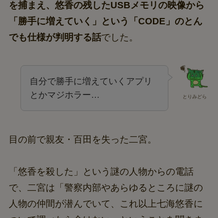
を捕まえ、悠香の残したUSBメモリの映像から
「勝手に増えていく」という「CODE」のとん
でも仕様が判明する話
でした。
自分で勝手に増えていくアプリ
とかマジホラー…
とりみどら
目の前で親友・百田を失った二宮。
「悠香を殺した」という謎の人物からの電話
で、二宮は「警察内部やあらゆるところに謎の
人物の仲間が潜んでいて、これ以上七海悠香に