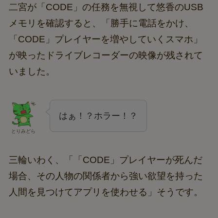
二宮が「CODE」の任務を無視して悠香のUSB
メモリを確認すると、「勝手に電話をかけ、
「CODE」プレイヤーを増やしていくスマホ」
が映ったドライブレコーダーの映像が残されて
いました。
はぁ！？ホラー！？
とりみどら
三輪いわく、「「CODE」プレイヤーが死んだ
場合、その人物の関係者から強い欲望を持った
人間を見つけてアプリを使わせる」そうです。