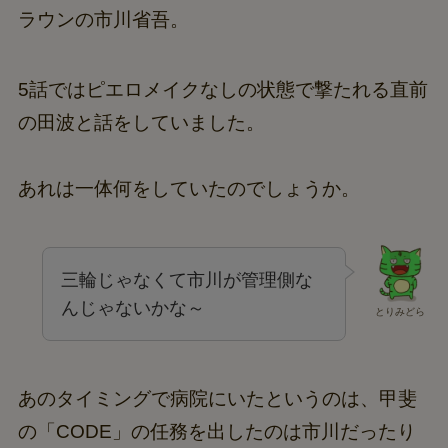
ラウンの市川省吾。
5話ではピエロメイクなしの状態で撃たれる直前
の田波と話をしていました。
あれは一体何をしていたのでしょうか。
三輪じゃなくて市川が管理側な
んじゃないかな～
とりみどら
あのタイミングで病院にいたというのは、甲斐
の「CODE」の任務を出したのは市川だったり