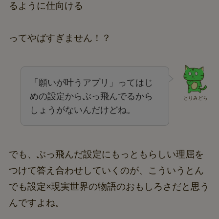
るように仕向ける
ってやばすぎません！？
「願いが叶うアプリ」ってはじ
めの設定からぶっ飛んでるから
とりみどら
しょうがないんだけどね。
でも、ぶっ飛んだ設定にもっともらしい理屈を
つけて答え合わせしていくのが、こういうとん
でも設定×現実世界の物語のおもしろさだと思う
んですよね。