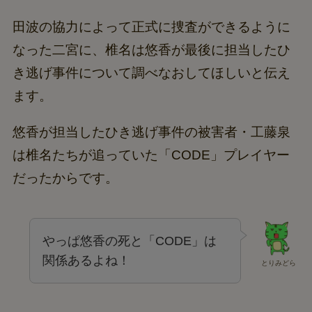
田波の協力によって正式に捜査ができるように
なった二宮に、椎名は悠香が最後に担当したひ
き逃げ事件について調べなおしてほしいと伝え
ます。
悠香が担当したひき逃げ事件の被害者・工藤泉
は椎名たちが追っていた「CODE」プレイヤー
だったからです。
やっぱ悠香の死と「CODE」は
関係あるよね！
とりみどら