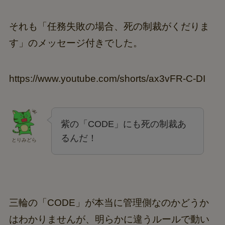
それも「任務失敗の場合、死の制裁がくだりま
す」のメッセージ付きでした。
https://www.youtube.com/shorts/ax3vFR-C-DI
紫の「CODE」にも死の制裁あ
るんだ！
とりみどら
三輪の「CODE」が本当に管理側なのかどうか
はわかりませんが、明らかに違うルールで動い