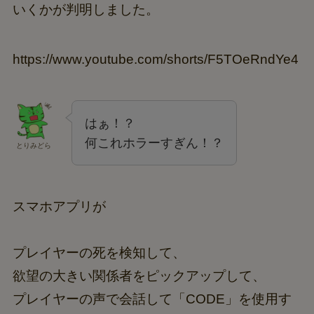
いくかが判明しました。
https://www.youtube.com/shorts/F5TOeRndYe4
はぁ！？
何これホラーすぎん！？
とりみどら
スマホアプリが
プレイヤーの死を検知して、
欲望の大きい関係者をピックアップして、
プレイヤーの声で会話して「CODE」を使用す