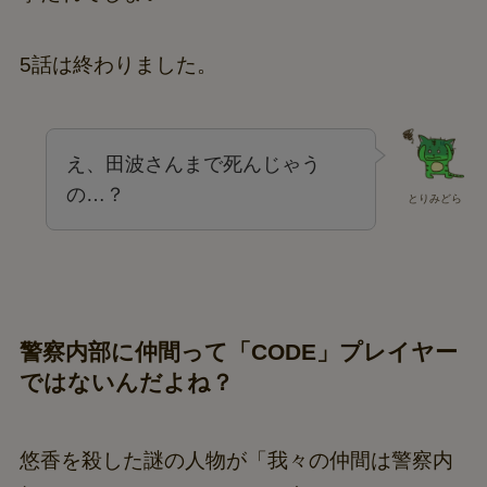
5話は終わりました。
え、田波さんまで死んじゃう
の…？
とりみどら
警察内部に仲間って「CODE」プレイヤー
ではないんだよね？
悠香を殺した謎の人物が「我々の仲間は警察内