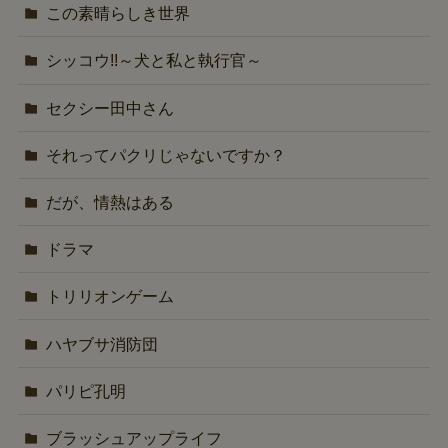
この素晴らしき世界
シッコウ!!～犬と私と執行官～
セクシー田中さん
それってパクリじゃないですか？
だが、情熱はある
ドラマ
トリリオンゲーム
ハヤブサ消防団
パリピ孔明
ブラッシュアップライフ