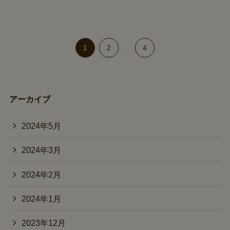
1
2
...
4
アーカイブ
2024年5月
2024年3月
2024年2月
2024年1月
2023年12月