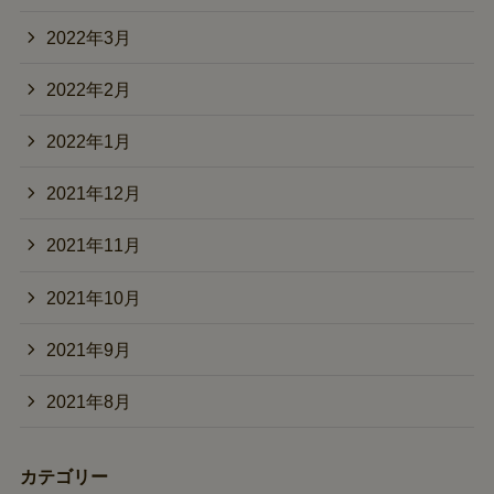
2022年3月
2022年2月
2022年1月
2021年12月
2021年11月
2021年10月
2021年9月
2021年8月
カテゴリー