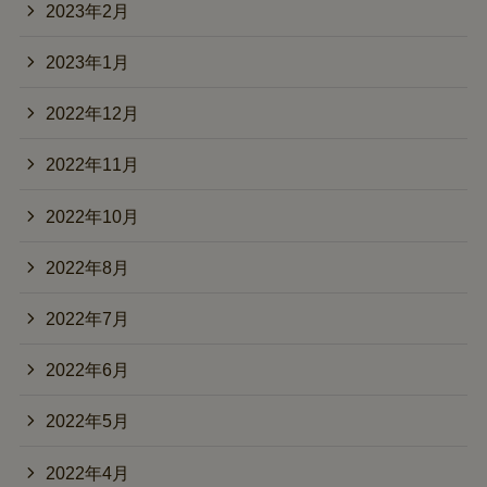
2023年2月
2023年1月
2022年12月
2022年11月
2022年10月
2022年8月
2022年7月
2022年6月
2022年5月
2022年4月