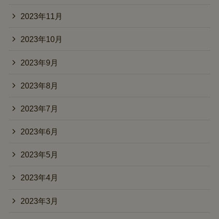
2023年11月
2023年10月
2023年9月
2023年8月
2023年7月
2023年6月
2023年5月
2023年4月
2023年3月