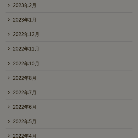
2023年2月
2023年1月
2022年12月
2022年11月
2022年10月
2022年8月
2022年7月
2022年6月
2022年5月
2022年4月