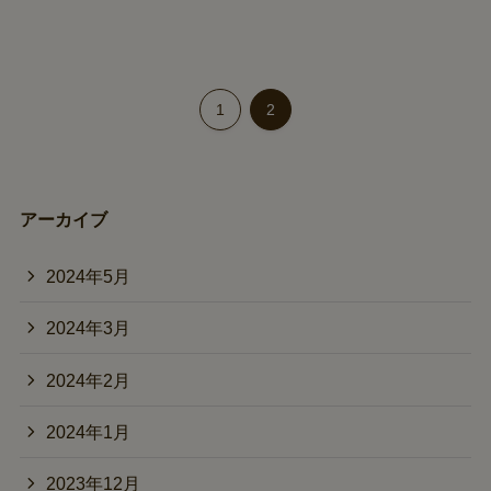
1
2
アーカイブ
2024年5月
2024年3月
2024年2月
2024年1月
2023年12月