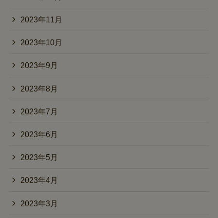
2023年11月
2023年10月
2023年9月
2023年8月
2023年7月
2023年6月
2023年5月
2023年4月
2023年3月