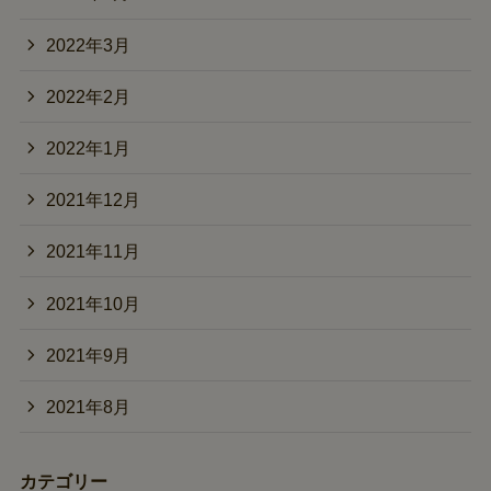
2022年3月
2022年2月
2022年1月
2021年12月
2021年11月
2021年10月
2021年9月
2021年8月
カテゴリー