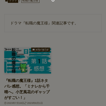
ドラマ
転職の魔王様
ドラマ『転職の魔王様』関連記事です。
転職の魔王様
『転職の魔王様』1話ネタ
バレ感想。「ミナレから千
晴へ。小芝風花のギャップ
がすごい！」
2023年7月18日
2023年8月1日