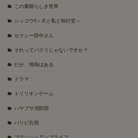
この素晴らしき世界
シッコウ!!～犬と私と執行官～
セクシー田中さん
それってパクリじゃないですか？
だが、情熱はある
ドラマ
トリリオンゲーム
ハヤブサ消防団
パリピ孔明
ブラッシュアップライフ