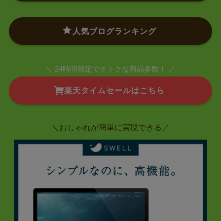
人気ブログランキング
＼ 24時間限定でオトクな商品多数！ ／
楽天タイムセールはこちら
＼おしゃれが簡単に実現できる／