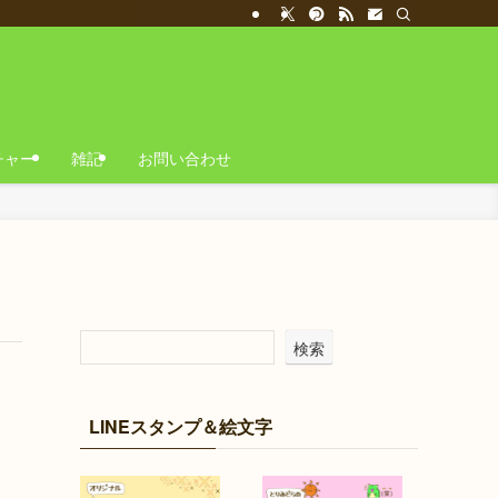
チャー
雑記
お問い合わせ
検索
LINEスタンプ＆絵文字